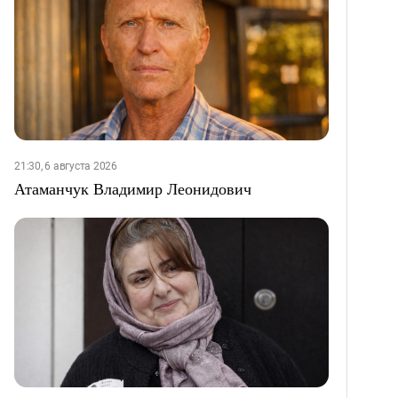
21:30, 6 августа 2026
Атаманчук Владимир Леонидович