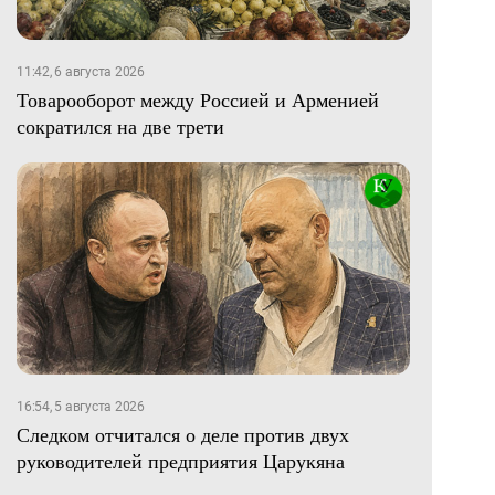
11:42, 6 августа 2026
Товарооборот между Россией и Арменией
сократился на две трети
16:54, 5 августа 2026
Следком отчитался о деле против двух
руководителей предприятия Царукяна