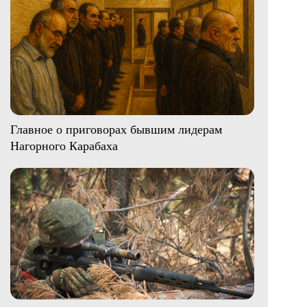
Главное о приговорах бывшим лидерам
Нагорного Карабаха