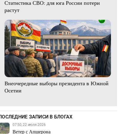
Статистика СВО: для юга России потери
растут
Внеочередные выборы президента в Южной
Осетии
ПОСЛЕДНИЕ ЗАПИСИ В БЛОГАХ
07:50, 22 июля 2026
Ветер с Апшерона