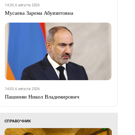
14:30, 6 августа 2026
Мусаева Зарема Абуязитовна
14:03, 6 августа 2026
Пашинян Никол Владимирович
СПРАВОЧНИК