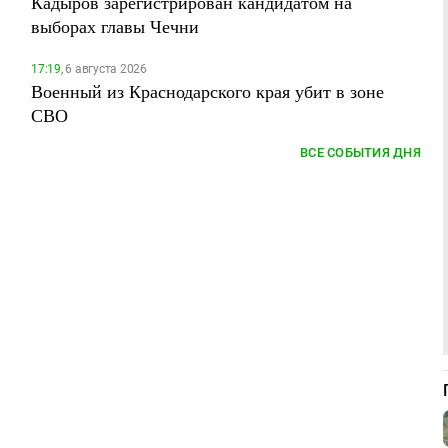
Кадыров зарегистрирован кандидатом на
выборах главы Чечни
17:19,
6 августа 2026
Военный из Краснодарского края убит в зоне
СВО
ВСЕ СОБЫТИЯ ДНЯ