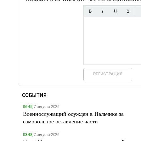
РЕГИСТРАЦИЯ
СОБЫТИЯ
06:45,
7 августа 2026
Военнослужащий осужден в Нальчике за
самовольное оставление части
03:48,
7 августа 2026