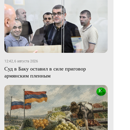
12:42, 6 августа 2026
Суд в Баку оставил в силе приговор
армянским пленным