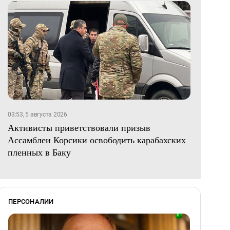
03:53, 5 августа 2026
Активисты приветствовали призыв
Ассамблеи Корсики освободить карабахских
пленных в Баку
ПЕРСОНАЛИИ