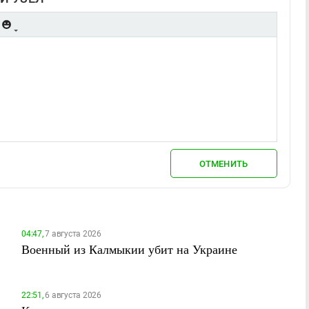
ОТМЕНИТЬ
04:47,
7 августа 2026
Военный из Калмыкии убит на Украине
22:51,
6 августа 2026