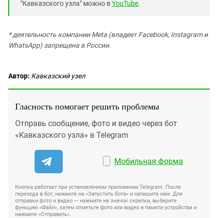
"Кавказского узла" можно в
YouTube
.
* деятельность компании Meta (владеет Facebook, Instagram и
WhatsApp) запрещена в России.
Автор:
Кавказский узел
Гласность помогает решить проблемы
Отправь сообщение, фото и видео через бот
«Кавказского узла» в Telegram
Мобильная форма
Кнопка работает при установленном приложении Telegram. После
перехода в бот, нажмите на «Запустить бота» и напишите нам. Для
отправки фото и видео — нажмите на значок скрепки, выберите
функцию «Файл», затем отметьте фото или видео в памяти устройства и
нажмите «Отправить».