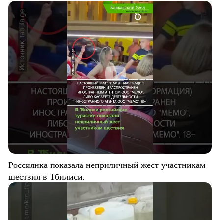
Россиянка показала неприличный жест участникам
шествия в Тбилиси.