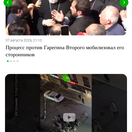
07 августа 2026, 21:10
Процесс против Гарегина Второго мобилизовал его
сторонников