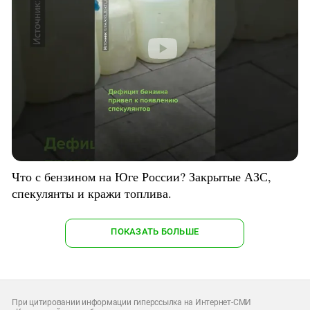
Что с бензином на Юге России? Закрытые АЗС,
спекулянты и кражи топлива.
ПОКАЗАТЬ БОЛЬШЕ
При цитировании информации гиперссылка на Интернет-СМИ