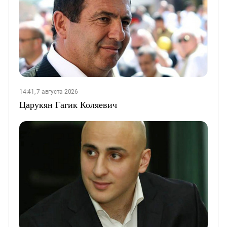
14:41, 7 августа 2026
Царукян Гагик Коляевич