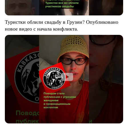
Туристки облили свадьбу в Грузии? Опубликовано
новое видео с начала конфликта.