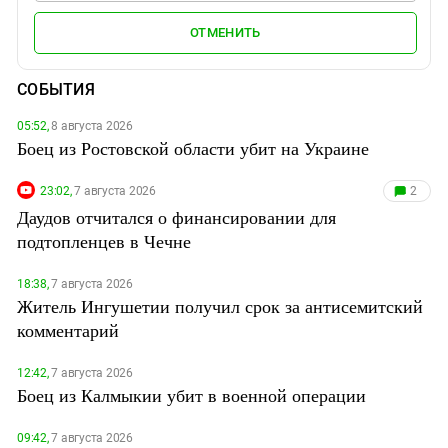
ОТМЕНИТЬ
СОБЫТИЯ
05:52,
8 августа 2026
Боец из Ростовской области убит на Украине
23:02,
7 августа 2026
2
Даудов отчитался о финансировании для
подтопленцев в Чечне
18:38,
7 августа 2026
Житель Ингушетии получил срок за антисемитский
комментарий
12:42,
7 августа 2026
Боец из Калмыкии убит в военной операции
09:42,
7 августа 2026