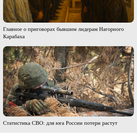
Главное о приговорах бывшим лидерам Нагорного
Карабаха
Статистика СВО: для юга России потери растут