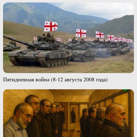
Пятидневная война (8-12 августа 2008 года)