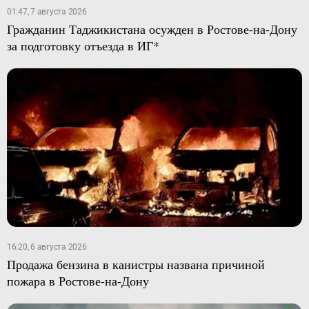
01:47, 7 августа 2026
Гражданин Таджикистана осужден в Ростове-на-Дону
за подготовку отъезда в ИГ*
16:20, 6 августа 2026
Продажа бензина в канистры названа причиной
пожара в Ростове-на-Дону