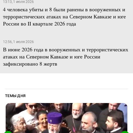
13:13, 1 июля 2026
4 человека убиты и 8 были ранены в вооруженных и
террористических атаках на Северном Кавказе и юге
России во II квартале 2026 года
12:56, 1 июля 2026
В июне 2026 года в вооруженных и террористических
атаках на Северном Кавказе и юге России
зафиксировано 8 жертв
ТЕМЫ ДНЯ