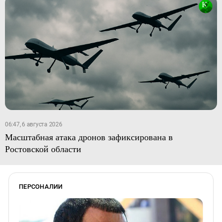
06:47, 6 августа 2026
Масштабная атака дронов зафиксирована в
Ростовской области
ПЕРСОНАЛИИ