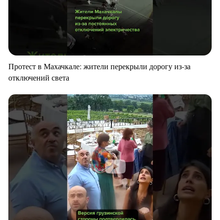
Протест в Махачкале: жители перекрыли дорогу из-за
отключений света