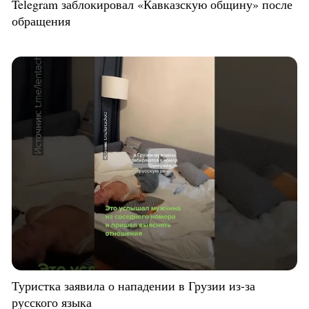
Telegram заблокировал «Кавказскую общину» после
обращения
Туристка заявила о нападении в Грузии из-за
русского языка