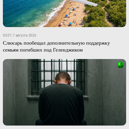
03:07, 7 августа 2026
Слюсарь пообещал дополнительную поддержку
семьям погибших под Геленджиком