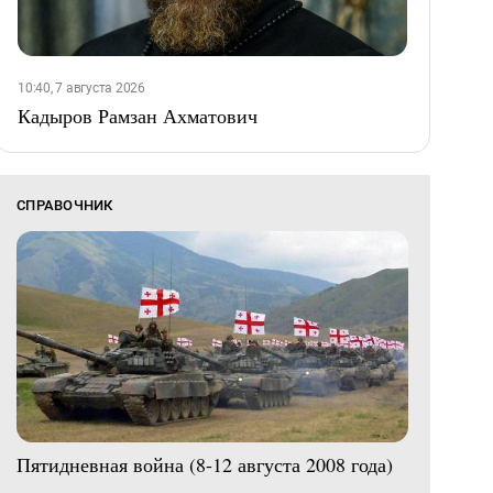
10:40, 7 августа 2026
Кадыров Рамзан Ахматович
СПРАВОЧНИК
Пятидневная война (8-12 августа 2008 года)