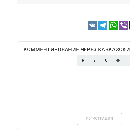
VK
Telegram
Whats
КОММЕНТИРОВАНИЕ ЧЕРЕЗ КАВКАЗСКИ
РЕГИСТРАЦИЯ