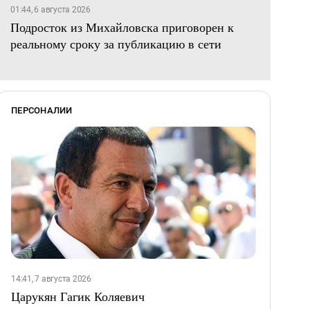
01:44, 6 августа 2026
Подросток из Михайловска приговорен к
реальному сроку за публикацию в сети
ПЕРСОНАЛИИ
14:41, 7 августа 2026
Царукян Гагик Коляевич