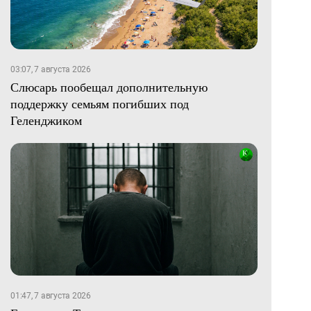
03:07, 7 августа 2026
Слюсарь пообещал дополнительную
поддержку семьям погибших под
Геленджиком
01:47, 7 августа 2026