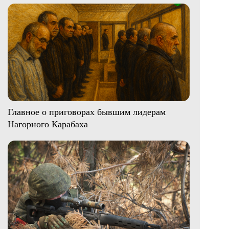
Главное о приговорах бывшим лидерам
Нагорного Карабаха