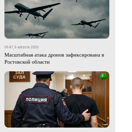
06:47, 6 августа 2026
Масштабная атака дронов зафиксирована в
Ростовской области