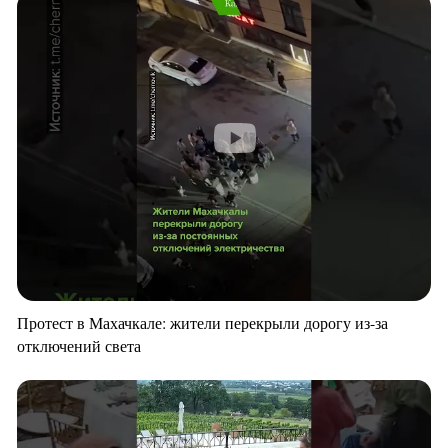
Протест в Махачкале: жители перекрыли дорогу из-за
отключений света