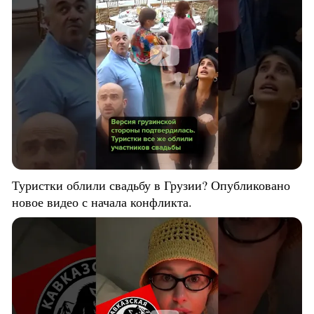
Туристки облили свадьбу в Грузии? Опубликовано
новое видео с начала конфликта.