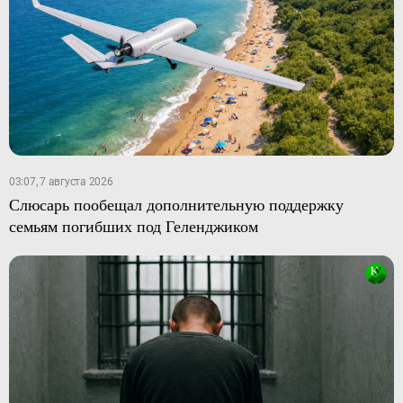
03:07, 7 августа 2026
Слюсарь пообещал дополнительную поддержку
семьям погибших под Геленджиком