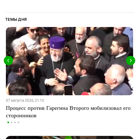
ТЕМЫ ДНЯ
07 августа 2026, 21:10
Процесс против Гарегина Второго мобилизовал его
сторонников