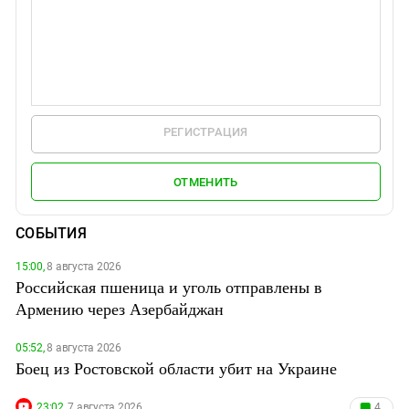
РЕГИСТРАЦИЯ
ОТМЕНИТЬ
СОБЫТИЯ
15:00,
8 августа 2026
Российская пшеница и уголь отправлены в
Армению через Азербайджан
05:52,
8 августа 2026
Боец из Ростовской области убит на Украине
23:02,
7 августа 2026
4