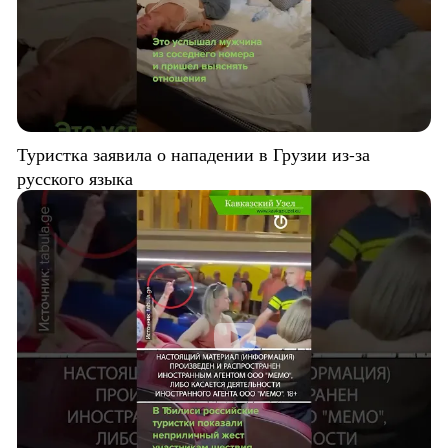
Туристка заявила о нападении в Грузии из-за
русского языка