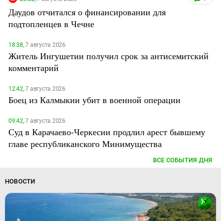
Даудов отчитался о финансировании для
подтопленцев в Чечне
18:38,
7 августа 2026
Житель Ингушетии получил срок за антисемитский
комментарий
12:42,
7 августа 2026
Боец из Калмыкии убит в военной операции
09:42,
7 августа 2026
Суд в Карачаево-Черкесии продлил арест бывшему
главе республиканского Минимущества
ВСЕ СОБЫТИЯ ДНЯ
НОВОСТИ