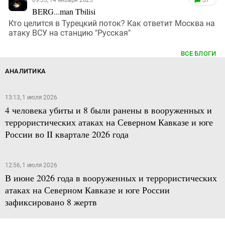
BERG...man Tbilisi
Кто целится в Турецкий поток? Как ответит Москва на
атаку ВСУ на станцию "Русская"
ВСЕ БЛОГИ
АНАЛИТИКА
13:13, 1 июля 2026
4 человека убиты и 8 были ранены в вооруженных и
террористических атаках на Северном Кавказе и юге
России во II квартале 2026 года
12:56, 1 июля 2026
В июне 2026 года в вооруженных и террористических
атаках на Северном Кавказе и юге России
зафиксировано 8 жертв