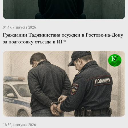
01:47, 7 августа 2026
Гражданин Таджикистана осужден в Ростове-на-Дону
за подготовку отъезда в ИГ*
18:52, 4 августа 2026