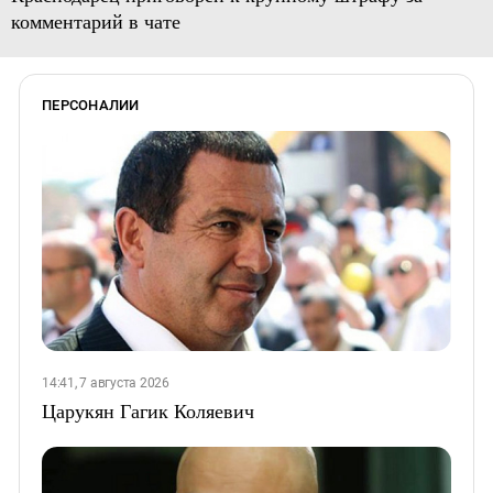
комментарий в чате
ПЕРСОНАЛИИ
14:41, 7 августа 2026
Царукян Гагик Коляевич