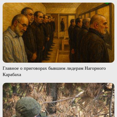
Главное о приговорах бывшим лидерам Нагорного
Карабаха