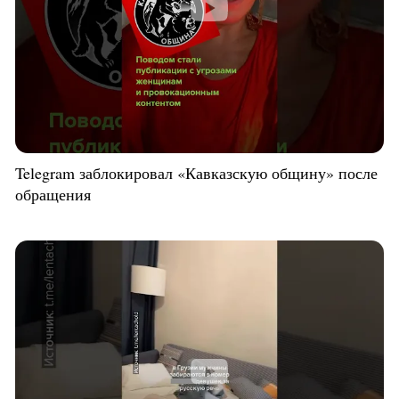
Telegram заблокировал «Кавказскую общину» после
обращения