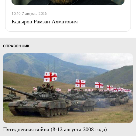
10:40, 7 августа 2026
Кадыров Рамзан Ахматович
СПРАВОЧНИК
Пятидневная война (8-12 августа 2008 года)