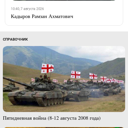
10:40, 7 августа 2026
Кадыров Рамзан Ахматович
СПРАВОЧНИК
Пятидневная война (8-12 августа 2008 года)