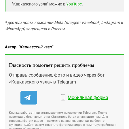
"Кавказского узла" можно в
YouTube
.
* деятельность компании Meta (владеет Facebook, Instagram и
WhatsApp) запрещена в России.
Автор:
"Кавказский узел"
Гласность помогает решить проблемы
Отправь сообщение, фото и видео через бот
«Кавказского узла» в Telegram
Мобильная форма
Кнопка работает при установленном приложении Telegram. После
перехода в бот, нажмите на «Запустить бота» и напишите нам. Для
отправки фото и видео — нажмите на значок скрепки, выберите
функцию «Файл», затем отметьте фото или видео в памяти устройства и
нажмите «Отправить».