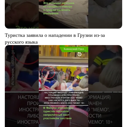
Туристка заявила о нападении в Грузии из-за
русского языка