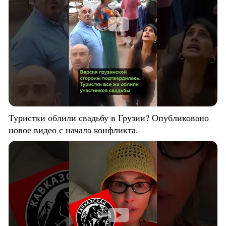
Туристки облили свадьбу в Грузии? Опубликовано
новое видео с начала конфликта.