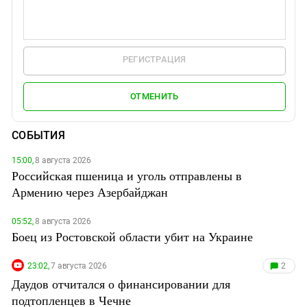
РЕГИСТРАЦИЯ
ОТМЕНИТЬ
СОБЫТИЯ
15:00,
8 августа 2026
Российская пшеница и уголь отправлены в
Армению через Азербайджан
05:52,
8 августа 2026
Боец из Ростовской области убит на Украине
23:02,
7 августа 2026
2
Даудов отчитался о финансировании для
подтопленцев в Чечне