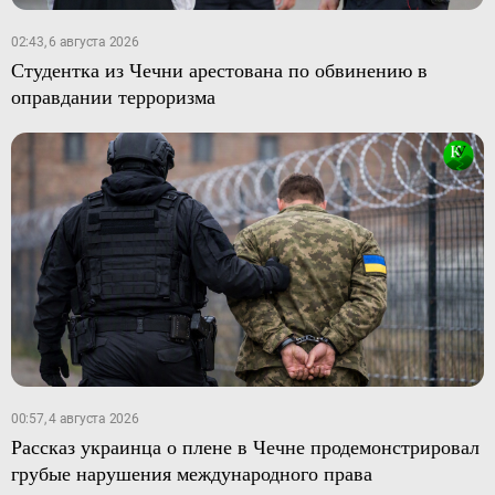
02:43, 6 августа 2026
Студентка из Чечни арестована по обвинению в
оправдании терроризма
00:57, 4 августа 2026
Рассказ украинца о плене в Чечне продемонстрировал
грубые нарушения международного права