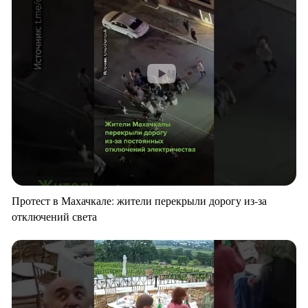
Протест в Махачкале: жители перекрыли дорогу из-за
отключений света