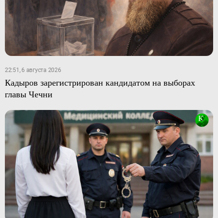
22:51, 6 августа 2026
Кадыров зарегистрирован кандидатом на выборах
главы Чечни