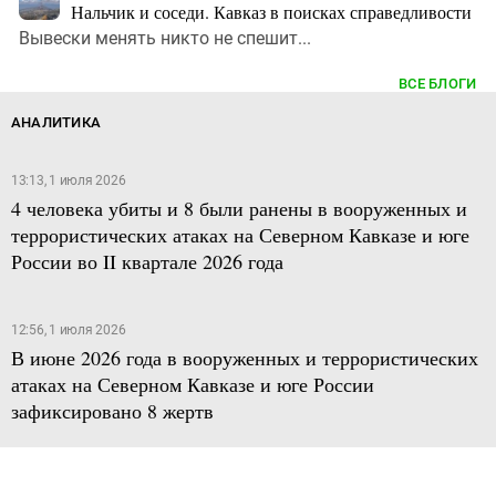
Нальчик и соседи. Кавказ в поисках справедливости
Вывески менять никто не спешит...
ВСЕ БЛОГИ
АНАЛИТИКА
13:13, 1 июля 2026
4 человека убиты и 8 были ранены в вооруженных и
террористических атаках на Северном Кавказе и юге
России во II квартале 2026 года
12:56, 1 июля 2026
В июне 2026 года в вооруженных и террористических
атаках на Северном Кавказе и юге России
зафиксировано 8 жертв