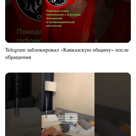
Telegram заблокировал «Кавказскую общину» после
обращения