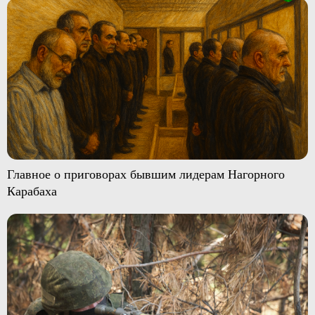
Главное о приговорах бывшим лидерам Нагорного
Карабаха