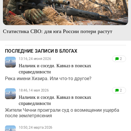
Статистика СВО: для юга России потери растут
ПОСЛЕДНИЕ ЗАПИСИ В БЛОГАХ
13:16, 24 июня 2026
2
Нальчик и соседи. Кавказ в поисках
справедливости
Река имени Хизира. Или что-то другое?
18:46, 14 мая 2026
2
Нальчик и соседи. Кавказ в поисках
справедливости
Жители Чечни проиграли суд о возмещении ущерба
после землетрясения
10:50, 24 марта 2026