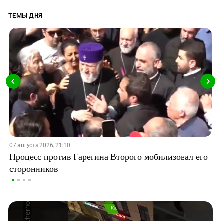
ТЕМЫ ДНЯ
07 августа 2026, 21:10
Процесс против Гарегина Второго мобилизовал его
сторонников