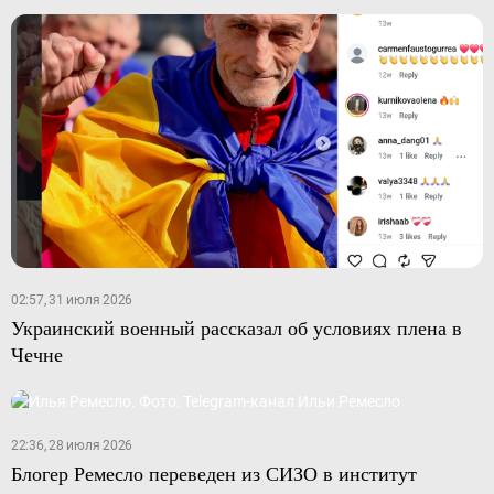
02:57, 31 июля 2026
Украинский военный рассказал об условиях плена в
Чечне
22:36, 28 июля 2026
Блогер Ремесло переведен из СИЗО в институт