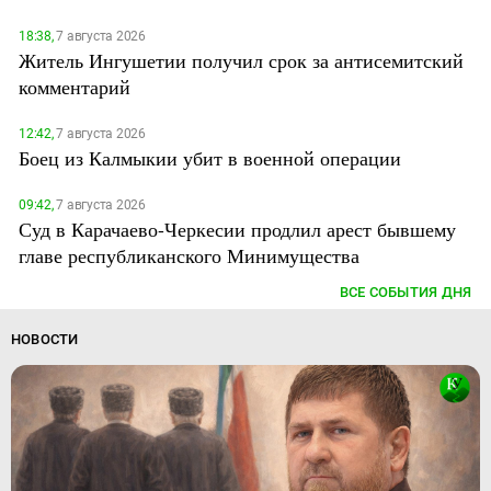
18:38,
7 августа 2026
Житель Ингушетии получил срок за антисемитский
комментарий
12:42,
7 августа 2026
Боец из Калмыкии убит в военной операции
09:42,
7 августа 2026
Суд в Карачаево-Черкесии продлил арест бывшему
главе республиканского Минимущества
ВСЕ СОБЫТИЯ ДНЯ
НОВОСТИ