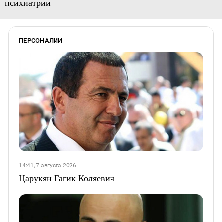
психиатрии
ПЕРСОНАЛИИ
14:41, 7 августа 2026
Царукян Гагик Коляевич