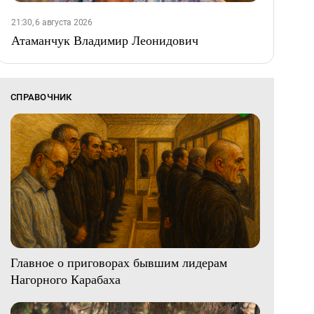
21:30, 6 августа 2026
Атаманчук Владимир Леонидович
СПРАВОЧНИК
Главное о приговорах бывшим лидерам
Нагорного Карабаха