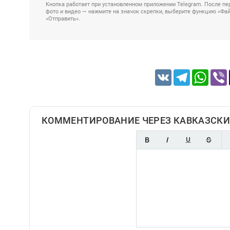
Кнопка работает при установленном приложении Telegram. После пер
фото и видео — нажмите на значок скрепки, выберите функцию «Файл
«Отправить».
VK
Telegram
Whats
КОММЕНТИРОВАНИЕ ЧЕРЕЗ КАВКАЗСКИ