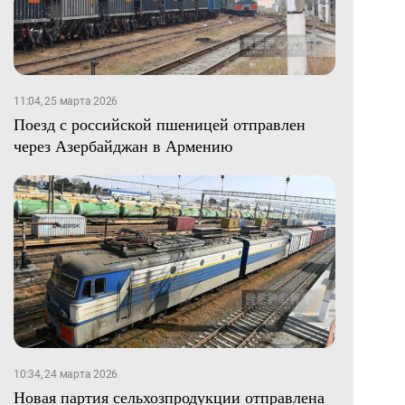
11:04, 25 марта 2026
Поезд с российской пшеницей отправлен
через Азербайджан в Армению
10:34, 24 марта 2026
Новая партия сельхозпродукции отправлена