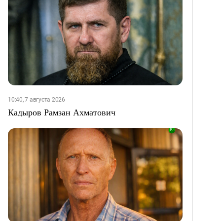
10:40, 7 августа 2026
Кадыров Рамзан Ахматович