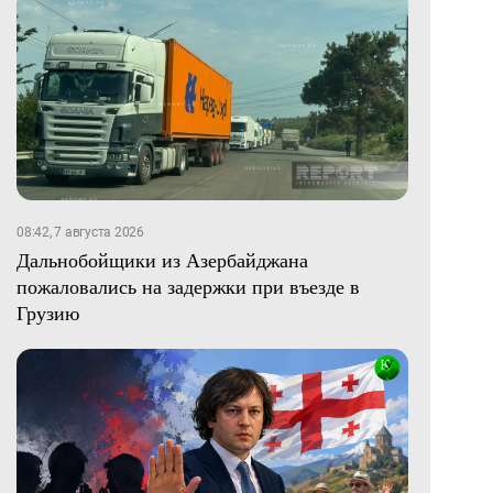
08:42, 7 августа 2026
Дальнобойщики из Азербайджана
пожаловались на задержки при въезде в
Грузию