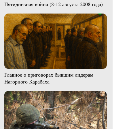
Пятидневная война (8-12 августа 2008 года)
Главное о приговорах бывшим лидерам
Нагорного Карабаха