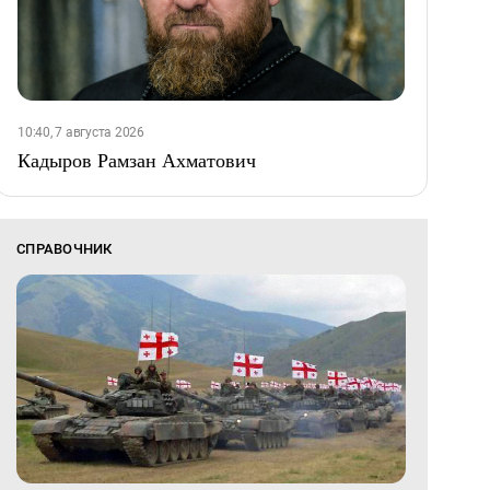
10:40, 7 августа 2026
Кадыров Рамзан Ахматович
СПРАВОЧНИК