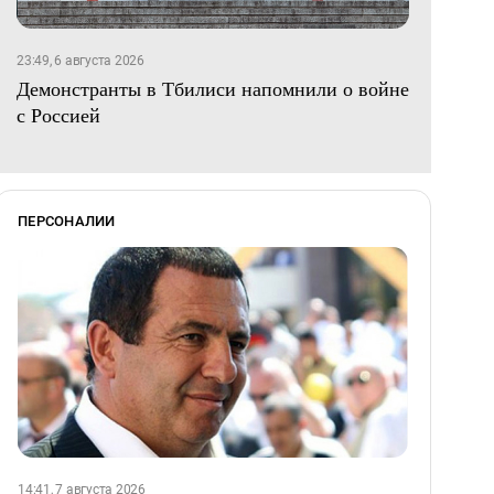
23:49, 6 августа 2026
Демонстранты в Тбилиси напомнили о войне
с Россией
ПЕРСОНАЛИИ
14:41, 7 августа 2026