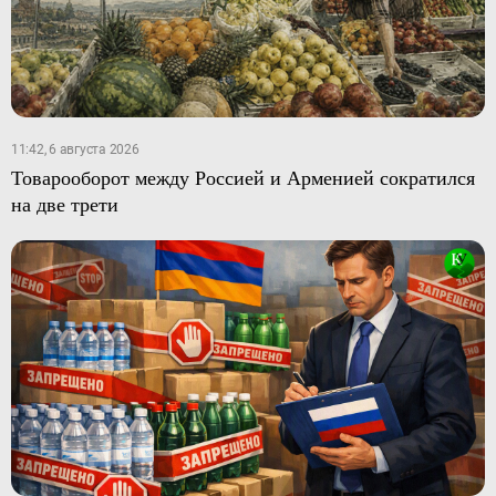
11:42, 6 августа 2026
Товарооборот между Россией и Арменией сократился
на две трети