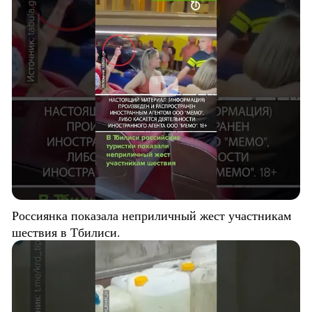
Россиянка показала неприличный жест участникам
шествия в Тбилиси.