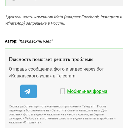
* деятельность компании Meta (владеет Facebook, Instagram и
WhatsApp) запрещена в России.
Автор:
"Кавказский узел"
Гласность помогает решить проблемы
Отправь сообщение, фото и видео через бот
«Кавказского узла» в Telegram
Мобильная форма
Кнопка работает при установленном приложении Telegram. После
перехода в бот, нажмите на «Запустить бота» и напишите нам. Для
отправки фото и видео — нажмите на значок скрепки, выберите
функцию «Файл», затем отметьте фото или видео в памяти устройства и
нажмите «Отправить».