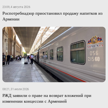
23:09, 4 августа 2026
Роспотребнадзор приостановил продажу напитков из
Армении
08:21, 31 июля 2026
РЖД заявили о праве на возврат вложений при
изменении концессии с Арменией