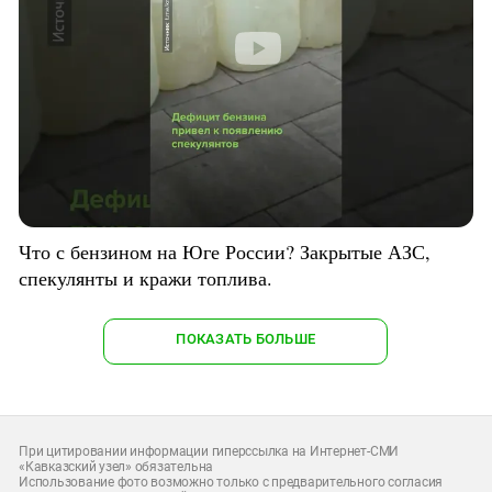
Что с бензином на Юге России? Закрытые АЗС,
спекулянты и кражи топлива.
ПОКАЗАТЬ БОЛЬШЕ
При цитировании информации гиперссылка на Интернет-СМИ
«Кавказский узел» обязательна
Использование фото возможно только с предварительного согласия