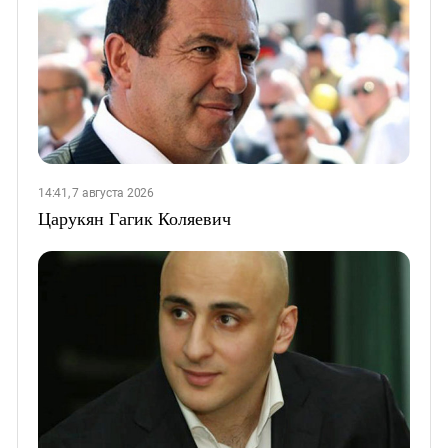
14:41, 7 августа 2026
Царукян Гагик Коляевич