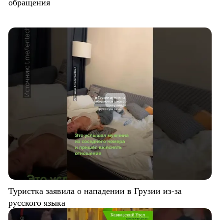
обращения
Туристка заявила о нападении в Грузии из-за
русского языка