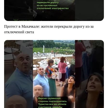
Протест в Махачкале: жители перекрыли дорогу из-за
отключений света