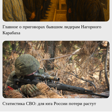
Главное о приговорах бывшим лидерам Нагорного
Карабаха
Статистика СВО: для юга России потери растут