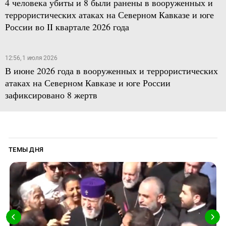
4 человека убиты и 8 были ранены в вооруженных и
террористических атаках на Северном Кавказе и юге
России во II квартале 2026 года
12:56, 1 июля 2026
В июне 2026 года в вооруженных и террористических
атаках на Северном Кавказе и юге России
зафиксировано 8 жертв
ТЕМЫ ДНЯ