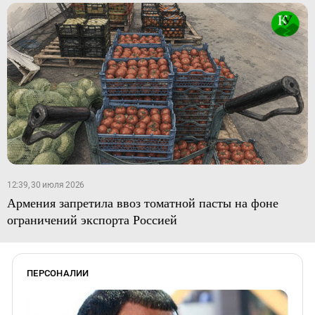
12:39, 30 июля 2026
Армения запретила ввоз томатной пасты на фоне
ограничений экспорта Россией
ПЕРСОНАЛИИ