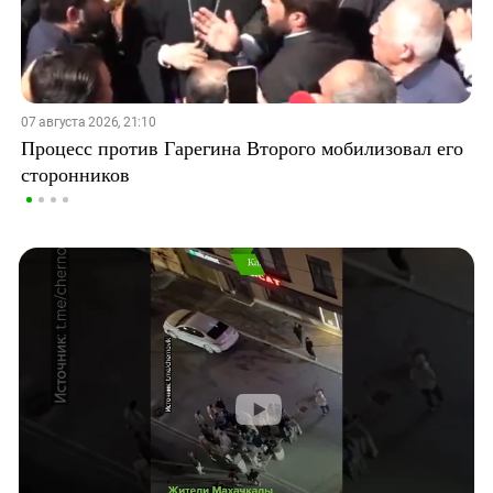
07 августа 2026, 21:10
Процесс против Гарегина Второго мобилизовал его
сторонников