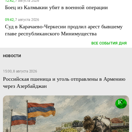
12:42,
7 августа 2026
Боец из Калмыкии убит в военной операции
09:42,
7 августа 2026
Суд в Карачаево-Черкесии продлил арест бывшему
главе республиканского Минимущества
ВСЕ СОБЫТИЯ ДНЯ
НОВОСТИ
15:00, 8 августа 2026
Российская пшеница и уголь отправлены в Армению
через Азербайджан