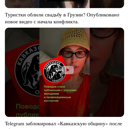
Туристки облили свадьбу в Грузии? Опубликовано
новое видео с начала конфликта.
Telegram заблокировал «Кавказскую общину» после