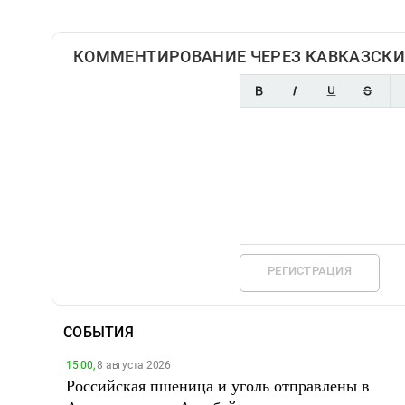
КОММЕНТИРОВАНИЕ ЧЕРЕЗ КАВКАЗСКИ
РЕГИСТРАЦИЯ
СОБЫТИЯ
15:00,
8 августа 2026
Российская пшеница и уголь отправлены в