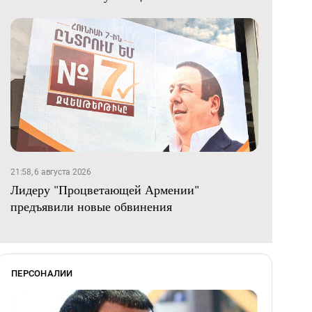
21:58, 6 августа 2026
Лидеру "Процветающей Армении"
предъявили новые обвинения
ПЕРСОНАЛИИ