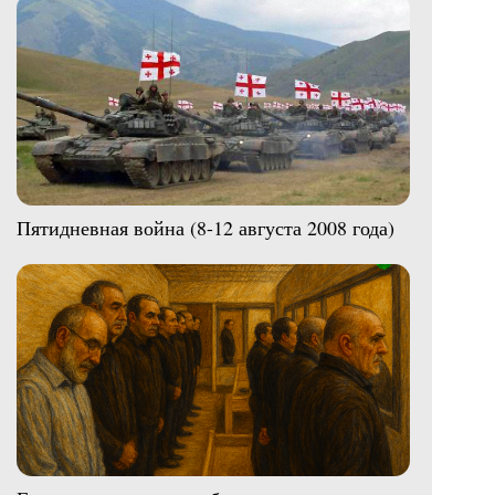
Пятидневная война (8-12 августа 2008 года)