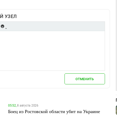
Й УЗЕЛ
ОТМЕНИТЬ
05:52,
8 августа 2026
Боец из Ростовской области убит на Украине