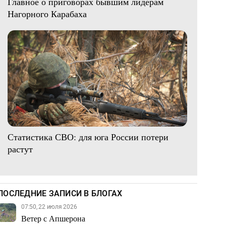
Главное о приговорах бывшим лидерам
Нагорного Карабаха
Статистика СВО: для юга России потери
растут
ПОСЛЕДНИЕ ЗАПИСИ В БЛОГАХ
07:50, 22 июля 2026
Ветер с Апшерона