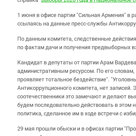
1 июня в офисе партии "Сильная Армения" в 
ссылаясь на данные пресс-службы Антикорру
По данным комитета, следственные действия
по фактам дачи и получения предвыборных в
Кандидат в депутаты от партии Арам Вардева
административным ресурсом. По его словам, 
проявляет тотальное бездействие". "Уголовн
Антикоррупционного комитета, нет записей. 
соотечественники это замечают и делают в
будем последовательно действовать в этом н
политика, сделанное им в ходе встречи с из
29 мая прошли обыски и в офисах партии "Пр