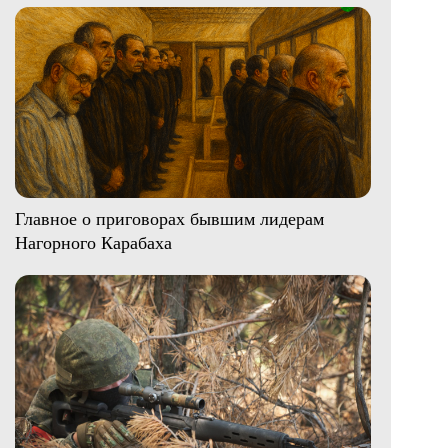
Главное о приговорах бывшим лидерам
Нагорного Карабаха