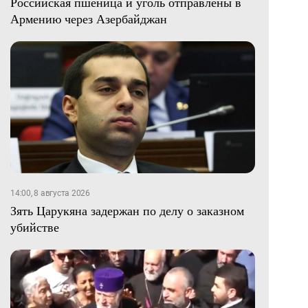
Российская пшеница и уголь отправлены в
Армению через Азербайджан
14:00, 8 августа 2026
Зять Царукяна задержан по делу о заказном
убийстве