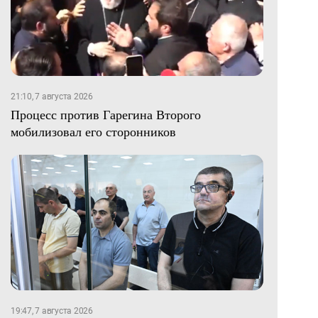
21:10, 7 августа 2026
Процесс против Гарегина Второго
мобилизовал его сторонников
19:47, 7 августа 2026