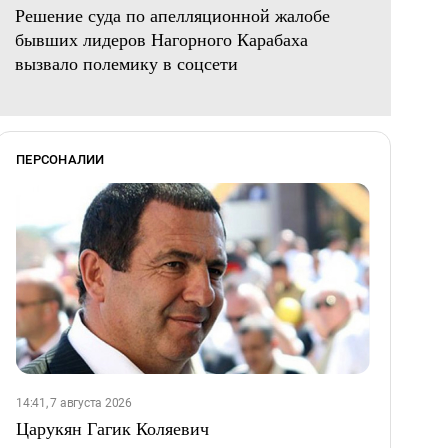
Решение суда по апелляционной жалобе
бывших лидеров Нагорного Карабаха
вызвало полемику в соцсети
ПЕРСОНАЛИИ
14:41, 7 августа 2026
Царукян Гагик Коляевич