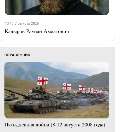
10:40, 7 августа 2026
Кадыров Рамзан Ахматович
СПРАВОЧНИК
Пятидневная война (8-12 августа 2008 года)