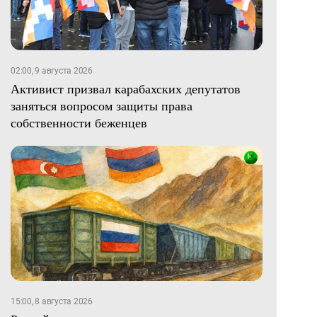
02:00, 9 августа 2026
Активист призвал карабахских депутатов
заняться вопросом защиты права
собственности беженцев
15:00, 8 августа 2026