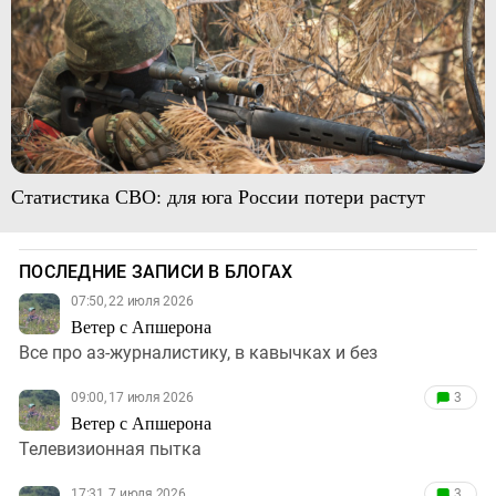
Статистика СВО: для юга России потери растут
ПОСЛЕДНИЕ ЗАПИСИ В БЛОГАХ
07:50, 22 июля 2026
Ветер с Апшерона
Все про аз-журналистику, в кавычках и без
09:00, 17 июля 2026
3
Ветер с Апшерона
Телевизионная пытка
17:31, 7 июля 2026
3