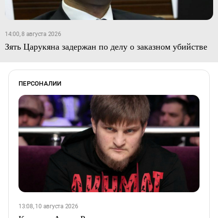
14:00, 8 августа 2026
Зять Царукяна задержан по делу о заказном убийстве
ПЕРСОНАЛИИ
13:08, 10 августа 2026