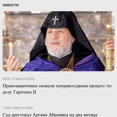
НОВОСТИ
00:00, 10 августа 2026
Правозащитники назвали неправосудным процесс по
делу Гарегина II
15:00, 9 августа 2026
Суд арестовал Аргама Абрамяна на два месяца