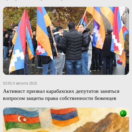
02:00, 9 августа 2026
Активист призвал карабахских депутатов заняться
вопросом защиты права собственности беженцев