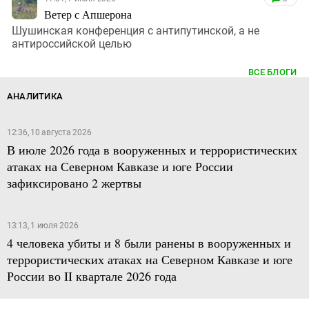
Ветер с Апшерона
Шушинская конференция с антипутинской, а не
антироссийской целью
ВСЕ БЛОГИ
АНАЛИТИКА
12:36, 10 августа 2026
В июле 2026 года в вооруженных и террористических
атаках на Северном Кавказе и юге России
зафиксировано 2 жертвы
13:13, 1 июля 2026
4 человека убиты и 8 были ранены в вооруженных и
террористических атаках на Северном Кавказе и юге
России во II квартале 2026 года