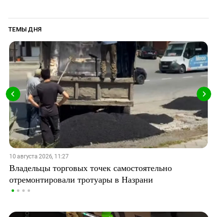
ТЕМЫ ДНЯ
10 августа 2026, 11:27
Владельцы торговых точек самостоятельно
отремонтировали тротуары в Назрани