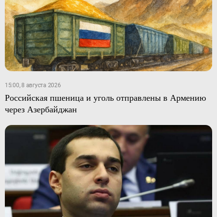
15:00, 8 августа 2026
Российская пшеница и уголь отправлены в Армению
через Азербайджан