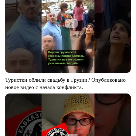
Туристки облили свадьбу в Грузии? Опубликовано
новое видео с начала конфликта.