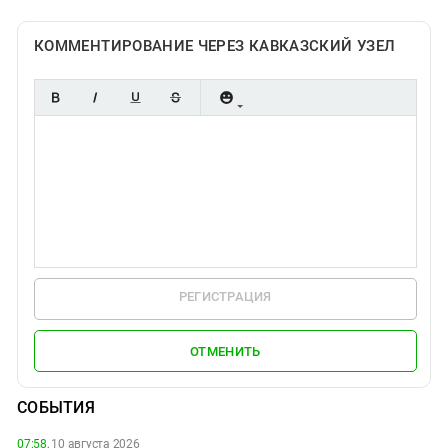
КОММЕНТИРОВАНИЕ ЧЕРЕЗ КАВКАЗСКИЙ УЗЕЛ
РЕГИСТРАЦИЯ
ОТМЕНИТЬ
СОБЫТИЯ
07:58,
10 августа 2026