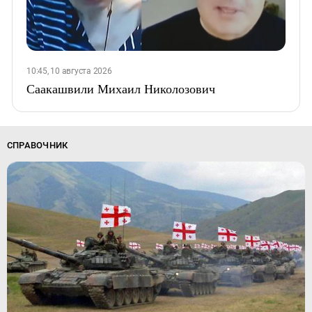
10:45, 10 августа 2026
Саакашвили Михаил Николозович
СПРАВОЧНИК