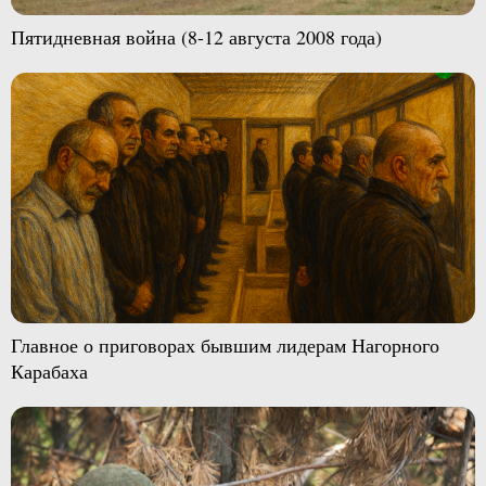
Пятидневная война (8-12 августа 2008 года)
Главное о приговорах бывшим лидерам Нагорного
Карабаха