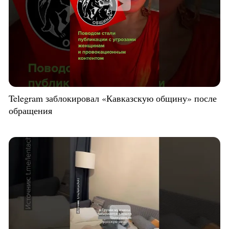
Telegram заблокировал «Кавказскую общину» после
обращения