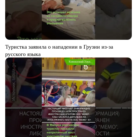
Туристка заявила о нападении в Грузии из-за
русского языка