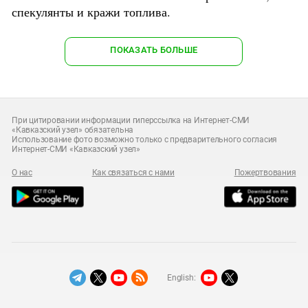
спекулянты и кражи топлива.
ПОКАЗАТЬ БОЛЬШЕ
При цитировании информации гиперссылка на Интернет-СМИ
«Кавказский узел» обязательна
Использование фото возможно только с предварительного согласия
Интернет-СМИ «Кавказский узел»
О нас
Как связаться с нами
Пожертвования
English: