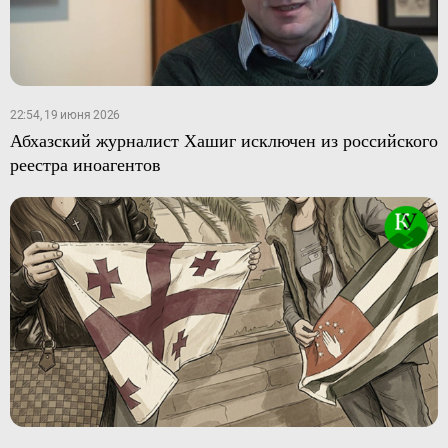
22:54, 19 июня 2026
Абхазский журналист Хашиг исключен из российского
реестра иноагентов