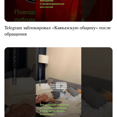
Telegram заблокировал «Кавказскую общину» после
обращения