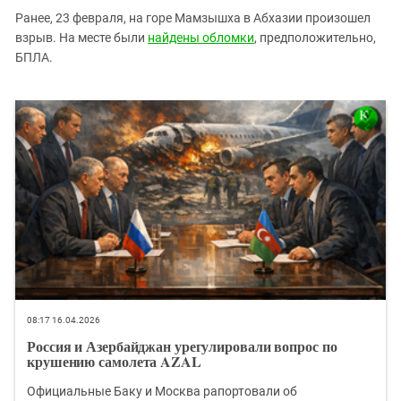
Ранее, 23 февраля, на горе Мамзышха в Абхазии произошел
взрыв. На месте были
найдены обломки
, предположительно,
БПЛА.
08:17 16.04.2026
Россия и Азербайджан урегулировали вопрос по
крушению самолета AZAL
Официальные Баку и Москва рапортовали об