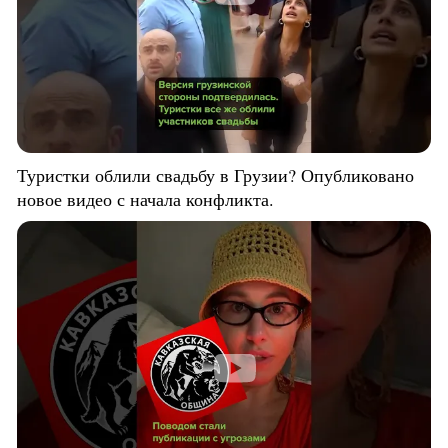
Туристки облили свадьбу в Грузии? Опубликовано
новое видео с начала конфликта.