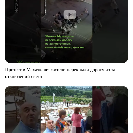
Протест в Махачкале: жители перекрыли дорогу из-за
отключений света