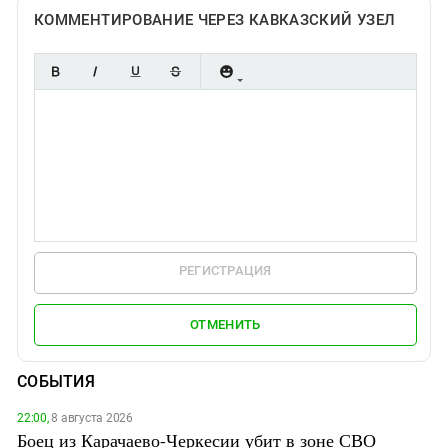
КОММЕНТИРОВАНИЕ ЧЕРЕЗ КАВКАЗСКИЙ УЗЕЛ
РЕГИСТРАЦИЯ
ОТМЕНИТЬ
СОБЫТИЯ
22:00,
8 августа 2026
Боец из Карачаево-Черкесии убит в зоне СВО