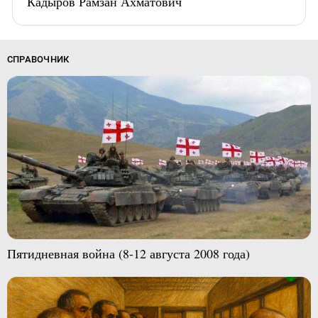
Кадыров Рамзан Ахматович
СПРАВОЧНИК
Пятидневная война (8-12 августа 2008 года)