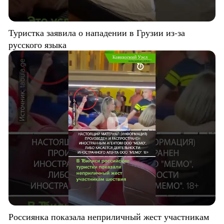
Туристка заявила о нападении в Грузии из-за
русского языка
Россиянка показала неприличный жест участникам