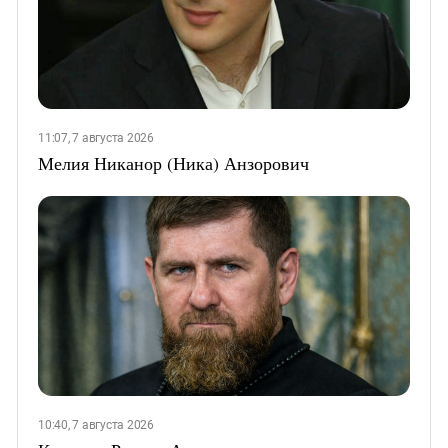
11:07, 7 августа 2026
Мелия Никанор (Ника) Анзорович
10:40, 7 августа 2026