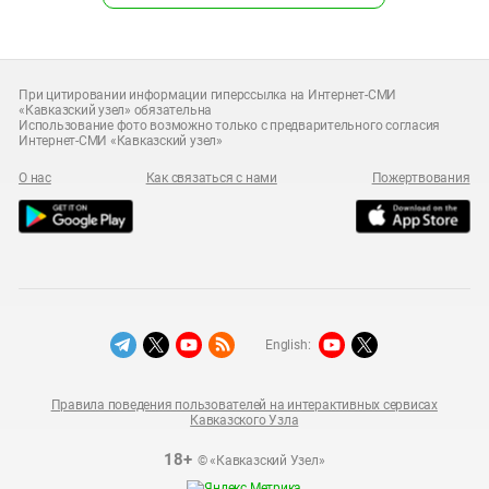
При цитировании информации гиперссылка на Интернет-СМИ
«Кавказский узел» обязательна
Использование фото возможно только с предварительного согласия
Интернет-СМИ «Кавказский узел»
О нас
Как связаться с нами
Пожертвования
English:
Правила поведения пользователей на интерактивных сервисах
Кавказского Узла
18+
© «Кавказский Узел»