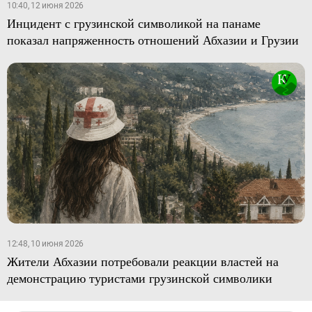
10:40, 12 июня 2026
Инцидент с грузинской символикой на панаме
показал напряженность отношений Абхазии и Грузии
12:48, 10 июня 2026
Жители Абхазии потребовали реакции властей на
демонстрацию туристами грузинской символики