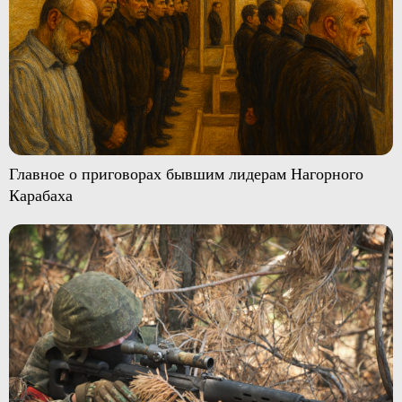
Главное о приговорах бывшим лидерам Нагорного
Карабаха