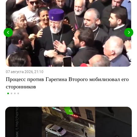
07 августа 2026, 21:10
Процесс против Гарегина Второго мобилизовал его
сторонников