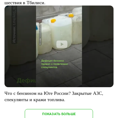
шествия в Тбилиси.
Что с бензином на Юге России? Закрытые АЗС,
спекулянты и кражи топлива.
ПОКАЗАТЬ БОЛЬШЕ