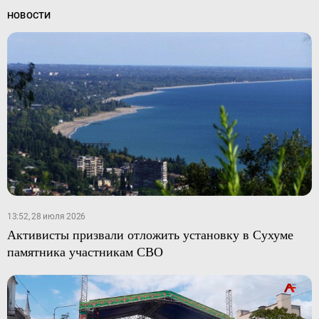
НОВОСТИ
13:52, 28 июля 2026
Активисты призвали отложить установку в Сухуме
памятника участникам СВО