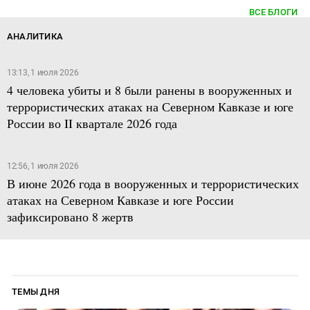
ВСЕ БЛОГИ
АНАЛИТИКА
13:13, 1 июля 2026
4 человека убиты и 8 были ранены в вооруженных и
террористических атаках на Северном Кавказе и юге
России во II квартале 2026 года
12:56, 1 июля 2026
В июне 2026 года в вооруженных и террористических
атаках на Северном Кавказе и юге России
зафиксировано 8 жертв
ТЕМЫ ДНЯ