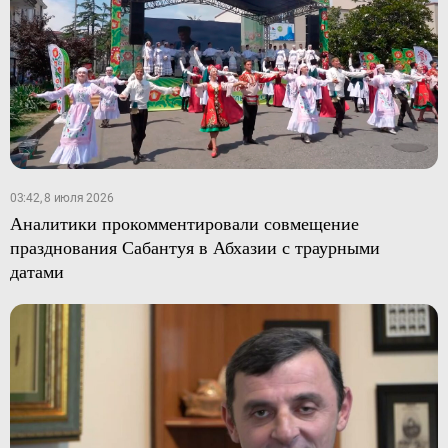
03:42, 8 июля 2026
Аналитики прокомментировали совмещение
празднования Сабантуя в Абхазии с траурными
датами