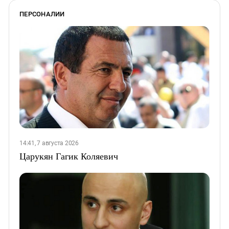
ПЕРСОНАЛИИ
14:41, 7 августа 2026
Царукян Гагик Коляевич