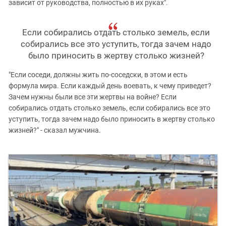
зависит от руководства, полностью в их руках".
Если собирались отдать столько земель, если
собирались все это уступить, тогда зачем надо
было приносить в жертву столько жизней?
"Если соседи, должны жить по-соседски, в этом и есть
формула мира. Если каждый день воевать, к чему приведет?
Зачем нужны были все эти жертвы на войне? Если
собирались отдать столько земель, если собирались все это
уступить, тогда зачем надо было приносить в жертву столько
жизней?" - сказал мужчина.