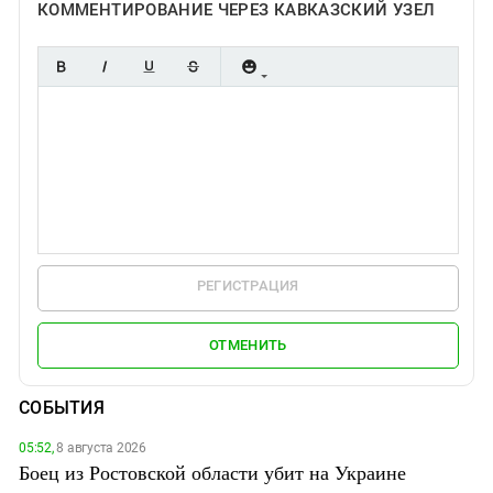
КОММЕНТИРОВАНИЕ ЧЕРЕЗ КАВКАЗСКИЙ УЗЕЛ
РЕГИСТРАЦИЯ
ОТМЕНИТЬ
СОБЫТИЯ
05:52,
8 августа 2026
Боец из Ростовской области убит на Украине