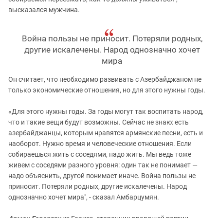
высказался мужчина.
Война пользы не приносит. Потеряли родных,
другие искалечены. Народ однозначно хочет
мира
Он считает, что необходимо развивать с Азербайджаном не
только экономические отношения, но для этого нужны годы.
«Для этого нужны годы. За годы могут так воспитать народ,
что и такие вещи будут возможны. Сейчас не знаю: есть
азербайджанцы, которым нравятся армянские песни, есть и
наоборот. Нужно время и человеческие отношения. Если
собираешься жить с соседями, надо жить. Мы ведь тоже
живем с соседями разного уровня: один так не понимает —
надо объяснить, другой понимает иначе. Война пользы не
приносит. Потеряли родных, другие искалечены. Народ
однозначно хочет мира", - сказал Амбарцумян.