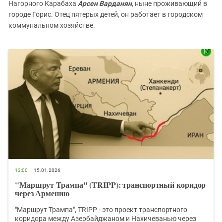
Нагорного Карабаха
Арсен Варданян
, ныне проживающий в
городе Горис. Отец пятерых детей, он работает в городском
коммунальном хозяйстве.
13:00
15.01.2026
"Маршрут Трампа" (TRIPP): транспортный коридор
через Армению
"Маршрут Трампа", TRIPP - это проект транспортного
коридора между Азербайджаном и Нахичеванью через