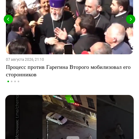
07 августа 2026, 21:10
Процесс против Гарегина Второго мобилизовал его
сторонников