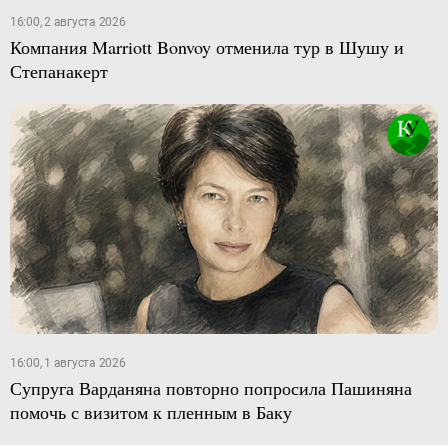
16:00, 2 августа 2026
Компания Marriott Bonvoy отменила тур в Шушу и
Степанакерт
16:00, 1 августа 2026
Супруга Варданяна повторно попросила Пашиняна
помочь с визитом к пленным в Баку