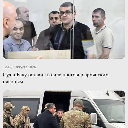
12:42, 6 августа 2026
Суд в Баку оставил в силе приговор армянским
пленным