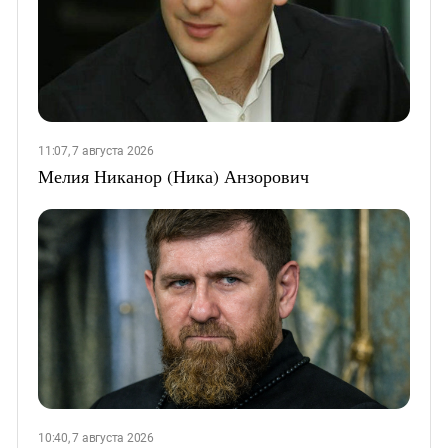
11:07, 7 августа 2026
Мелия Никанор (Ника) Анзорович
10:40, 7 августа 2026