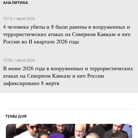
АНАЛИТИКА
13:13, 1 июля 2026
4 человека убиты и 8 были ранены в вооруженных и
террористических атаках на Северном Кавказе и юге
России во II квартале 2026 года
12:56, 1 июля 2026
В июне 2026 года в вооруженных и террористических
атаках на Северном Кавказе и юге России
зафиксировано 8 жертв
ТЕМЫ ДНЯ