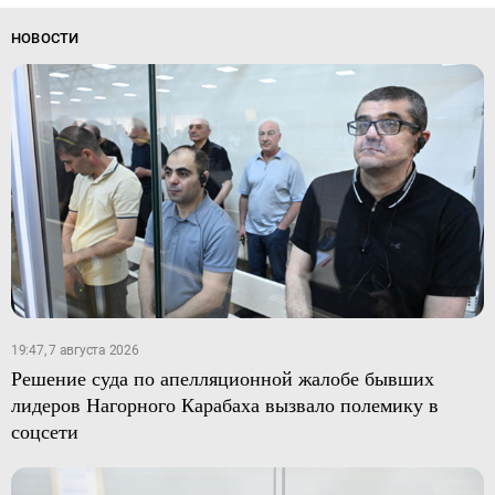
НОВОСТИ
19:47, 7 августа 2026
Решение суда по апелляционной жалобе бывших
лидеров Нагорного Карабаха вызвало полемику в
соцсети