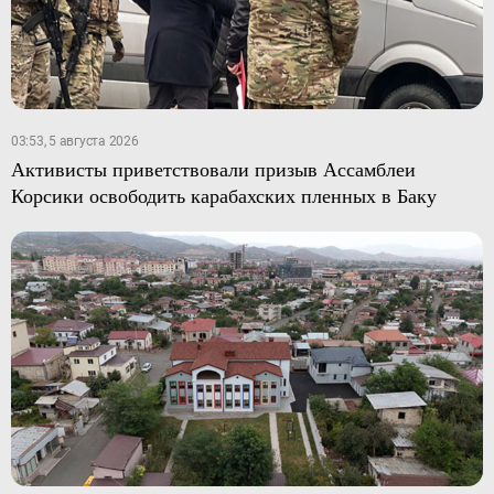
03:53, 5 августа 2026
Активисты приветствовали призыв Ассамблеи
Корсики освободить карабахских пленных в Баку