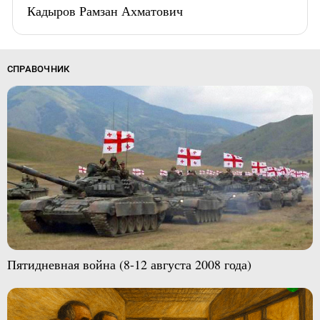
Кадыров Рамзан Ахматович
СПРАВОЧНИК
Пятидневная война (8-12 августа 2008 года)