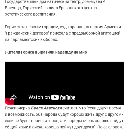
Государственный драматический театр, дом-музей А.
Бакунца, Горисский филиал Ереванского центра
эстетического воспитания.
Горис стал первым городом, куда правящая партия Армении
"Гражданский договор" приехала с предвыборной агитацией
на парламентских выборах.
Жители Гориса выразили надежду на мир
Пенсионерка
Белла Аветисян
считает, что "если дадут время
и возможность, оба народа будут хорошо жить друг с другом -
если не будет провокаторов, эти народы очень хорошо найдут
общий язык и очень хорошо поймут друг друга". По ее словам,