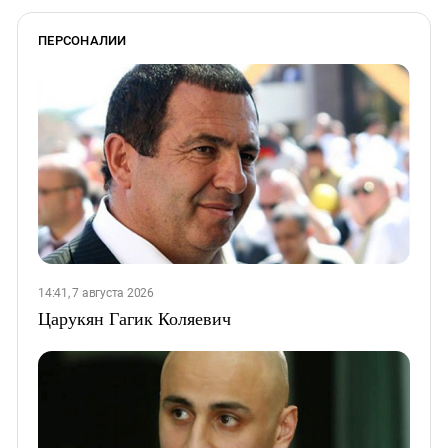
ПЕРСОНАЛИИ
14:41, 7 августа 2026
Царукян Гагик Коляевич