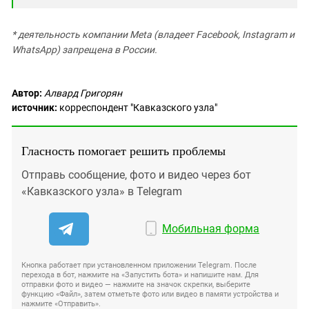
* деятельность компании Meta (владеет Facebook, Instagram и
WhatsApp) запрещена в России.
Автор:
Алвард Григорян
источник:
корреспондент "Кавказского узла"
Гласность помогает решить проблемы
Отправь сообщение, фото и видео через бот
«Кавказского узла» в Telegram
Мобильная форма
Кнопка работает при установленном приложении Telegram. После
перехода в бот, нажмите на «Запустить бота» и напишите нам. Для
отправки фото и видео — нажмите на значок скрепки, выберите
функцию «Файл», затем отметьте фото или видео в памяти устройства и
нажмите «Отправить».