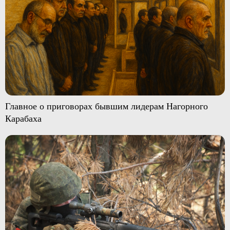
Главное о приговорах бывшим лидерам Нагорного
Карабаха