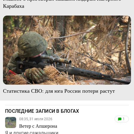
Карабаха
Статистика СВО: для юга России потери растут
ПОСЛЕДНИЕ ЗАПИСИ В БЛОГАХ
08:35, 31 июля 2026
1
Ветер с Апшерона
Я и другие сажальщики