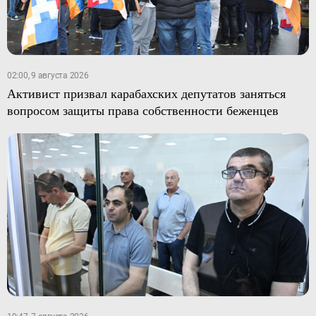
02:00, 9 августа 2026
Активист призвал карабахских депутатов заняться
вопросом защиты права собственности беженцев