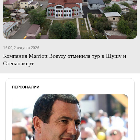
16:00, 2 августа 2026
Компания Marriott Bonvoy отменила тур в Шушу и
Степанакерт
ПЕРСОНАЛИИ