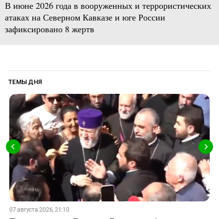
В июне 2026 года в вооруженных и террористических
атаках на Северном Кавказе и юге России
зафиксировано 8 жертв
ТЕМЫ ДНЯ
07 августа 2026, 21:10