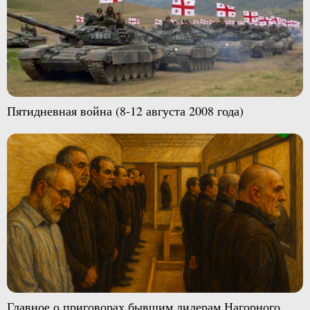
Пятидневная война (8-12 августа 2008 года)
Главное о приговорах бывшим лидерам Нагорного