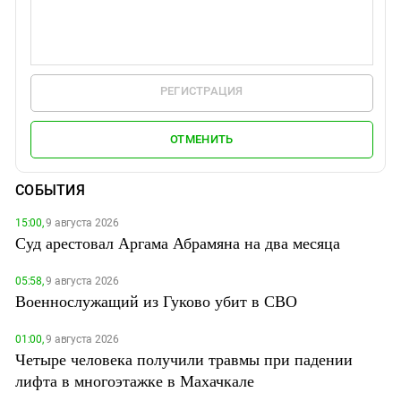
РЕГИСТРАЦИЯ
ОТМЕНИТЬ
СОБЫТИЯ
15:00,
9 августа 2026
Суд арестовал Аргама Абрамяна на два месяца
05:58,
9 августа 2026
Военнослужащий из Гуково убит в СВО
01:00,
9 августа 2026
Четыре человека получили травмы при падении
лифта в многоэтажке в Махачкале