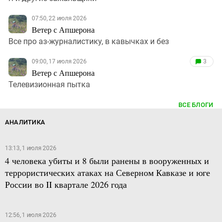
07:50, 22 июля 2026
Ветер с Апшерона
Все про аз-журналистику, в кавычках и без
09:00, 17 июля 2026
3
Ветер с Апшерона
Телевизионная пытка
ВСЕ БЛОГИ
АНАЛИТИКА
13:13, 1 июля 2026
4 человека убиты и 8 были ранены в вооруженных и
террористических атаках на Северном Кавказе и юге
России во II квартале 2026 года
12:56, 1 июля 2026