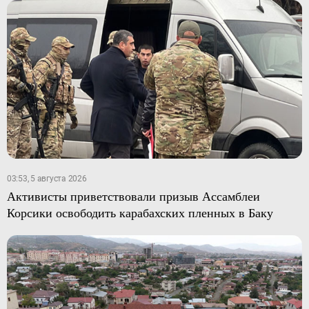
03:53, 5 августа 2026
Активисты приветствовали призыв Ассамблеи
Корсики освободить карабахских пленных в Баку