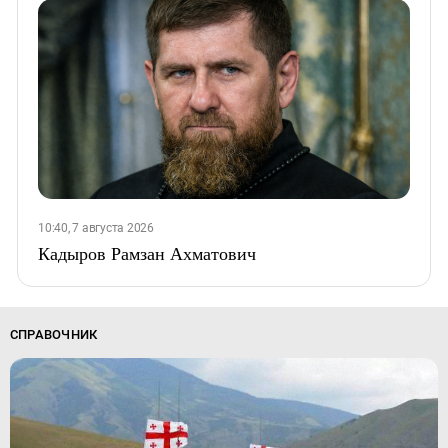
10:40, 7 августа 2026
Кадыров Рамзан Ахматович
СПРАВОЧНИК