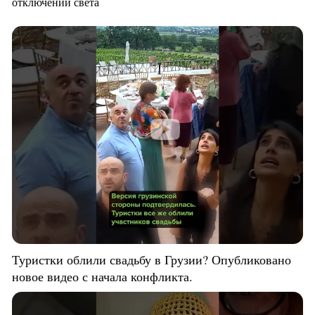
отключений света
Туристки облили свадьбу в Грузии? Опубликовано
новое видео с начала конфликта.