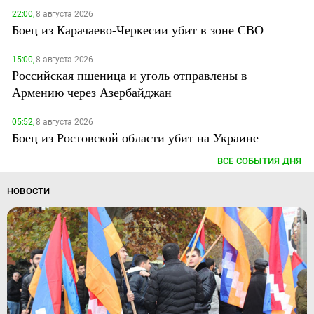
22:00,
8 августа 2026
Боец из Карачаево-Черкесии убит в зоне СВО
15:00,
8 августа 2026
Российская пшеница и уголь отправлены в
Армению через Азербайджан
05:52,
8 августа 2026
Боец из Ростовской области убит на Украине
ВСЕ СОБЫТИЯ ДНЯ
НОВОСТИ