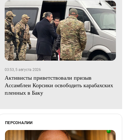
03:53, 5 августа 2026
Активисты приветствовали призыв
Ассамблеи Корсики освободить карабахских
пленных в Баку
ПЕРСОНАЛИИ