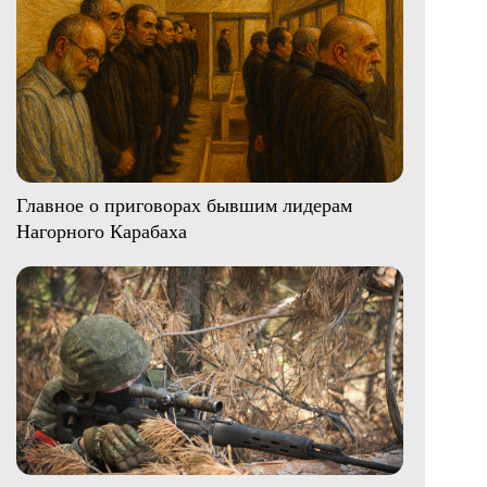
Главное о приговорах бывшим лидерам
Нагорного Карабаха