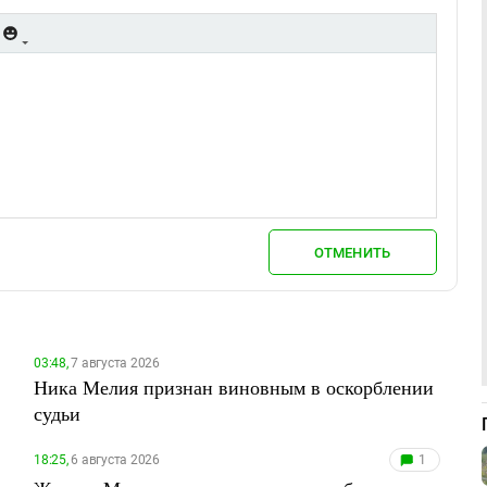
ОТМЕНИТЬ
03:48,
7 августа 2026
Ника Мелия признан виновным в оскорблении
судьи
18:25,
6 августа 2026
1