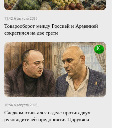
11:42, 6 августа 2026
Товарооборот между Россией и Арменией
сократился на две трети
16:54, 5 августа 2026
Следком отчитался о деле против двух
руководителей предприятия Царукяна