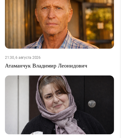
21:30, 6 августа 2026
Атаманчук Владимир Леонидович