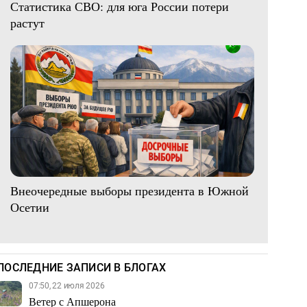
Статистика СВО: для юга России потери
растут
Внеочередные выборы президента в Южной
Осетии
ПОСЛЕДНИЕ ЗАПИСИ В БЛОГАХ
07:50, 22 июля 2026
Ветер с Апшерона