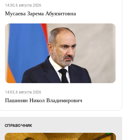
14:30, 6 августа 2026
Мусаева Зарема Абуязитовна
14:03, 6 августа 2026
Пашинян Никол Владимирович
СПРАВОЧНИК