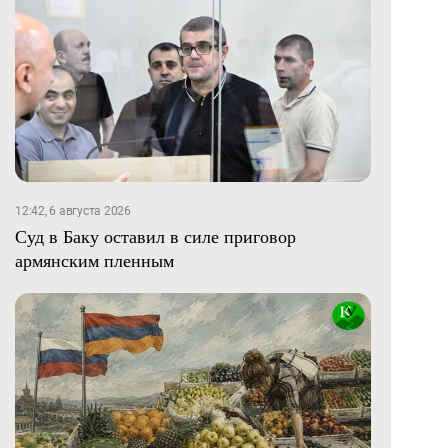
12:42, 6 августа 2026
Суд в Баку оставил в силе приговор
армянским пленным