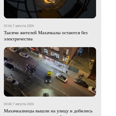
02:44, 7 августа 2026
Тысячи жителей Махачкалы остаются без
электричества
00:48, 7 августа 2026
Махачкалинцы вышли на улицу и добились