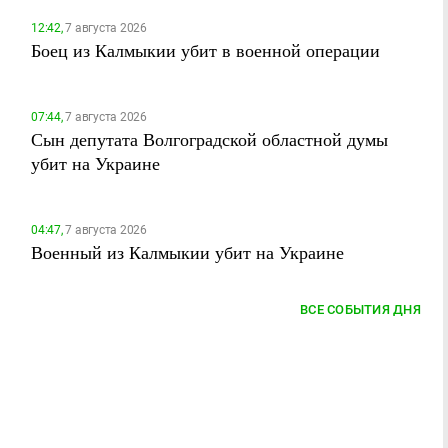
12:42,
7 августа 2026
Боец из Калмыкии убит в военной операции
07:44,
7 августа 2026
Сын депутата Волгоградской областной думы
убит на Украине
04:47,
7 августа 2026
Военный из Калмыкии убит на Украине
ВСЕ СОБЫТИЯ ДНЯ