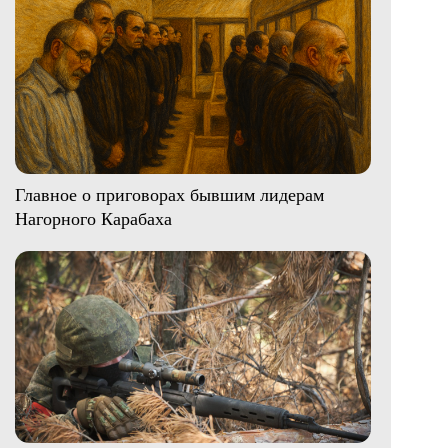
Главное о приговорах бывшим лидерам
Нагорного Карабаха