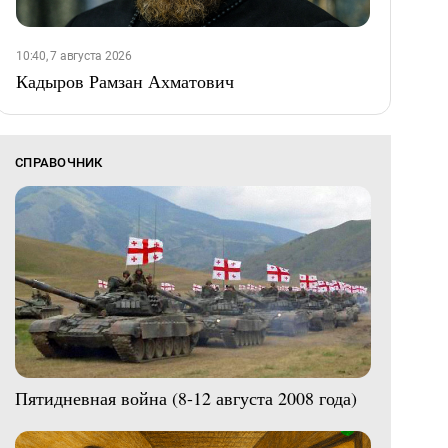
10:40, 7 августа 2026
Кадыров Рамзан Ахматович
СПРАВОЧНИК
Пятидневная война (8-12 августа 2008 года)