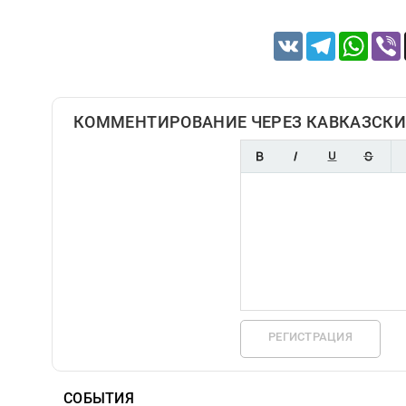
VK
Telegram
Whats
КОММЕНТИРОВАНИЕ ЧЕРЕЗ КАВКАЗСКИ
РЕГИСТРАЦИЯ
СОБЫТИЯ