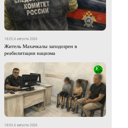
18:25, 6 августа 2026
Житель Махачкалы заподозрен в
реабилитации нацизма
18:03, 6 августа 2026