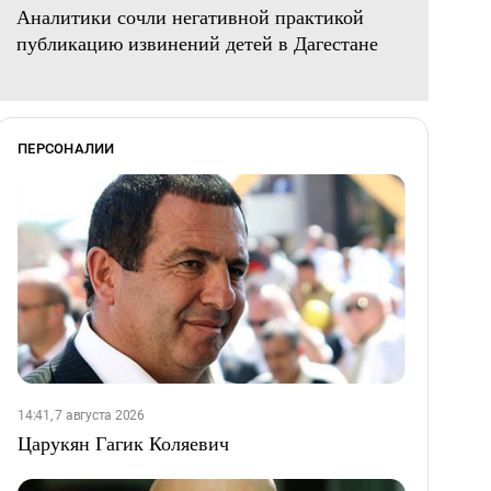
Аналитики сочли негативной практикой
публикацию извинений детей в Дагестане
ПЕРСОНАЛИИ
14:41, 7 августа 2026
Царукян Гагик Коляевич