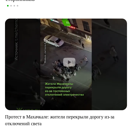
Протест в Махачкале: жители перекрыли дорогу из-за
отключений света