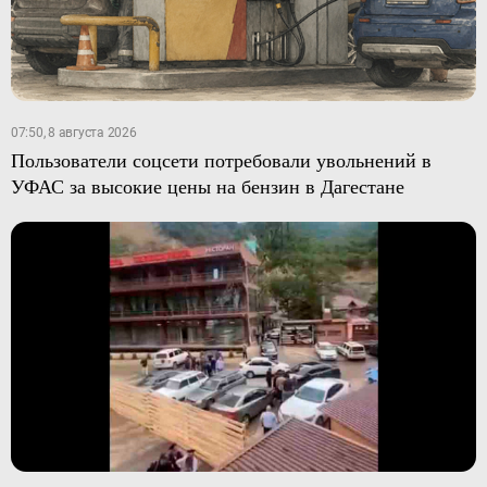
07:50, 8 августа 2026
Пользователи соцсети потребовали увольнений в
УФАС за высокие цены на бензин в Дагестане