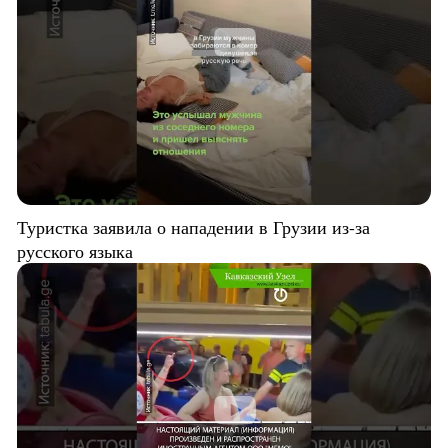
Туристка заявила о нападении в Грузии из-за
русского языка