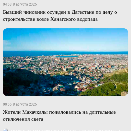
04:53, 8 августа 2026
Бывший чиновник осужден в Дагестане по делу о
строительстве возле Ханагского водопада
00:55, 8 августа 2026
Жители Махачкалы пожаловались на длительные
отключения света