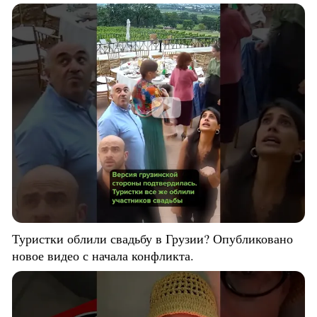
Туристки облили свадьбу в Грузии? Опубликовано
новое видео с начала конфликта.