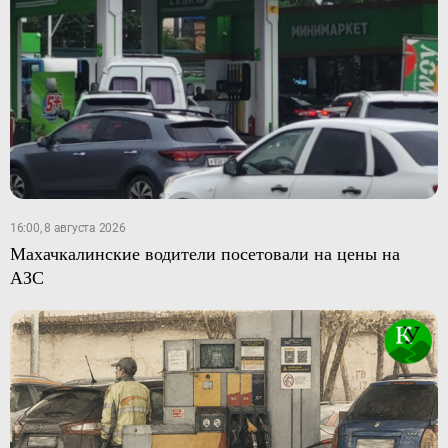
16:00, 8 августа 2026
Махачкалинские водители посетовали на цены на
АЗС