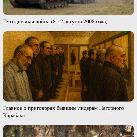
Пятидневная война (8-12 августа 2008 года)
Главное о приговорах бывшим лидерам Нагорного
Карабаха