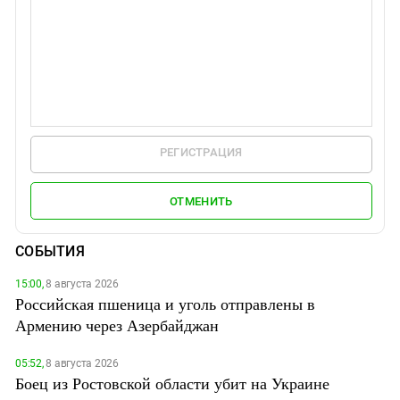
РЕГИСТРАЦИЯ
ОТМЕНИТЬ
СОБЫТИЯ
15:00,
8 августа 2026
Российская пшеница и уголь отправлены в
Армению через Азербайджан
05:52,
8 августа 2026
Боец из Ростовской области убит на Украине