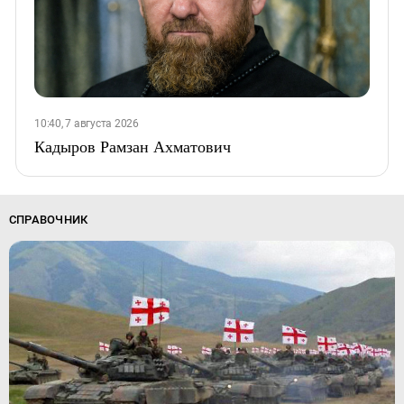
10:40, 7 августа 2026
Кадыров Рамзан Ахматович
СПРАВОЧНИК