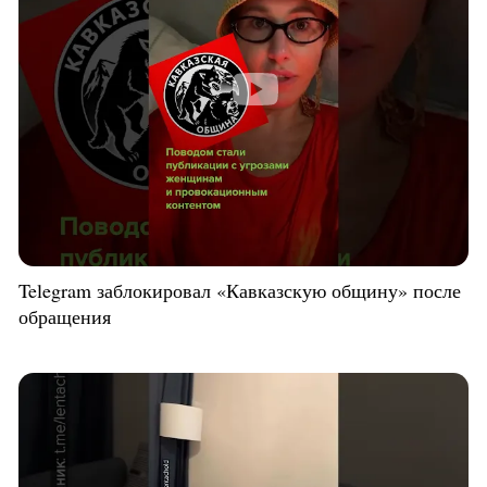
Telegram заблокировал «Кавказскую общину» после
обращения