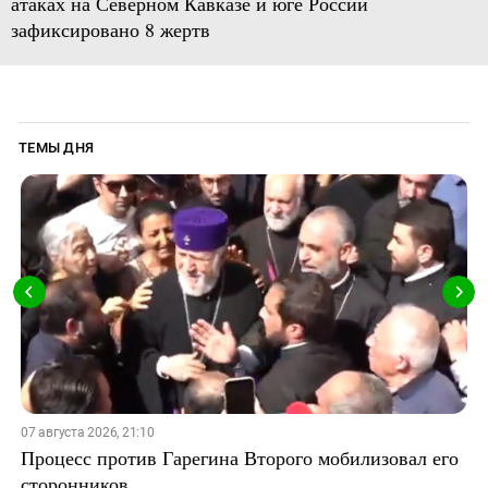
атаках на Северном Кавказе и юге России
зафиксировано 8 жертв
ТЕМЫ ДНЯ
07 августа 2026, 21:10
Процесс против Гарегина Второго мобилизовал его
сторонников