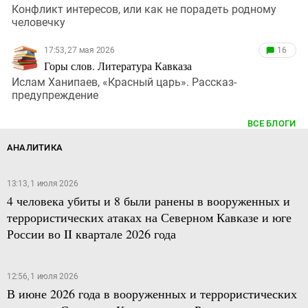
Конфликт интересов, или как не порадеть родному
человечку
17:53, 27 мая 2026
16
Горы слов. Литература Кавказа
Ислам Ханипаев, «Красный царь». Рассказ-
предупреждение
ВСЕ БЛОГИ
АНАЛИТИКА
13:13, 1 июля 2026
4 человека убиты и 8 были ранены в вооруженных и
террористических атаках на Северном Кавказе и юге
России во II квартале 2026 года
12:56, 1 июля 2026
В июне 2026 года в вооруженных и террористических