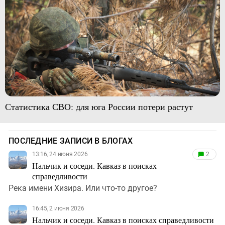
Статистика СВО: для юга России потери растут
ПОСЛЕДНИЕ ЗАПИСИ В БЛОГАХ
13:16, 24 июня 2026
2
Нальчик и соседи. Кавказ в поисках
справедливости
Река имени Хизира. Или что-то другое?
16:45, 2 июня 2026
Нальчик и соседи. Кавказ в поисках справедливости