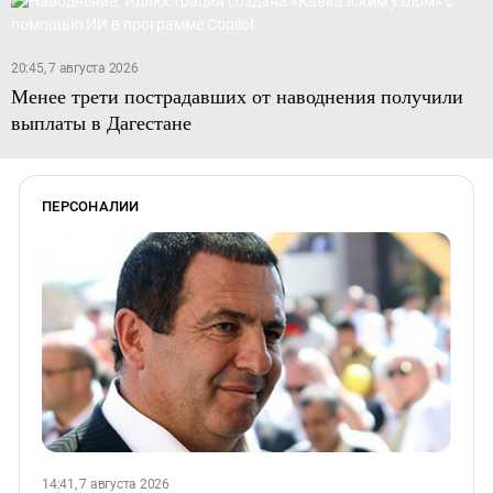
20:45, 7 августа 2026
Менее трети пострадавших от наводнения получили
выплаты в Дагестане
ПЕРСОНАЛИИ
14:41, 7 августа 2026