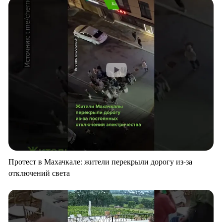
Протест в Махачкале: жители перекрыли дорогу из-за
отключений света