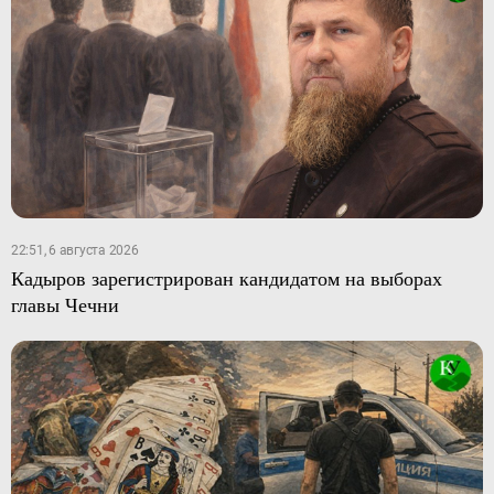
22:51, 6 августа 2026
Кадыров зарегистрирован кандидатом на выборах
главы Чечни