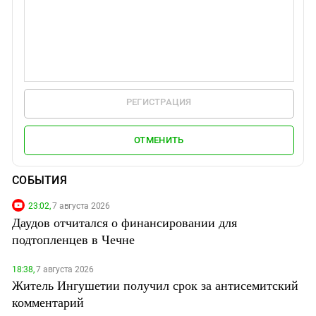
РЕГИСТРАЦИЯ
ОТМЕНИТЬ
СОБЫТИЯ
23:02,
7 августа 2026
Даудов отчитался о финансировании для
подтопленцев в Чечне
18:38,
7 августа 2026
Житель Ингушетии получил срок за антисемитский
комментарий