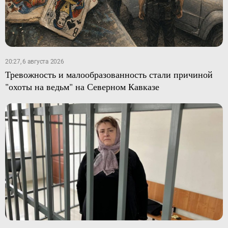
20:27, 6 августа 2026
Тревожность и малообразованность стали причиной
"охоты на ведьм" на Северном Кавказе