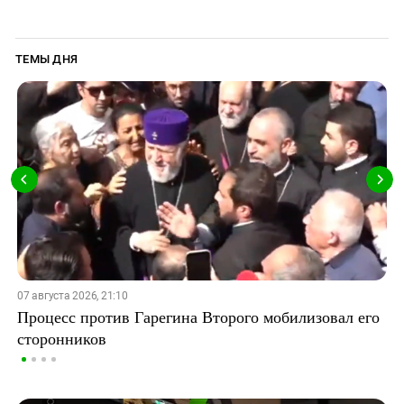
ТЕМЫ ДНЯ
07 августа 2026, 21:10
Процесс против Гарегина Второго мобилизовал его
сторонников