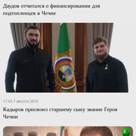
Даудов отчитался о финансировании для
подтопленцев в Чечне
17:43, 7 августа 2026
Кадыров присвоил старшему сыну звание Героя
Чечни