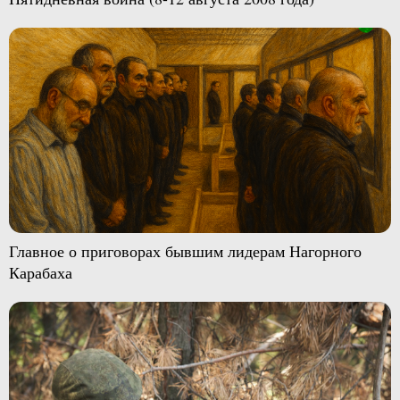
Главное о приговорах бывшим лидерам Нагорного
Карабаха