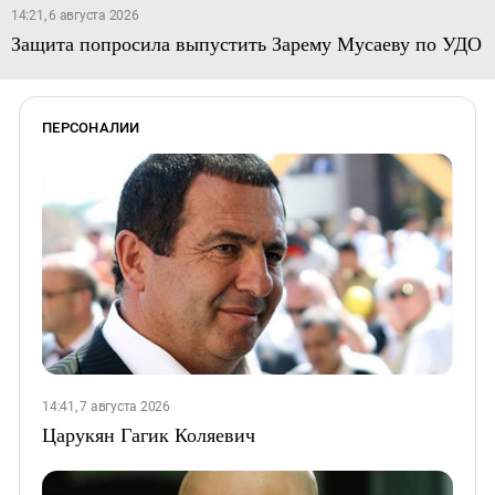
14:21, 6 августа 2026
Защита попросила выпустить Зарему Мусаеву по УДО
ПЕРСОНАЛИИ
14:41, 7 августа 2026
Царукян Гагик Коляевич