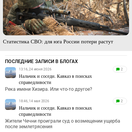
Статистика СВО: для юга России потери растут
ПОСЛЕДНИЕ ЗАПИСИ В БЛОГАХ
13:16, 24 июня 2026
2
Нальчик и соседи. Кавказ в поисках
справедливости
Река имени Хизира. Или что-то другое?
18:46, 14 мая 2026
2
Нальчик и соседи. Кавказ в поисках
справедливости
Жители Чечни проиграли суд о возмещении ущерба
после землетрясения