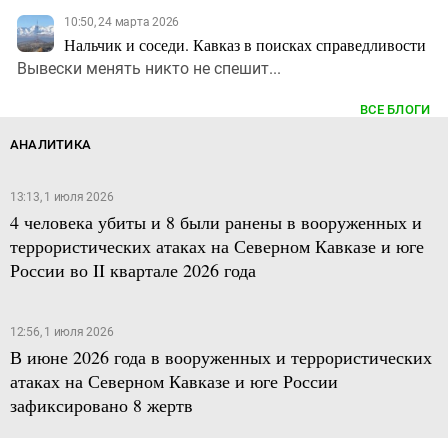
10:50, 24 марта 2026
Нальчик и соседи. Кавказ в поисках справедливости
Вывески менять никто не спешит...
ВСЕ БЛОГИ
АНАЛИТИКА
13:13, 1 июля 2026
4 человека убиты и 8 были ранены в вооруженных и
террористических атаках на Северном Кавказе и юге
России во II квартале 2026 года
12:56, 1 июля 2026
В июне 2026 года в вооруженных и террористических
атаках на Северном Кавказе и юге России
зафиксировано 8 жертв