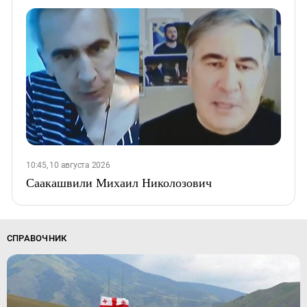
10:45, 10 августа 2026
Саакашвили Михаил Николозович
СПРАВОЧНИК