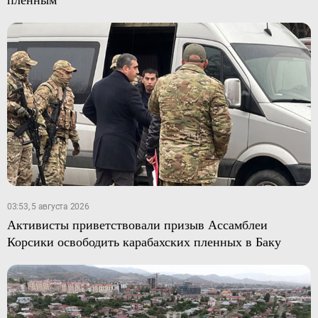
03:53, 5 августа 2026
Активисты приветствовали призыв Ассамблеи
Корсики освободить карабахских пленных в Баку