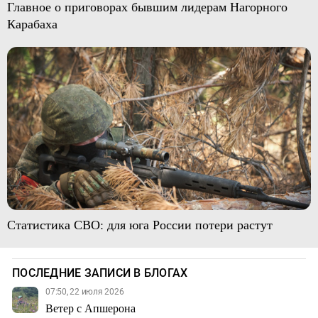
Главное о приговорах бывшим лидерам Нагорного
Карабаха
Статистика СВО: для юга России потери растут
ПОСЛЕДНИЕ ЗАПИСИ В БЛОГАХ
07:50, 22 июля 2026
Ветер с Апшерона