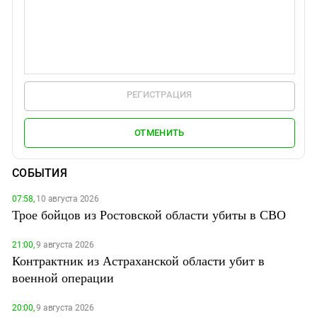
РЕГИСТРАЦИЯ
ОТМЕНИТЬ
СОБЫТИЯ
07:58,
10 августа 2026
Трое бойцов из Ростовской области убиты в СВО
21:00,
9 августа 2026
Контрактник из Астраханской области убит в
военной операции
20:00,
9 августа 2026