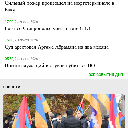
Сильный пожар произошел на нефтетерминале в
Баку
17:00,
9 августа 2026
Боец со Ставрополья убит в зоне СВО
15:00,
9 августа 2026
Суд арестовал Аргама Абрамяна на два месяца
05:58,
9 августа 2026
Военнослужащий из Гуково убит в СВО
ВСЕ СОБЫТИЯ ДНЯ
НОВОСТИ