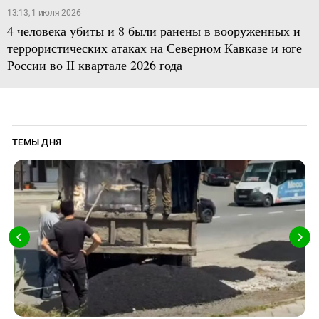
13:13, 1 июля 2026
4 человека убиты и 8 были ранены в вооруженных и
террористических атаках на Северном Кавказе и юге
России во II квартале 2026 года
ТЕМЫ ДНЯ