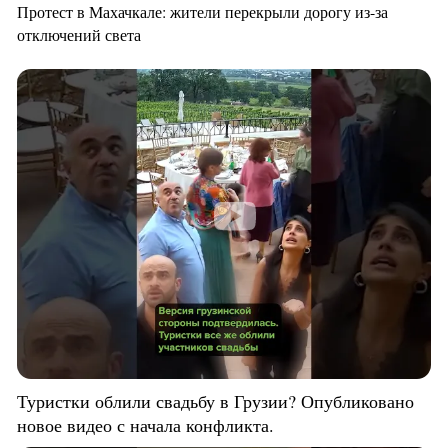
Протест в Махачкале: жители перекрыли дорогу из-за
отключений света
Туристки облили свадьбу в Грузии? Опубликовано
новое видео с начала конфликта.