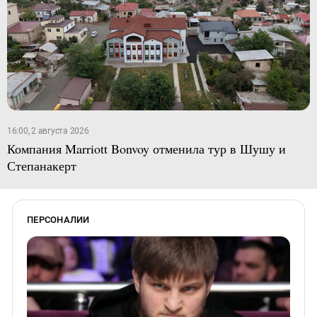
16:00, 2 августа 2026
Компания Marriott Bonvoy отменила тур в Шушу и
Степанакерт
ПЕРСОНАЛИИ