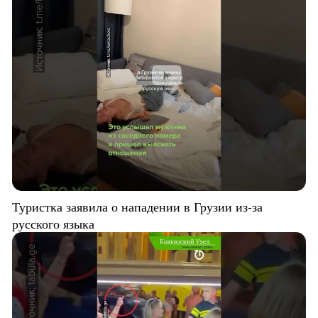
Туристка заявила о нападении в Грузии из-за
русского языка