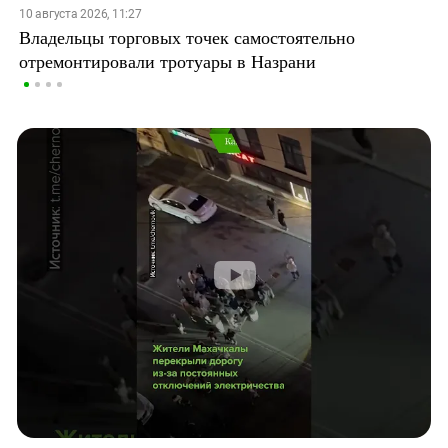
10 августа 2026, 11:27
Владельцы торговых точек самостоятельно
отремонтировали тротуары в Назрани