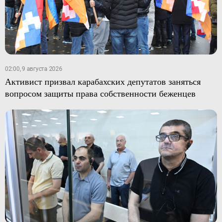
02:00, 9 августа 2026
Активист призвал карабахских депутатов заняться
вопросом защиты права собственности беженцев