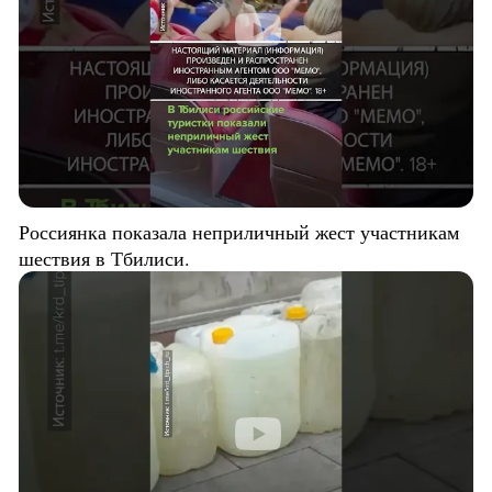
Россиянка показала неприличный жест участникам
шествия в Тбилиси.