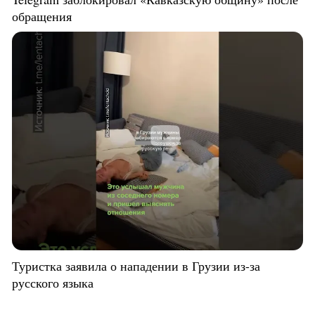
обращения
Туристка заявила о нападении в Грузии из-за
русского языка