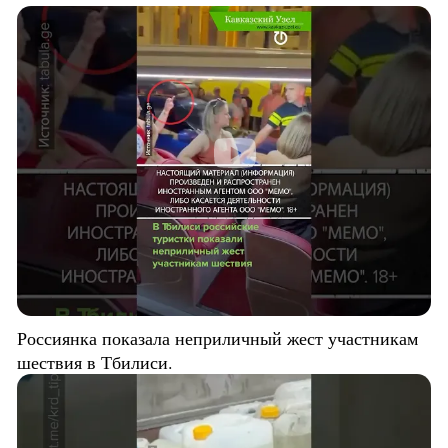
Россиянка показала неприличный жест участникам
шествия в Тбилиси.