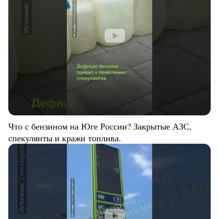
Что с бензином на Юге России? Закрытые АЗС,
спекулянты и кражи топлива.