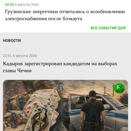
08:44,
6 августа 2026
Грузинские энергетики отчитались о возобновлении
электроснабжения после блэкаута
ВСЕ СОБЫТИЯ ДНЯ
НОВОСТИ
22:51, 6 августа 2026
Кадыров зарегистрирован кандидатом на выборах
главы Чечни