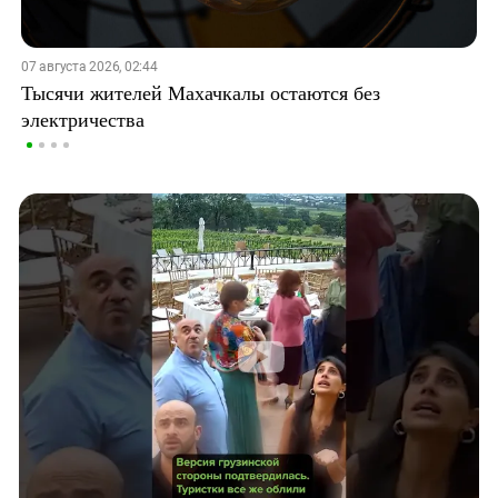
07 августа 2026, 02:44
Тысячи жителей Махачкалы остаются без
электричества