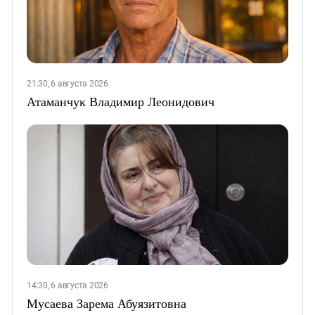
21:30, 6 августа 2026
Атаманчук Владимир Леонидович
14:30, 6 августа 2026
Мусаева Зарема Абуязитовна