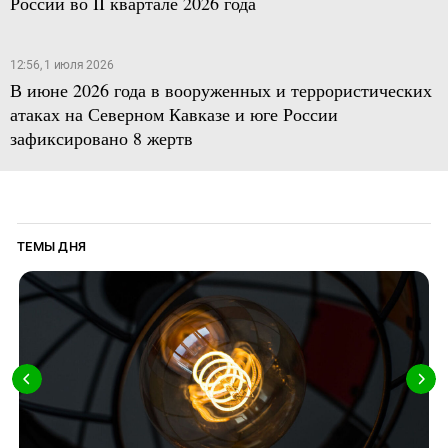
России во II квартале 2026 года
12:56, 1 июля 2026
В июне 2026 года в вооруженных и террористических
атаках на Северном Кавказе и юге России
зафиксировано 8 жертв
ТЕМЫ ДНЯ