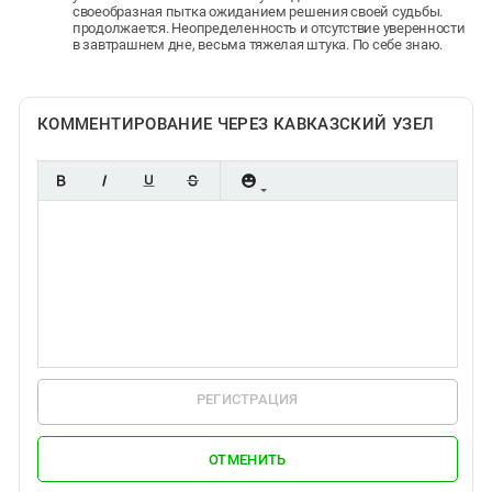
своеобразная пытка ожиданием решения своей судьбы.
продолжается. Неопределенность и отсутствие уверенности
в завтрашнем дне, весьма тяжелая штука. По себе знаю.
КОММЕНТИРОВАНИЕ ЧЕРЕЗ КАВКАЗСКИЙ УЗЕЛ
РЕГИСТРАЦИЯ
ОТМЕНИТЬ