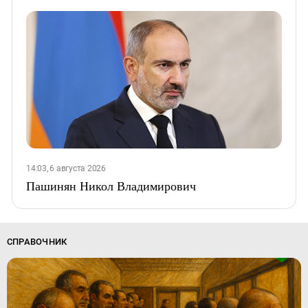
14:03, 6 августа 2026
Пашинян Никол Владимирович
СПРАВОЧНИК