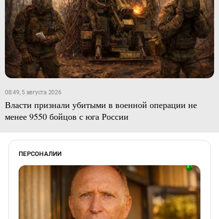
08:49, 5 августа 2026
Власти признали убитыми в военной операции не
менее 9550 бойцов с юга России
ПЕРСОНАЛИИ