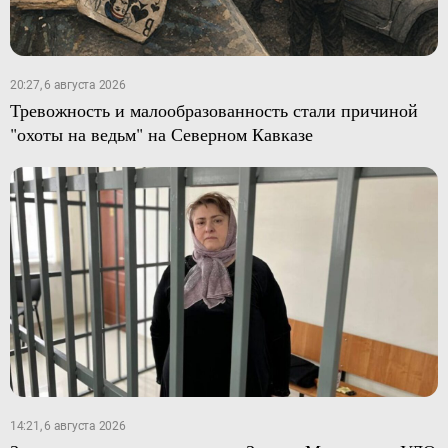
20:27, 6 августа 2026
Тревожность и малообразованность стали причиной
"охоты на ведьм" на Северном Кавказе
14:21, 6 августа 2026