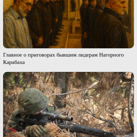
Главное о приговорах бывшим лидерам Нагорного
Карабаха