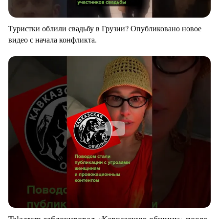
Туристки облили свадьбу в Грузии? Опубликовано новое
видео с начала конфликта.
Telegram заблокировал «Кавказскую общину» после