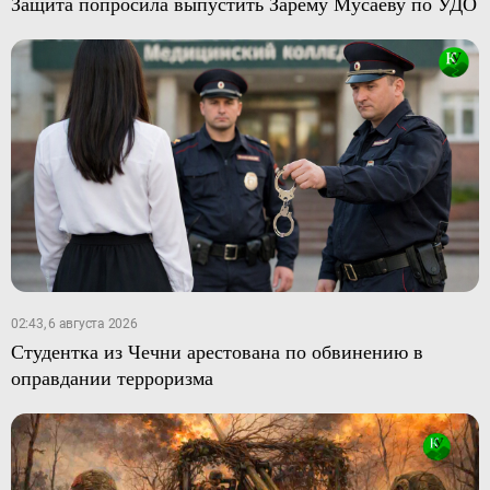
Защита попросила выпустить Зарему Мусаеву по УДО
02:43, 6 августа 2026
Студентка из Чечни арестована по обвинению в
оправдании терроризма