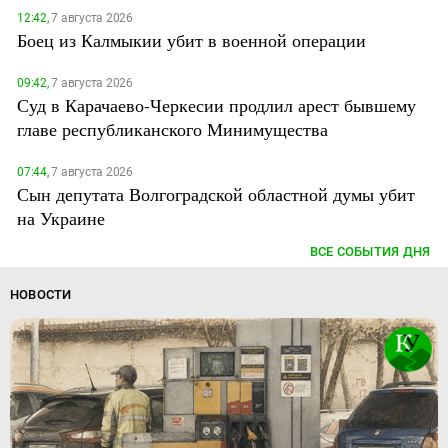
12:42,
7 августа 2026
Боец из Калмыкии убит в военной операции
09:42,
7 августа 2026
Суд в Карачаево-Черкесии продлил арест бывшему
главе республиканского Минимущества
07:44,
7 августа 2026
Сын депутата Волгоградской областной думы убит
на Украине
ВСЕ СОБЫТИЯ ДНЯ
НОВОСТИ