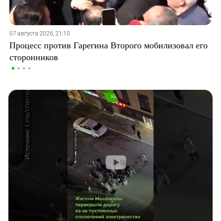
07 августа 2026, 21:10
Процесс против Гарегина Второго мобилизовал его
сторонников