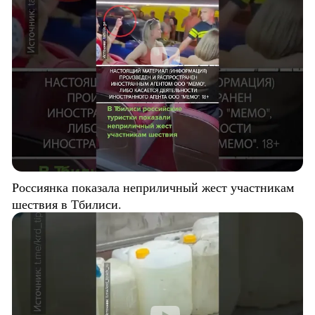
Россиянка показала неприличный жест участникам
шествия в Тбилиси.