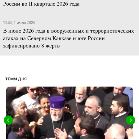
России во II квартале 2026 года
12:56, 1 июля 2026
В июне 2026 года в вооруженных и террористических
атаках на Северном Кавказе и юге России
зафиксировано 8 жертв
ТЕМЫ ДНЯ