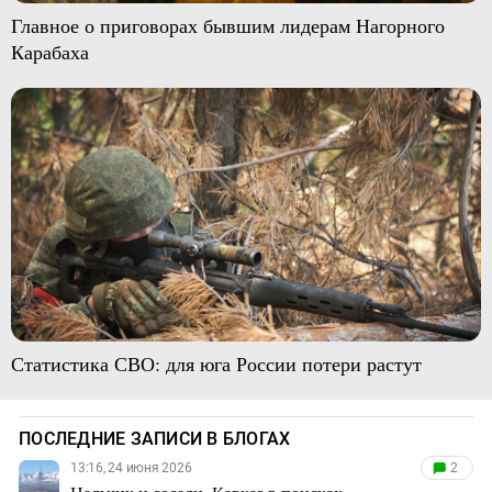
Главное о приговорах бывшим лидерам Нагорного
Карабаха
Статистика СВО: для юга России потери растут
ПОСЛЕДНИЕ ЗАПИСИ В БЛОГАХ
13:16, 24 июня 2026
2