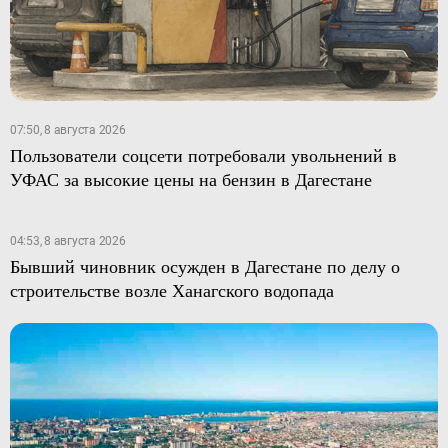
07:50, 8 августа 2026
Пользователи соцсети потребовали увольнений в
УФАС за высокие цены на бензин в Дагестане
04:53, 8 августа 2026
Бывший чиновник осужден в Дагестане по делу о
строительстве возле Ханагского водопада