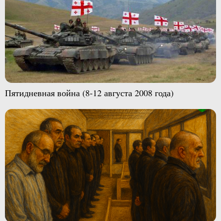
Пятидневная война (8-12 августа 2008 года)