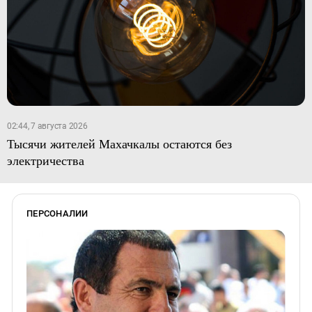
02:44, 7 августа 2026
Тысячи жителей Махачкалы остаются без
электричества
ПЕРСОНАЛИИ