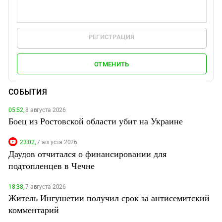
РЕГИСТРАЦИЯ
ОТМЕНИТЬ
СОБЫТИЯ
05:52,
8 августа 2026
Боец из Ростовской области убит на Украине
23:02,
7 августа 2026
Даудов отчитался о финансировании для
подтопленцев в Чечне
18:38,
7 августа 2026
Житель Ингушетии получил срок за антисемитский
комментарий