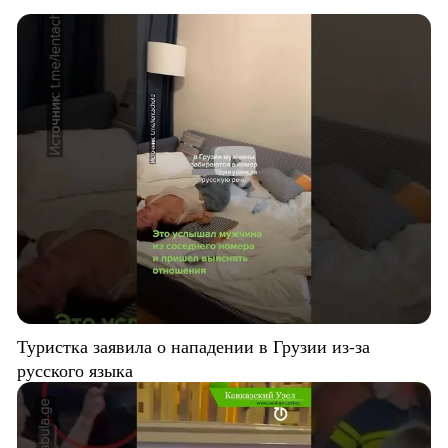
Туристка заявила о нападении в Грузии из-за
русского языка