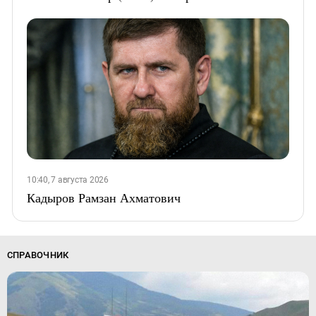
10:40, 7 августа 2026
Кадыров Рамзан Ахматович
СПРАВОЧНИК