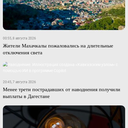
00:55, 8 августа 2026
Жители Махачкалы пожаловались на длительные
отключения света
20:45, 7 августа 2026
Менее трети пострадавших от наводнения получили
выплаты в Дагестане