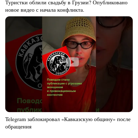
Туристки облили свадьбу в Грузии? Опубликовано
новое видео с начала конфликта.
Telegram заблокировал «Кавказскую общину» после
обращения