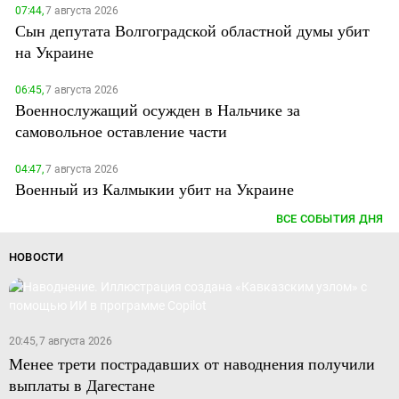
07:44,
7 августа 2026
Сын депутата Волгоградской областной думы убит
на Украине
06:45,
7 августа 2026
Военнослужащий осужден в Нальчике за
самовольное оставление части
04:47,
7 августа 2026
Военный из Калмыкии убит на Украине
ВСЕ СОБЫТИЯ ДНЯ
НОВОСТИ
20:45, 7 августа 2026
Менее трети пострадавших от наводнения получили
выплаты в Дагестане