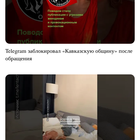
Telegram заблокировал «Кавказскую общину» после
обращения