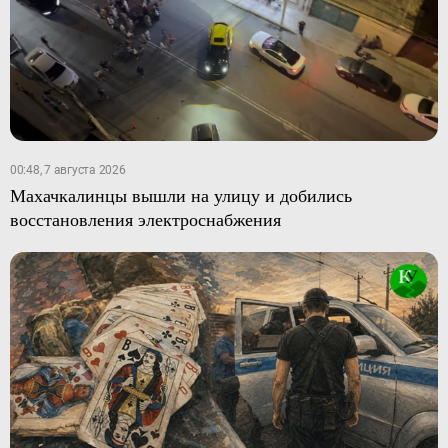
00:48, 7 августа 2026
Махачкалинцы вышли на улицу и добились
восстановления электроснабжения