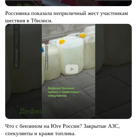
Россиянка показала неприличный жест участникам
шествия в Тбилиси.
Что с бензином на Юге России? Закрытые АЗС,
спекулянты и кражи топлива.