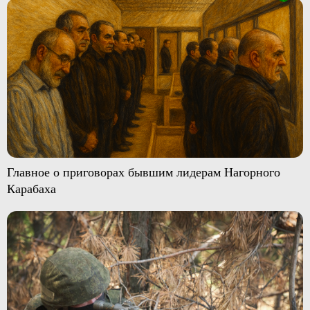
Главное о приговорах бывшим лидерам Нагорного
Карабаха