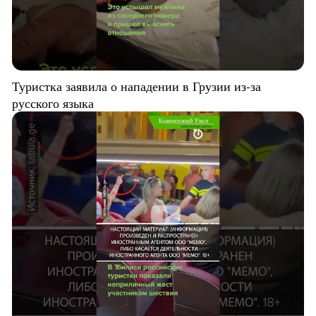
Туристка заявила о нападении в Грузии из-за
русского языка