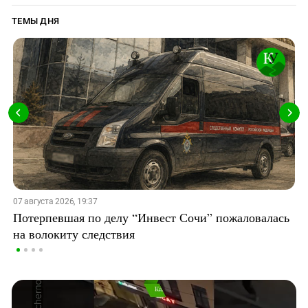
ТЕМЫ ДНЯ
07 августа 2026, 19:37
Потерпевшая по делу “Инвест Сочи” пожаловалась
на волокиту следствия