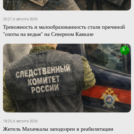
20:27, 6 августа 2026
Тревожность и малообразованность стали причиной
"охоты на ведьм" на Северном Кавказе
18:25, 6 августа 2026
Житель Махачкалы заподозрен в реабилитации