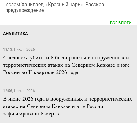
Ислам Ханипаев, «Красный царь». Рассказ-
предупреждение
ВСЕ БЛОГИ
АНАЛИТИКА
13:13, 1 июля 2026
4 человека убиты и 8 были ранены в вооруженных и
террористических атаках на Северном Кавказе и юге
России во II квартале 2026 года
12:56, 1 июля 2026
В июне 2026 года в вооруженных и террористических
атаках на Северном Кавказе и юге России
зафиксировано 8 жертв