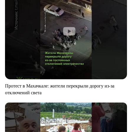
Протест в Махачкале: жители перекрыли дорогу из-за
отключений света