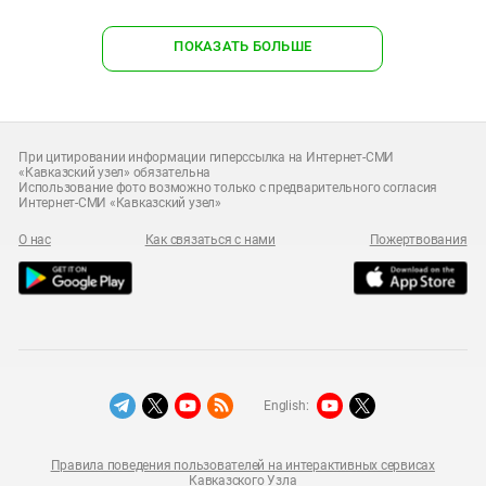
ПОКАЗАТЬ БОЛЬШЕ
При цитировании информации гиперссылка на Интернет-СМИ
«Кавказский узел» обязательна
Использование фото возможно только с предварительного согласия
Интернет-СМИ «Кавказский узел»
О нас
Как связаться с нами
Пожертвования
English:
Правила поведения пользователей на интерактивных сервисах
Кавказского Узла