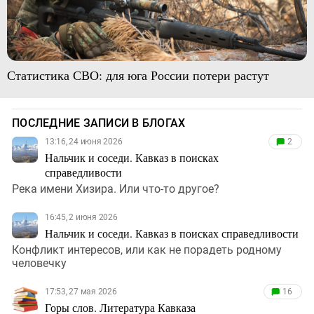
Статистика СВО: для юга России потери растут
ПОСЛЕДНИЕ ЗАПИСИ В БЛОГАХ
13:16, 24 июня 2026
2
Нальчик и соседи. Кавказ в поисках
справедливости
Река имени Хизира. Или что-то другое?
16:45, 2 июня 2026
Нальчик и соседи. Кавказ в поисках справедливости
Конфликт интересов, или как не порадеть родному
человечку
17:53, 27 мая 2026
16
Горы слов. Литература Кавказа