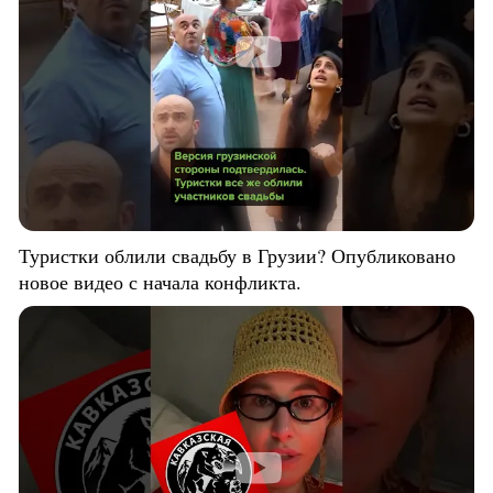
Туристки облили свадьбу в Грузии? Опубликовано
новое видео с начала конфликта.