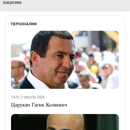
нацизма
ПЕРСОНАЛИИ
14:41, 7 августа 2026
Царукян Гагик Коляевич