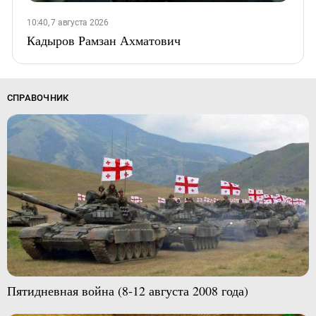
10:40, 7 августа 2026
Кадыров Рамзан Ахматович
СПРАВОЧНИК
Пятидневная война (8-12 августа 2008 года)