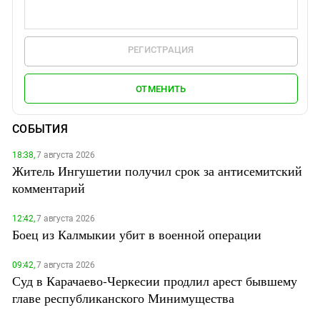
РЕГИСТРАЦИЯ
ОТМЕНИТЬ
СОБЫТИЯ
18:38,
7 августа 2026
Житель Ингушетии получил срок за антисемитский
комментарий
12:42,
7 августа 2026
Боец из Калмыкии убит в военной операции
09:42,
7 августа 2026
Суд в Карачаево-Черкесии продлил арест бывшему
главе республиканского Минимущества