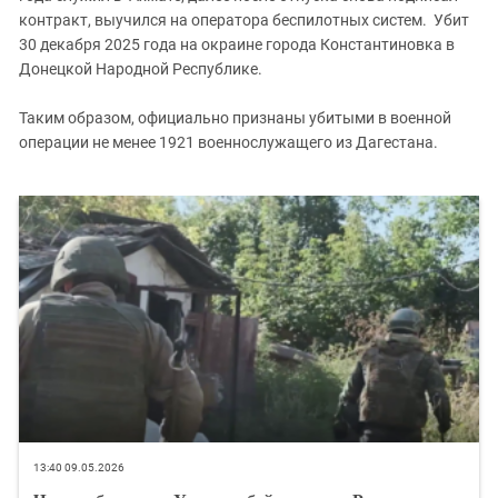
контракт, выучился на оператора беспилотных систем. Убит
30 декабря 2025 года на окраине города Константиновка в
Донецкой Народной Республике.
Таким образом, официально признаны убитыми в военной
операции не менее 1921 военнослужащего из Дагестана.
13:40 09.05.2026