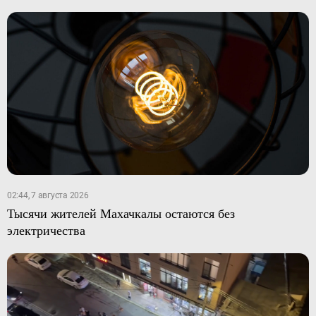
02:44, 7 августа 2026
Тысячи жителей Махачкалы остаются без
электричества