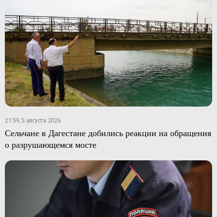
21:59, 5 августа 2026
Сельчане в Дагестане добились реакции на обращения
о разрушающемся мосте