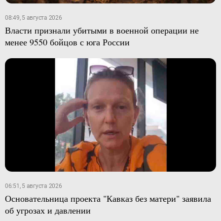
08:49, 5 августа 2026
Власти признали убитыми в военной операции не
менее 9550 бойцов с юга России
06:51, 5 августа 2026
Основательница проекта "Кавказ без матери" заявила
об угрозах и давлении