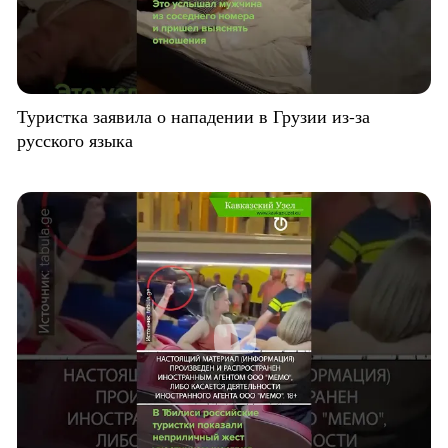
Туристка заявила о нападении в Грузии из-за
русского языка