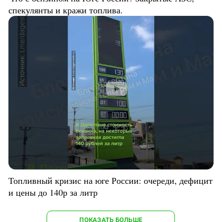
спекулянты и кражи топлива.
Топливный кризис на юге России: очереди, дефицит
и цены до 140р за литр
ПОКАЗАТЬ БОЛЬШЕ