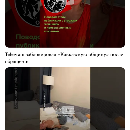
Telegram заблокировал «Кавказскую общину» после
обращения