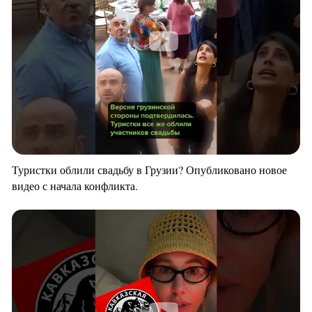
Туристки облили свадьбу в Грузии? Опубликовано новое
видео с начала конфликта.