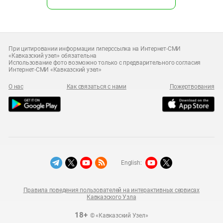
При цитировании информации гиперссылка на Интернет-СМИ
«Кавказский узел» обязательна
Использование фото возможно только с предварительного согласия
Интернет-СМИ «Кавказский узел»
О нас
Как связаться с нами
Пожертвования
English:
Правила поведения пользователей на интерактивных сервисах
Кавказского Узла
18+
© «Кавказский Узел»