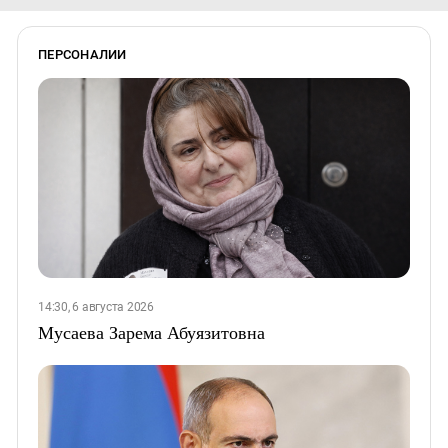
ПЕРСОНАЛИИ
14:30, 6 августа 2026
Мусаева Зарема Абуязитовна