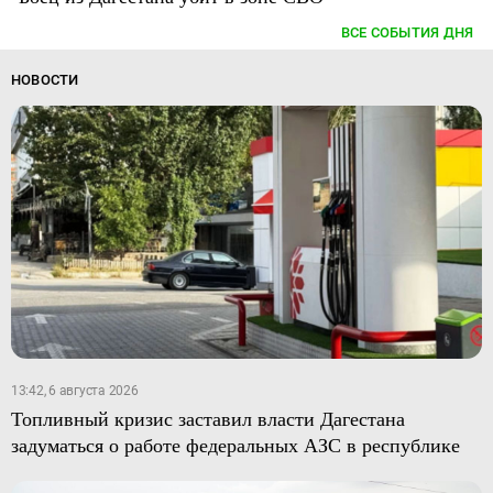
ВСЕ СОБЫТИЯ ДНЯ
НОВОСТИ
13:42, 6 августа 2026
Топливный кризис заставил власти Дагестана
задуматься о работе федеральных АЗС в республике