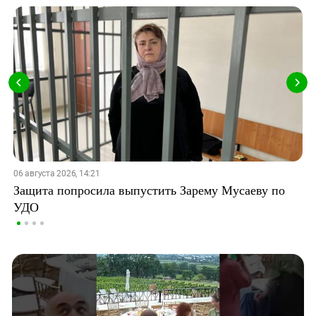
06 августа 2026, 14:21
Защита попросила выпустить Зарему Мусаеву по
УДО