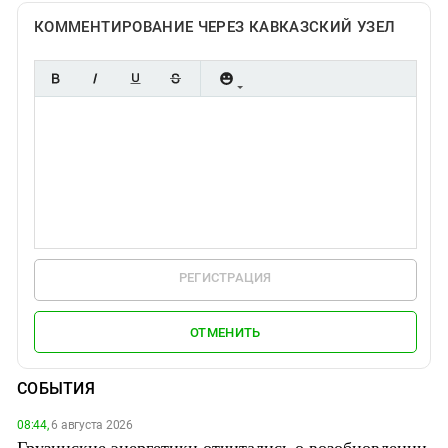
КОММЕНТИРОВАНИЕ ЧЕРЕЗ КАВКАЗСКИЙ УЗЕЛ
РЕГИСТРАЦИЯ
ОТМЕНИТЬ
СОБЫТИЯ
08:44,
6 августа 2026
Грузинские энергетики отчитались о возобновлении