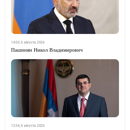
14:03, 6 августа 2026
Пашинян Никол Владимирович
13:34, 6 августа 2026