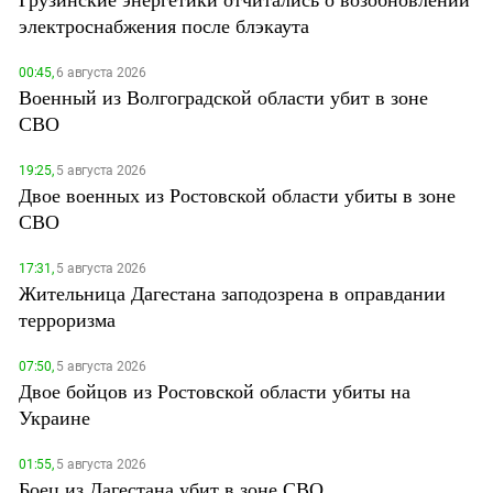
электроснабжения после блэкаута
00:45,
6 августа 2026
Военный из Волгоградской области убит в зоне
СВО
19:25,
5 августа 2026
Двое военных из Ростовской области убиты в зоне
СВО
17:31,
5 августа 2026
Жительница Дагестана заподозрена в оправдании
терроризма
07:50,
5 августа 2026
Двое бойцов из Ростовской области убиты на
Украине
01:55,
5 августа 2026
Боец из Дагестана убит в зоне СВО