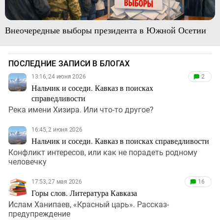
Внеочередные выборы президента в Южной Осетии
ПОСЛЕДНИЕ ЗАПИСИ В БЛОГАХ
13:16, 24 июня 2026
2
Нальчик и соседи. Кавказ в поисках
справедливости
Река имени Хизира. Или что-то другое?
16:45, 2 июня 2026
Нальчик и соседи. Кавказ в поисках справедливости
Конфликт интересов, или как не порадеть родному
человечку
17:53, 27 мая 2026
16
Горы слов. Литература Кавказа
Ислам Ханипаев, «Красный царь». Рассказ-
предупреждение