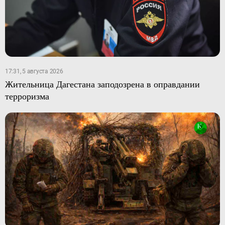
17:31, 5 августа 2026
Жительница Дагестана заподозрена в оправдании
терроризма