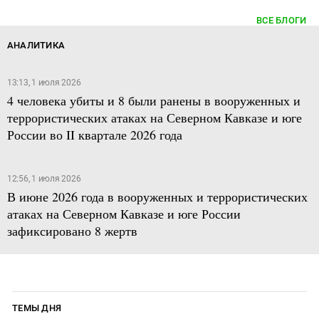
ВСЕ БЛОГИ
АНАЛИТИКА
13:13, 1 июля 2026
4 человека убиты и 8 были ранены в вооруженных и
террористических атаках на Северном Кавказе и юге
России во II квартале 2026 года
12:56, 1 июля 2026
В июне 2026 года в вооруженных и террористических
атаках на Северном Кавказе и юге России
зафиксировано 8 жертв
ТЕМЫ ДНЯ