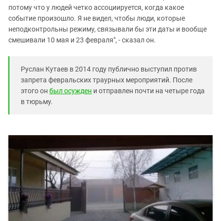
потому что у людей четко ассоциируется, когда какое
событие произошло. Я не видел, чтобы люди, которые
неподконтрольны режиму, связывали бы эти даты и вообще
смешивали 10 мая и 23 февраля", - сказал он.
Руслан Кутаев в 2014 году публично выступил против
запрета февральских траурных мероприятий. После
этого он
был осужден
и отправлен почти на четыре года
в тюрьму.