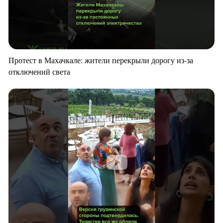
Протест в Махачкале: жители перекрыли дорогу из-за
отключений света