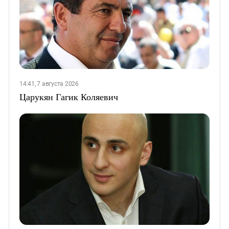
14:41, 7 августа 2026
Царукян Гагик Коляевич