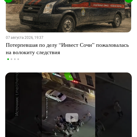
07 августа 2026, 19:37
Потерпевшая по делу “Инвест Сочи” пожаловалась
на волокиту следствия