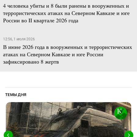
4 человека убиты и 8 были ранены в вооруженных и
террористических атаках на Северном Кавказе и юге
России во II квартале 2026 года
12:56, 1 июля 2026
В июне 2026 года в вооруженных и террористических
атаках на Северном Кавказе и юге России
зафиксировано 8 жертв
ТЕМЫ ДНЯ