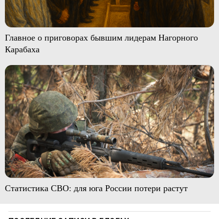
Главное о приговорах бывшим лидерам Нагорного
Карабаха
Статистика СВО: для юга России потери растут