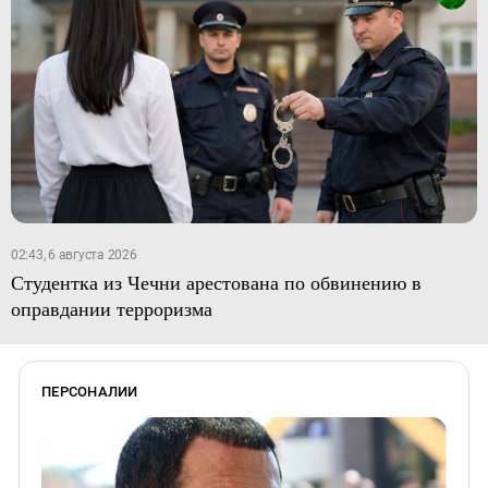
02:43, 6 августа 2026
Студентка из Чечни арестована по обвинению в
оправдании терроризма
ПЕРСОНАЛИИ