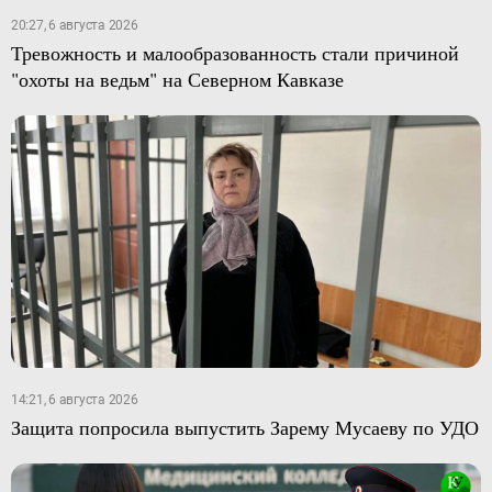
20:27, 6 августа 2026
Тревожность и малообразованность стали причиной
"охоты на ведьм" на Северном Кавказе
14:21, 6 августа 2026
Защита попросила выпустить Зарему Мусаеву по УДО