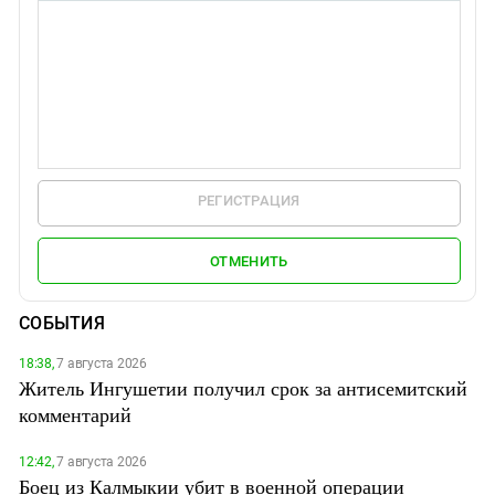
РЕГИСТРАЦИЯ
ОТМЕНИТЬ
СОБЫТИЯ
18:38,
7 августа 2026
Житель Ингушетии получил срок за антисемитский
комментарий
12:42,
7 августа 2026
Боец из Калмыкии убит в военной операции