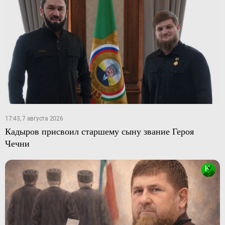
17:43, 7 августа 2026
Кадыров присвоил старшему сыну звание Героя
Чечни