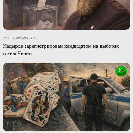
22:51, 6 августа 2026
Кадыров зарегистрирован кандидатом на выборах
главы Чечни