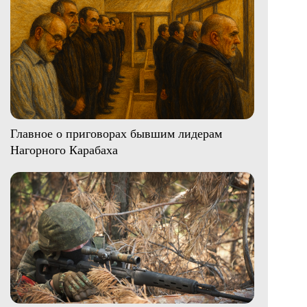
Главное о приговорах бывшим лидерам
Нагорного Карабаха