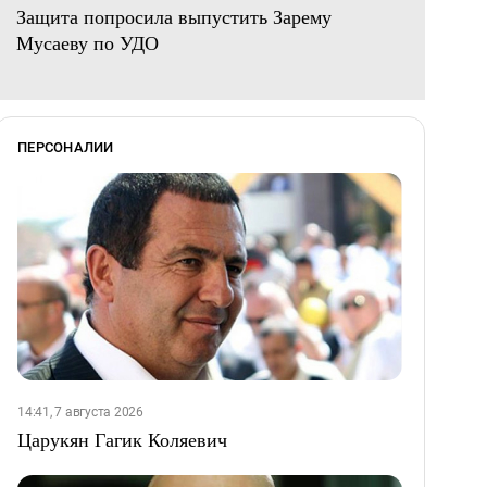
Защита попросила выпустить Зарему
Мусаеву по УДО
ПЕРСОНАЛИИ
14:41, 7 августа 2026
Царукян Гагик Коляевич