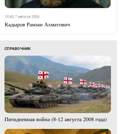
10:40, 7 августа 2026
Кадыров Рамзан Ахматович
СПРАВОЧНИК
Пятидневная война (8-12 августа 2008 года)