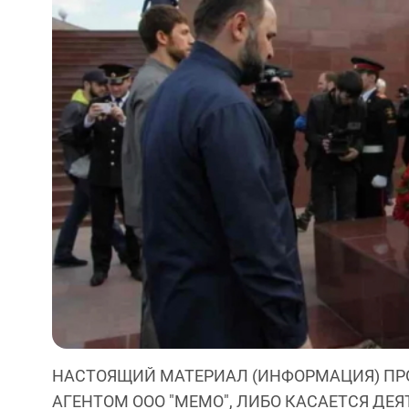
НАСТОЯЩИЙ МАТЕРИАЛ (ИНФОРМАЦИЯ) ПР
АГЕНТОМ ООО "МЕМО", ЛИБО КАСАЕТСЯ ДЕ