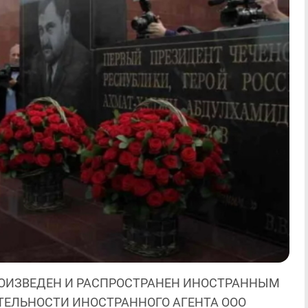
ОИЗВЕДЕН И РАСПРОСТРАНЕН ИНОСТРАННЫМ
ЯТЕЛЬНОСТИ ИНОСТРАННОГО АГЕНТА ООО