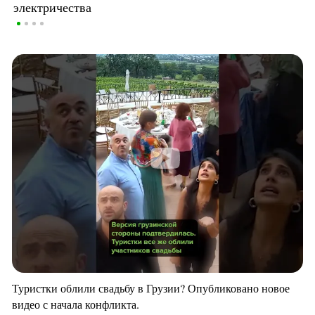
электричества
Туристки облили свадьбу в Грузии? Опубликовано новое
видео с начала конфликта.