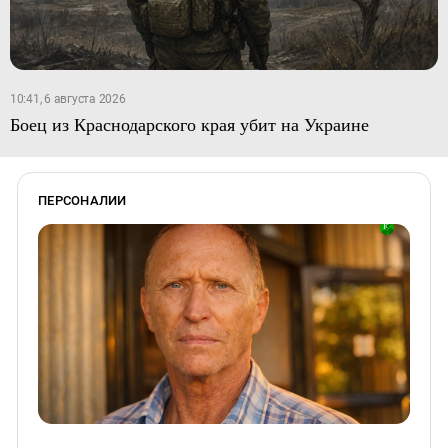
10:41, 6 августа 2026
Боец из Краснодарского края убит на Украине
ПЕРСОНАЛИИ