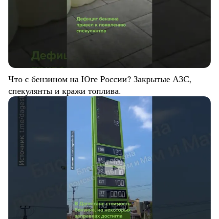
Что с бензином на Юге России? Закрытые АЗС,
спекулянты и кражи топлива.