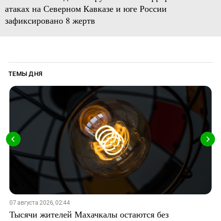
атаках на Северном Кавказе и юге России
зафиксировано 8 жертв
ТЕМЫ ДНЯ
07 августа 2026, 02:44
Тысячи жителей Махачкалы остаются без