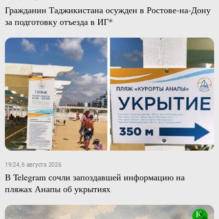
Гражданин Таджикистана осужден в Ростове-на-Дону
за подготовку отъезда в ИГ*
19:24, 6 августа 2026
В Telegram сочли запоздавшей информацию на
пляжах Анапы об укрытиях