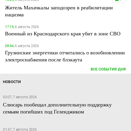
Житель Махачкалы заподозрен в реабилитации
нацизма
17:19,
6 августа 2026
Военный из Краснодарского края убит в зоне СВО
08:44,
6 августа 2026
Грузинские энергетики отчитались о возобновлении
электроснабжения после блэкаута
ВСЕ СОБЫТИЯ ДНЯ
НОВОСТИ
03:07, 7 августа 2026
Слюсарь пообещал дополнительную поддержку
семьям погибших под Геленджиком
01:47, 7 августа 2026