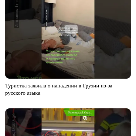
Туристка заявила о нападении в Грузии из-за
русского языка