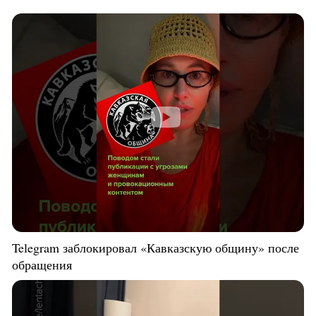
Telegram заблокировал «Кавказскую общину» после
обращения