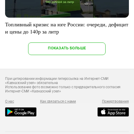
Топливный кризис на юге России: очереди, дефицит
и цены до 140р за литр
ПОКАЗАТЬ БОЛЬШЕ
При цитировании информации гиперссылка на Интернет-СМИ
«Кавказский узел» обязательна
Использование фото возможно только с предварительного согласия
Интернет-СМИ «Кавказский узел»
О нас
Как связаться с нами
Пожертвования