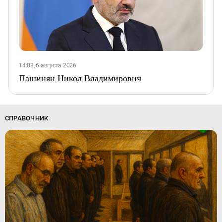
14:03, 6 августа 2026
Пашинян Никол Владимирович
СПРАВОЧНИК