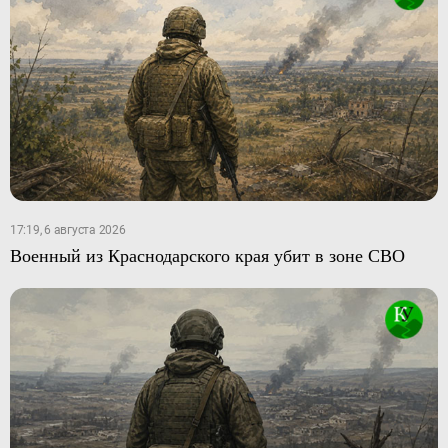
17:19, 6 августа 2026
Военный из Краснодарского края убит в зоне СВО