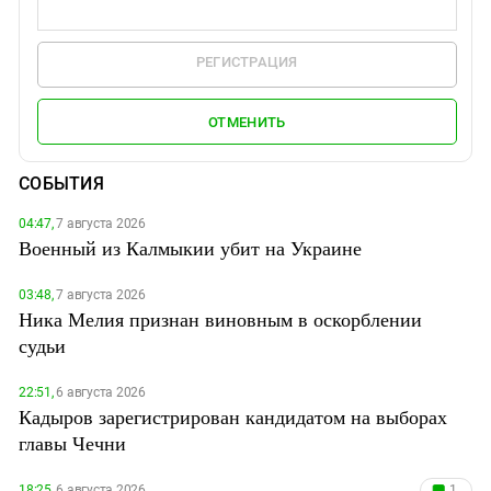
РЕГИСТРАЦИЯ
ОТМЕНИТЬ
СОБЫТИЯ
04:47,
7 августа 2026
Военный из Калмыкии убит на Украине
03:48,
7 августа 2026
Ника Мелия признан виновным в оскорблении
судьи
22:51,
6 августа 2026
Кадыров зарегистрирован кандидатом на выборах
главы Чечни
18:25,
6 августа 2026
1