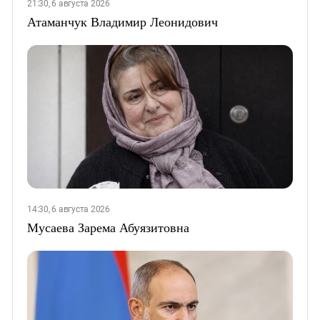
21:30, 6 августа 2026
Атаманчук Владимир Леонидович
14:30, 6 августа 2026
Мусаева Зарема Абуязитовна