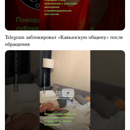
Telegram заблокировал «Кавказскую общину» после
обращения