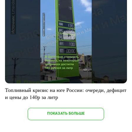
Топливный кризис на юге России: очереди, дефицит
и цены до 140р за литр
ПОКАЗАТЬ БОЛЬШЕ