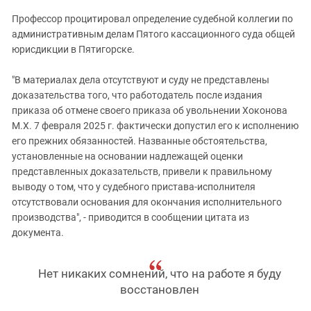
Профессор процитировал определение судебной коллегии по
административным делам Пятого кассационного суда общей
юрисдикции в Пятигорске.
"В материалах дела отсутствуют и суду не представлены
доказательства того, что работодатель после издания
приказа об отмене своего приказа об увольнении Хоконова
М.Х. 7 февраля 2025 г. фактически допустил его к исполнению
его прежних обязанностей. Названные обстоятельства,
установленные на основании надлежащей оценки
представленных доказательств, привели к правильному
выводу о том, что у судебного пристава-исполнителя
отсутствовали основания для окончания исполнительного
производства", - приводится в сообщении цитата из
документа.
Нет никаких сомнений, что на работе я буду
восстановлен