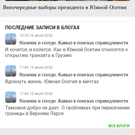
Внеочередные выборы президента в Южной Осетии
ПОСЛЕДНИЕ ЗАПИСИ В БЛОГАХ
19:19, 16 июля 2026
Нальчик и соседи. Кавказ в поисках справедливости
И хочется, и колется. Как в Южной Осетии относятся к
открытию транзита в Грузию
17:49, 15 июля 2026
Нальчик и соседи. Кавказ в поисках справедливости
Вдохнуть жизнь. Южная Осетия в мечтах
17:44, 10 июля 2026
Нальчик и соседи. Кавказ в поисках справедливости
Таможня добро не дает. О проблемах при пересечении
границы в Верхнем Ларсе
ВСЕ БЛОГИ