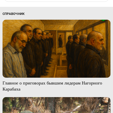
СПРАВОЧНИК
Главное о приговорах бывшим лидерам Нагорного
Карабаха