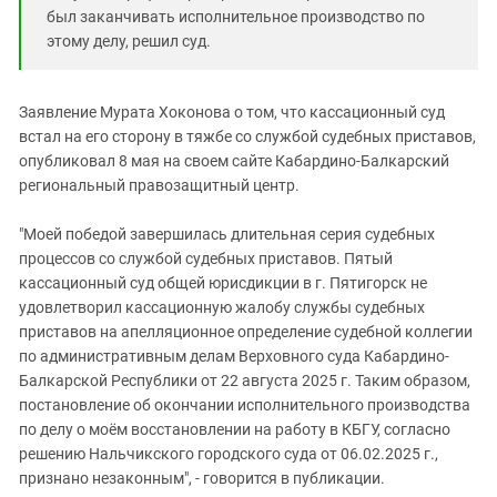
был заканчивать исполнительное производство по
этому делу, решил суд.
Заявление Мурата Хоконова о том, что кассационный суд
встал на его сторону в тяжбе со службой судебных приставов,
опубликовал 8 мая на своем сайте Кабардино-Балкарский
региональный правoзащитный центр.
"Моей победой завершилась длительная серия судебных
процессов со службой судебных приставов. Пятый
кассационный суд общей юрисдикции в г. Пятигорск не
удовлетворил кассационную жалобу службы судебных
приставов на апелляционное определение судебной коллегии
по административным делам Верховного суда Кабардино-
Балкарской Республики от 22 августа 2025 г. Таким образом,
постановление об окончании исполнительного производства
по делу о моём восстановлении на работу в КБГУ, согласно
решению Нальчикского городского суда от 06.02.2025 г.,
признано незаконным", - говорится в публикации.