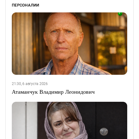
ПЕРСОНАЛИИ
21:30, 6 августа 2026
Атаманчук Владимир Леонидович