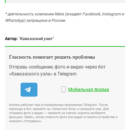
* деятельность компании Meta (владеет Facebook, Instagram и
WhatsApp) запрещена в России.
Автор:
"Кавказский узел"
Гласность помогает решить проблемы
Отправь сообщение, фото и видео через бот
«Кавказского узла» в Telegram
Мобильная форма
Кнопка работает при установленном приложении Telegram. После
перехода в бот, нажмите на «Запустить бота» и напишите нам. Для
отправки фото и видео — нажмите на значок скрепки, выберите
функцию «Файл», затем отметьте фото или видео в памяти устройства и
нажмите «Отправить».