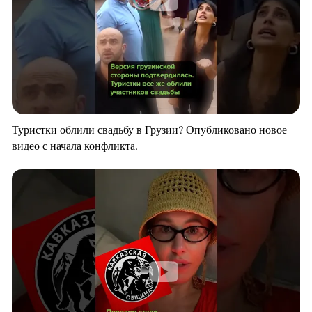
Туристки облили свадьбу в Грузии? Опубликовано новое
видео с начала конфликта.