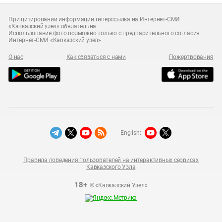
При цитировании информации гиперссылка на Интернет-СМИ
«Кавказский узел» обязательна
Использование фото возможно только с предварительного согласия
Интернет-СМИ «Кавказский узел»
О нас
Как связаться с нами
Пожертвования
English:
Правила поведения пользователей на интерактивных сервисах
Кавказского Узла
18+
© «Кавказский Узел»