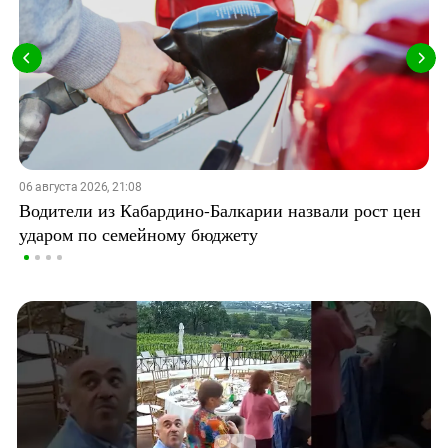
06 августа 2026, 21:08
Водители из Кабардино-Балкарии назвали рост цен
ударом по семейному бюджету