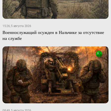
15:26, 5 августа 2026
Военнослужащий осужден в Нальчике за отсутствие
на службе
08:49, 5 августа 2026