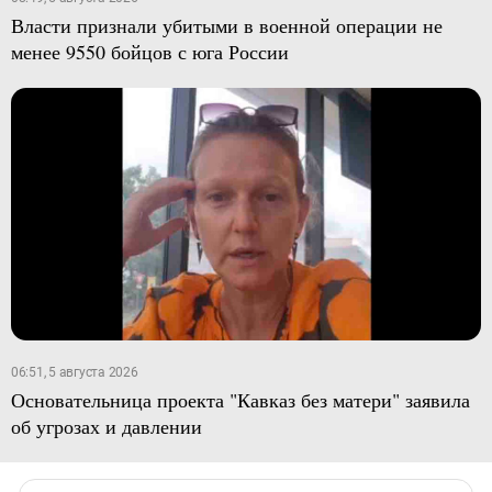
Власти признали убитыми в военной операции не
менее 9550 бойцов с юга России
06:51, 5 августа 2026
Основательница проекта "Кавказ без матери" заявила
об угрозах и давлении