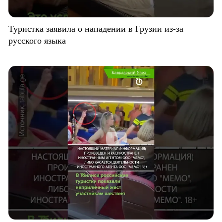
Туристка заявила о нападении в Грузии из-за
русского языка