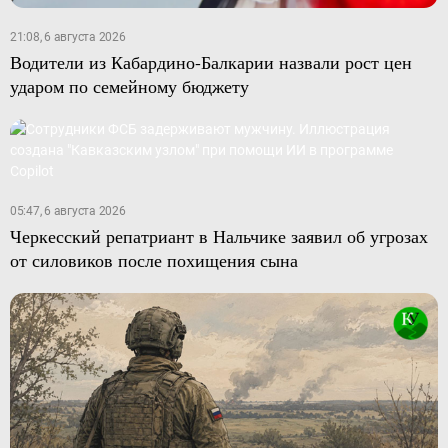
21:08, 6 августа 2026
Водители из Кабардино-Балкарии назвали рост цен
ударом по семейному бюджету
05:47, 6 августа 2026
Черкесский репатриант в Нальчике заявил об угрозах
от силовиков после похищения сына