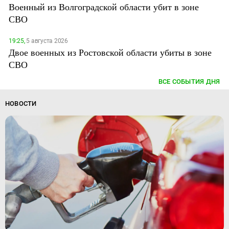
Военный из Волгоградской области убит в зоне
СВО
19:25,
5 августа 2026
Двое военных из Ростовской области убиты в зоне
СВО
ВСЕ СОБЫТИЯ ДНЯ
НОВОСТИ