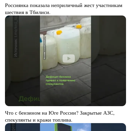
Россиянка показала неприличный жест участникам
шествия в Тбилиси.
Что с бензином на Юге России? Закрытые АЗС,
спекулянты и кражи топлива.