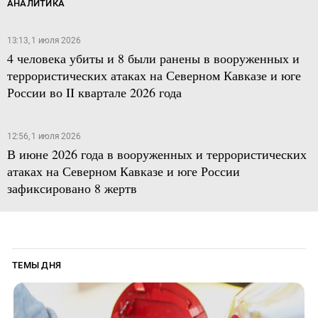
АНАЛИТИКА
13:13, 1 июля 2026
4 человека убиты и 8 были ранены в вооруженных и
террористических атаках на Северном Кавказе и юге
России во II квартале 2026 года
12:56, 1 июля 2026
В июне 2026 года в вооруженных и террористических
атаках на Северном Кавказе и юге России
зафиксировано 8 жертв
ТЕМЫ ДНЯ