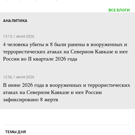
ВСЕ БЛОГИ
АНАЛИТИКА
13:13, 1 июля 2026
4 человека убиты и 8 были ранены в вооруженных и
террористических атаках на Северном Кавказе и юге
России во II квартале 2026 года
12:56, 1 июля 2026
В июне 2026 года в вооруженных и террористических
атаках на Северном Кавказе и юге России
зафиксировано 8 жертв
ТЕМЫ ДНЯ