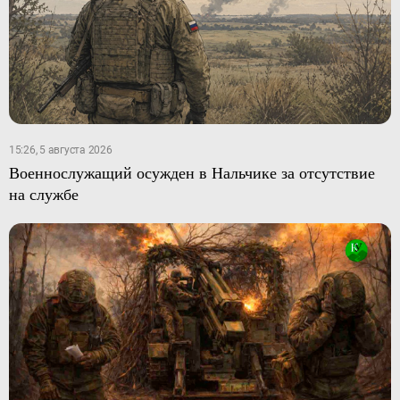
15:26, 5 августа 2026
Военнослужащий осужден в Нальчике за отсутствие
на службе