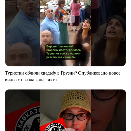
Туристки облили свадьбу в Грузии? Опубликовано новое
видео с начала конфликта.