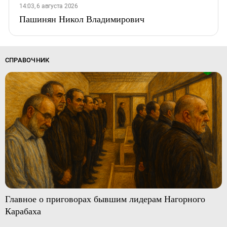
14:03, 6 августа 2026
Пашинян Никол Владимирович
СПРАВОЧНИК
Главное о приговорах бывшим лидерам Нагорного
Карабаха