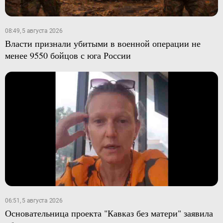
08:49, 5 августа 2026
Власти признали убитыми в военной операции не
менее 9550 бойцов с юга России
06:51, 5 августа 2026
Основательница проекта "Кавказ без матери" заявила