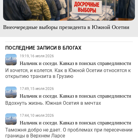
Внеочередные выборы президента в Южной Осетии
ПОСЛЕДНИЕ ЗАПИСИ В БЛОГАХ
19:19, 16 июля 2026
Нальчик и соседи. Кавказ в поисках справедливости
И хочется, и колется. Как в Южной Осетии относятся к
открытию транзита в Грузию
17:49, 15 июля 2026
Нальчик и соседи. Кавказ в поисках справедливости
Вдохнуть жизнь. Южная Осетия в мечтах
17:44, 10 июля 2026
Нальчик и соседи. Кавказ в поисках справедливости
Таможня добро не дает. О проблемах при пересечении
границы в Верхнем Ларсе