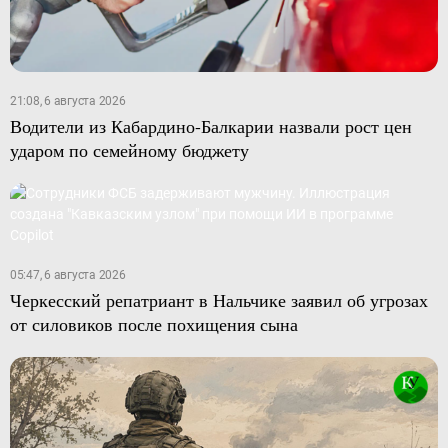
21:08, 6 августа 2026
Водители из Кабардино-Балкарии назвали рост цен
ударом по семейному бюджету
05:47, 6 августа 2026
Черкесский репатриант в Нальчике заявил об угрозах
от силовиков после похищения сына