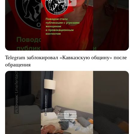
Telegram заблокировал «Кавказскую общину» после
обращения