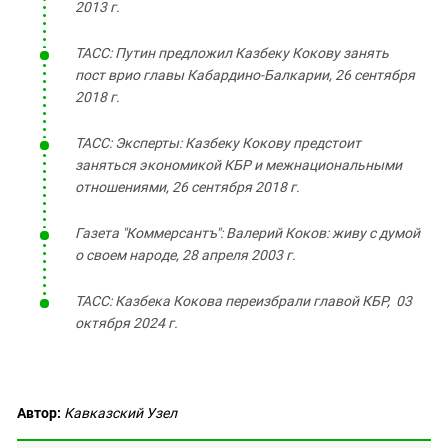
2013 г.
ТАСС:
Путин предложил Казбеку Кокову занять
пост врио главы Кабардино-Балкарии, 26 сентября
2018 г.
ТАСС: Эксперты: Казбеку Кокову предстоит
заняться экономикой КБР и межнациональными
отношениями, 26 сентября 2018 г.
Газета "Коммерсантъ": Валерий Коков: живу с думой
о своем народе, 28 апреля 2003 г.
ТАСС: Казбека Кокова переизбрали главой КБР, 03
октября 2024 г.
Автор:
Кавказский Узел