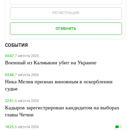
РЕГИСТРАЦИЯ
ОТМЕНИТЬ
СОБЫТИЯ
04:47,
7 августа 2026
Военный из Калмыкии убит на Украине
03:48,
7 августа 2026
Ника Мелия признан виновным в оскорблении
судьи
22:51,
6 августа 2026
Кадыров зарегистрирован кандидатом на выборах
главы Чечни
18:25,
6 августа 2026
1