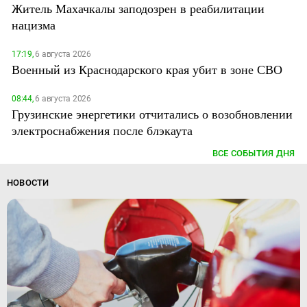
Житель Махачкалы заподозрен в реабилитации
нацизма
17:19,
6 августа 2026
Военный из Краснодарского края убит в зоне СВО
08:44,
6 августа 2026
Грузинские энергетики отчитались о возобновлении
электроснабжения после блэкаута
ВСЕ СОБЫТИЯ ДНЯ
НОВОСТИ