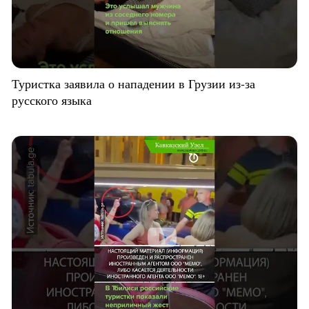
Туристка заявила о нападении в Грузии из-за
русского языка