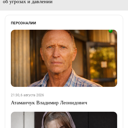
об угрозах и давлении
ПЕРСОНАЛИИ
21:30, 6 августа 2026
Атаманчук Владимир Леонидович