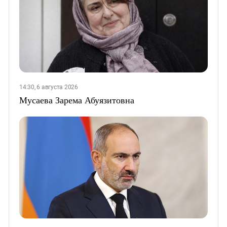
14:30, 6 августа 2026
Мусаева Зарема Абуязитовна