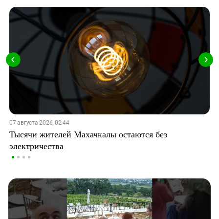
07 августа 2026, 02:44
Тысячи жителей Махачкалы остаются без
электричества