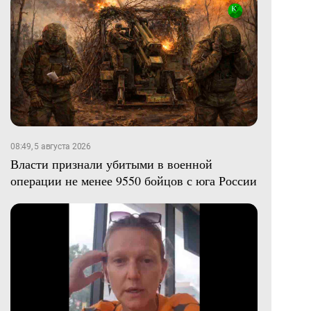
08:49, 5 августа 2026
Власти признали убитыми в военной
операции не менее 9550 бойцов с юга России