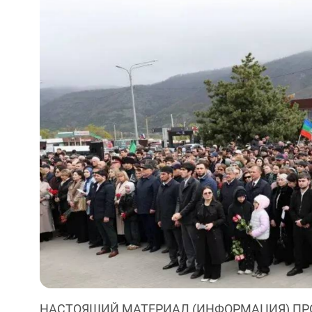
НАСТОЯЩИЙ МАТЕРИАЛ (ИНФОРМАЦИЯ) ПР