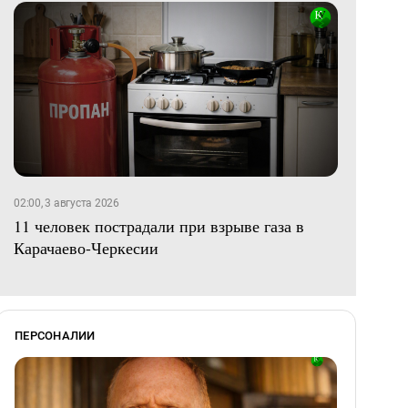
02:00, 3 августа 2026
11 человек пострадали при взрыве газа в
Карачаево-Черкесии
ПЕРСОНАЛИИ