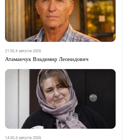
21:30, 6 августа 2026
Атаманчук Владимир Леонидович
14:30, 6 августа 2026