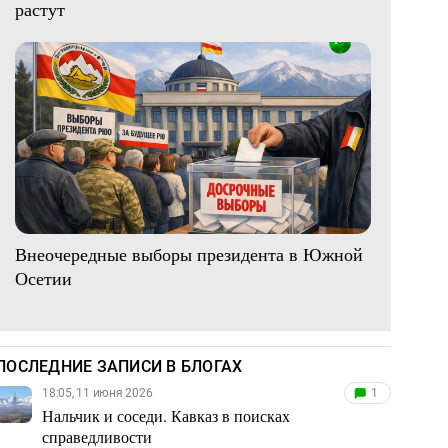
растут
Внеочередные выборы президента в Южной
Осетии
ПОСЛЕДНИЕ ЗАПИСИ В БЛОГАХ
18:05, 11 июня 2026
1
Нальчик и соседи. Кавказ в поисках
справедливости