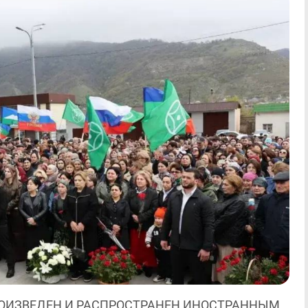
ОИЗВЕДЕН И РАСПРОСТРАНЕН ИНОСТРАННЫМ