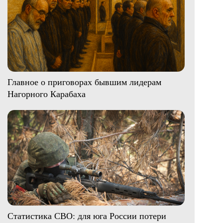
Главное о приговорах бывшим лидерам
Нагорного Карабаха
Статистика СВО: для юга России потери