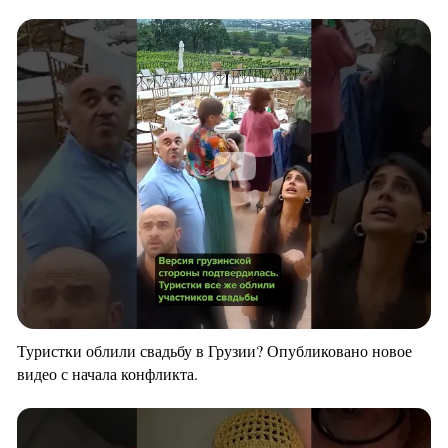
Туристки облили свадьбу в Грузии? Опубликовано новое
видео с начала конфликта.