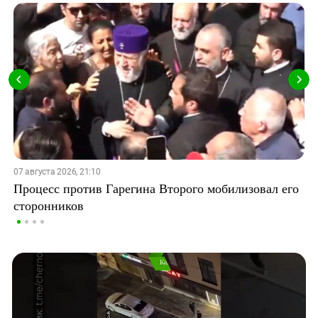
07 августа 2026, 21:10
Процесс против Гарегина Второго мобилизовал его
сторонников