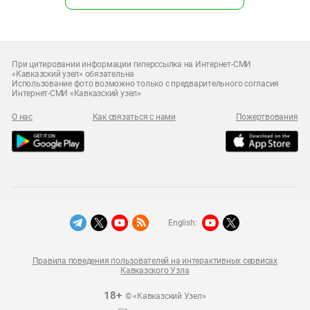
При цитировании информации гиперссылка на Интернет-СМИ
«Кавказский узел» обязательна
Использование фото возможно только с предварительного согласия
Интернет-СМИ «Кавказский узел»
О нас
Как связаться с нами
Пожертвования
English:
Правила поведения пользователей на интерактивных сервисах
Кавказского Узла
18+
© «Кавказский Узел»