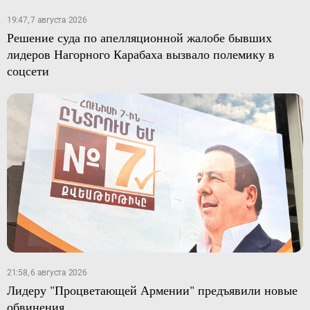
19:47, 7 августа 2026
Решение суда по апелляционной жалобе бывших
лидеров Нагорного Карабаха вызвало полемику в
соцсети
21:58, 6 августа 2026
Лидеру "Процветающей Армении" предъявили новые
обвинения