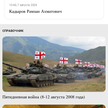
10:40, 7 августа 2026
Кадыров Рамзан Ахматович
СПРАВОЧНИК
Пятидневная война (8-12 августа 2008 года)