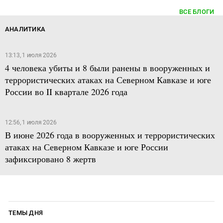
ВСЕ БЛОГИ
АНАЛИТИКА
13:13, 1 июля 2026
4 человека убиты и 8 были ранены в вооруженных и
террористических атаках на Северном Кавказе и юге
России во II квартале 2026 года
12:56, 1 июля 2026
В июне 2026 года в вооруженных и террористических
атаках на Северном Кавказе и юге России
зафиксировано 8 жертв
ТЕМЫ ДНЯ