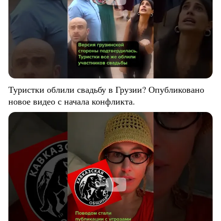
Туристки облили свадьбу в Грузии? Опубликовано
новое видео с начала конфликта.