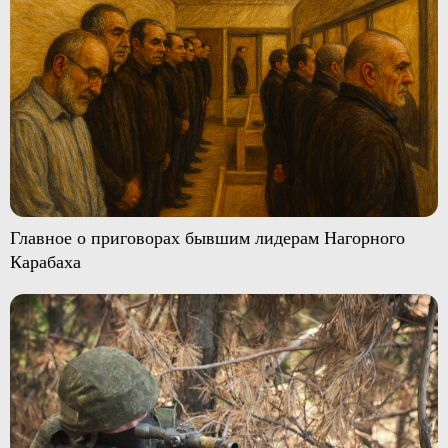
Главное о приговорах бывшим лидерам Нагорного
Карабаха