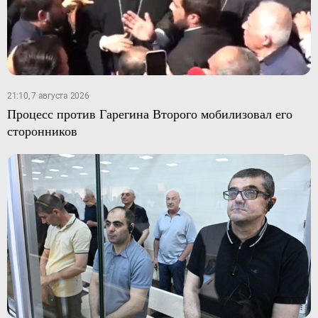
21:10, 7 августа 2026
Процесс против Гарегина Второго мобилизовал его
сторонников