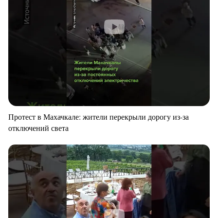
Протест в Махачкале: жители перекрыли дорогу из-за
отключений света