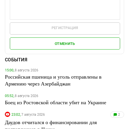
РЕГИСТРАЦИЯ
ОТМЕНИТЬ
СОБЫТИЯ
15:00,
8 августа 2026
Российская пшеница и уголь отправлены в
Армению через Азербайджан
05:52,
8 августа 2026
Боец из Ростовской области убит на Украине
23:02,
7 августа 2026
2
Даудов отчитался о финансировании для