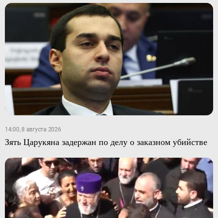
14:00, 8 августа 2026
Зять Царукяна задержан по делу о заказном убийстве