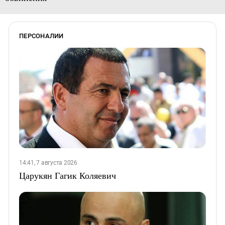
ПЕРСОНАЛИИ
14:41, 7 августа 2026
Царукян Гагик Коляевич