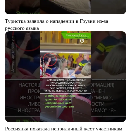
Туристка заявила о нападении в Грузии из-за
русского языка
Россиянка показала неприличный жест участникам