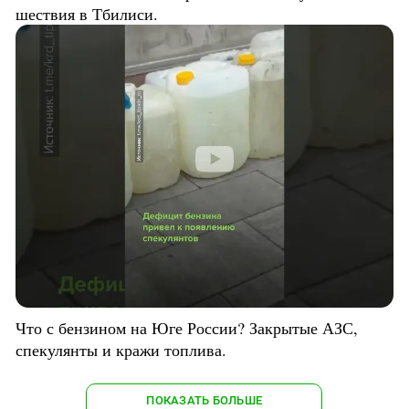
шествия в Тбилиси.
Что с бензином на Юге России? Закрытые АЗС,
спекулянты и кражи топлива.
ПОКАЗАТЬ БОЛЬШЕ