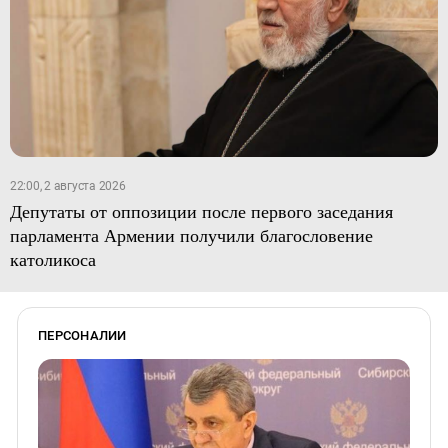
22:00, 2 августа 2026
Депутаты от оппозиции после первого заседания
парламента Армении получили благословение
католикоса
ПЕРСОНАЛИИ