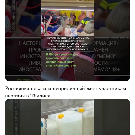
Россиянка показала неприличный жест участникам
шествия в Тбилиси.