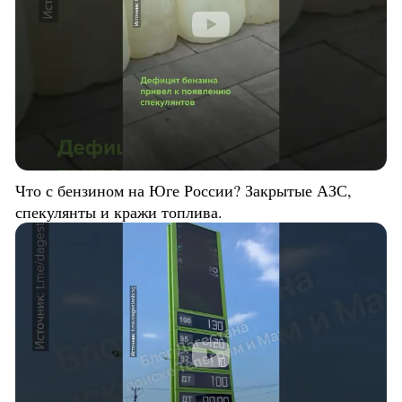
Что с бензином на Юге России? Закрытые АЗС,
спекулянты и кражи топлива.