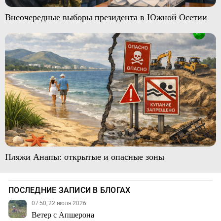
Внеочередные выборы президента в Южной Осетии
Пляжи Анапы: открытые и опасные зоны
ПОСЛЕДНИЕ ЗАПИСИ В БЛОГАХ
07:50, 22 июля 2026
Ветер с Апшерона