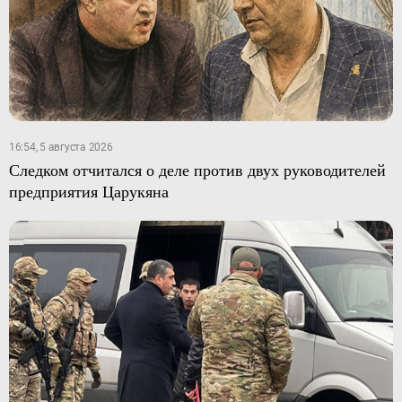
16:54, 5 августа 2026
Следком отчитался о деле против двух руководителей
предприятия Царукяна