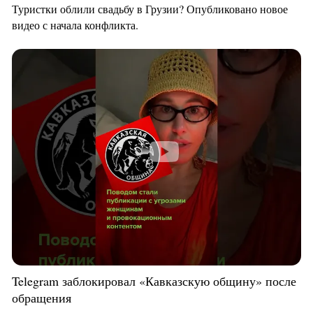
Туристки облили свадьбу в Грузии? Опубликовано новое
видео с начала конфликта.
Telegram заблокировал «Кавказскую общину» после
обращения