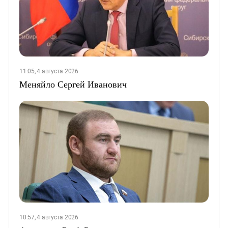
11:05, 4 августа 2026
Меняйло Сергей Иванович
10:57, 4 августа 2026