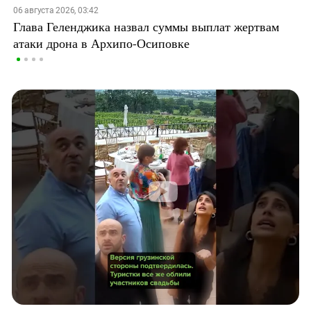
06 августа 2026, 03:42
Глава Геленджика назвал суммы выплат жертвам
атаки дрона в Архипо-Осиповке