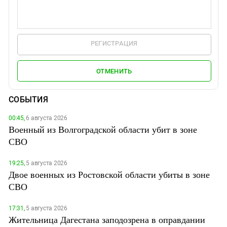
РЕГИСТРАЦИЯ
ОТМЕНИТЬ
СОБЫТИЯ
00:45,
6 августа 2026
Военный из Волгоградской области убит в зоне
СВО
19:25,
5 августа 2026
Двое военных из Ростовской области убиты в зоне
СВО
17:31,
5 августа 2026
Жительница Дагестана заподозрена в оправдании