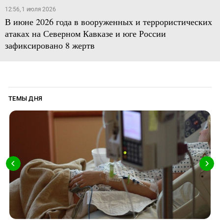
12:56, 1 июля 2026
В июне 2026 года в вооруженных и террористических
атаках на Северном Кавказе и юге России
зафиксировано 8 жертв
ТЕМЫ ДНЯ