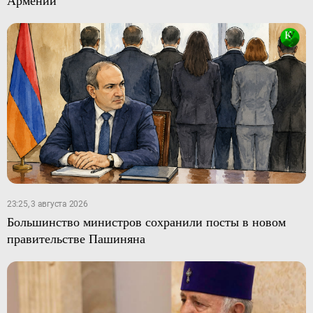
23:25, 3 августа 2026
Большинство министров сохранили посты в новом
правительстве Пашиняна