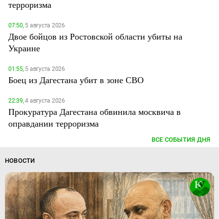
терроризма
07:50,
5 августа 2026
Двое бойцов из Ростовской области убиты на
Украине
01:55,
5 августа 2026
Боец из Дагестана убит в зоне СВО
22:39,
4 августа 2026
Прокуратура Дагестана обвинила москвича в
оправдании терроризма
ВСЕ СОБЫТИЯ ДНЯ
НОВОСТИ