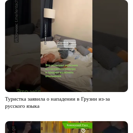
Туристка заявила о нападении в Грузии из-за
русского языка