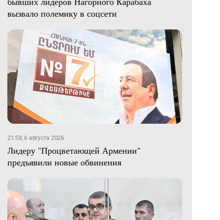
бывших лидеров Нагорного Карабаха
вызвало полемику в соцсети
21:58, 6 августа 2026
Лидеру "Процветающей Армении"
предъявили новые обвинения