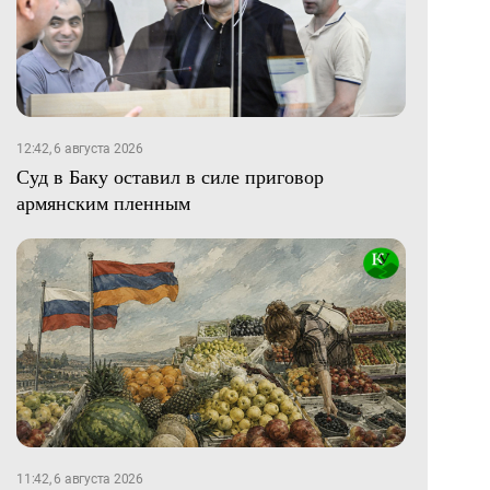
12:42, 6 августа 2026
Суд в Баку оставил в силе приговор
армянским пленным
11:42, 6 августа 2026