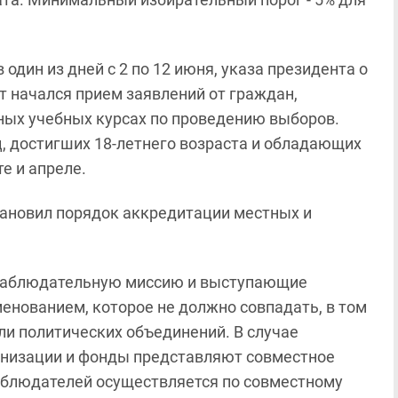
один из дней с 2 по 12 июня, указа президента о
т начался прием заявлений от граждан,
ных учебных курсах по проведению выборов.
, достигших 18-летнего возраста и обладающих
е и апреле.
ановил порядок аккредитации местных и
 наблюдательную миссию и выступающие
енованием, которое не должно совпадать, в том
ли политических объединений. В случае
низации и фонды представляют совместное
аблюдателей осуществляется по совместному