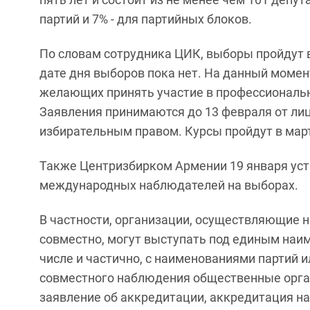
партий и 7% - для партийных блоков.
По словам сотрудника ЦИК, выборы пройдут в 
дате дня выборов пока нет. На данный момен
желающих принять участие в профессиональ
Заявления принимаются до 13 февраля от лиц
избирательным правом. Курсы пройдут в март
Также Центризбирком Армении 19 января уст
международных наблюдателей на выборах.
В частности, организации, осуществляющие
совместно, могут выступать под единым наим
числе и частично, с наименованиями партий и
совместного наблюдения общественные орга
заявление об аккредитации, аккредитация н