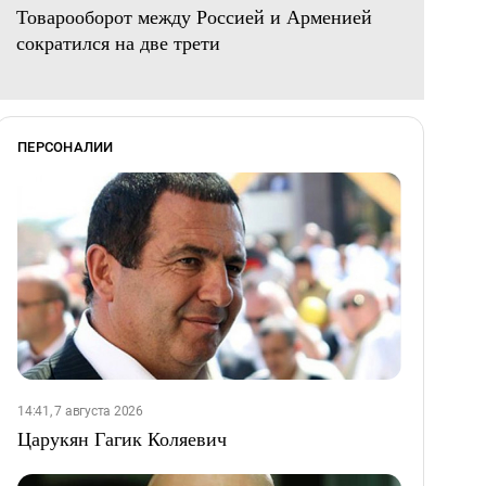
Товарооборот между Россией и Арменией
сократился на две трети
ПЕРСОНАЛИИ
14:41, 7 августа 2026
Царукян Гагик Коляевич