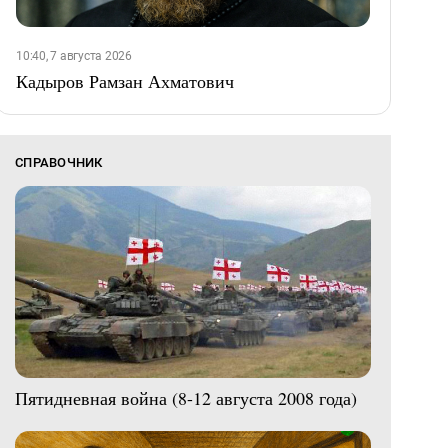
10:40, 7 августа 2026
Кадыров Рамзан Ахматович
СПРАВОЧНИК
Пятидневная война (8-12 августа 2008 года)