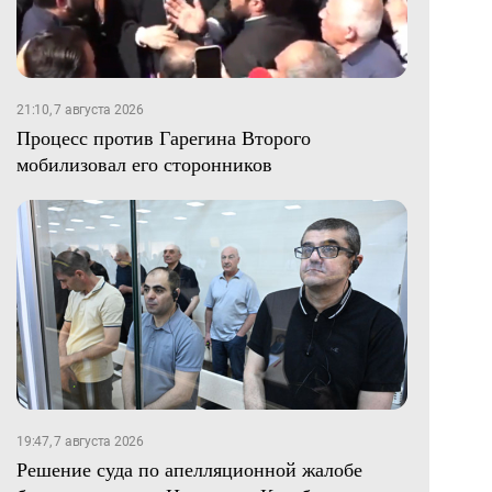
21:10, 7 августа 2026
Процесс против Гарегина Второго
мобилизовал его сторонников
19:47, 7 августа 2026
Решение суда по апелляционной жалобе