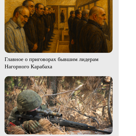
Главное о приговорах бывшим лидерам
Нагорного Карабаха