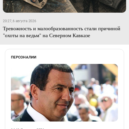
20:27, 6 августа 2026
Тревожность и малообразованность стали причиной
"охоты на ведьм" на Северном Кавказе
ПЕРСОНАЛИИ