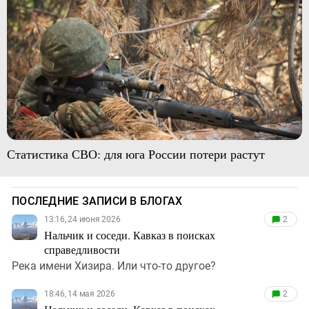
Статистика СВО: для юга России потери растут
ПОСЛЕДНИЕ ЗАПИСИ В БЛОГАХ
13:16, 24 июня 2026
2
Нальчик и соседи. Кавказ в поисках
справедливости
Река имени Хизира. Или что-то другое?
18:46, 14 мая 2026
2