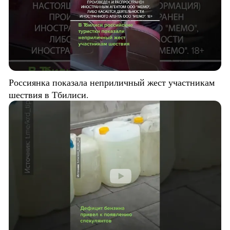
Россиянка показала неприличный жест участникам
шествия в Тбилиси.