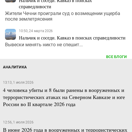
Нальчик и соседи. Кавказ в поисках
справедливости
Жители Чечни проиграли суд о возмещении ущерба
после землетрясения
10:50, 24 марта 2026
Нальчик и соседи. Кавказ в поисках справедливости
Вывески менять никто не спешит...
ВСЕ БЛОГИ
АНАЛИТИКА
13:13, 1 июля 2026
4 человека убиты и 8 были ранены в вооруженных и
террористических атаках на Северном Кавказе и юге
России во II квартале 2026 года
12:56, 1 июля 2026
В июне 2026 года в вооруженных и террористических