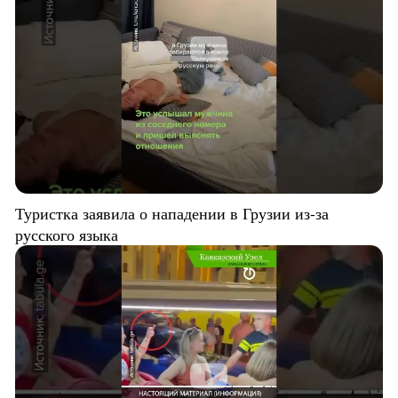
Туристка заявила о нападении в Грузии из-за
русского языка