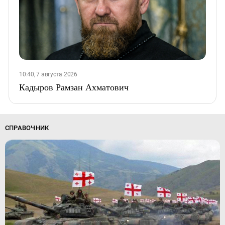
10:40, 7 августа 2026
Кадыров Рамзан Ахматович
СПРАВОЧНИК