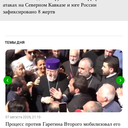
атаках на Северном Кавказе и юге России
зафиксировано 8 жертв
ТЕМЫ ДНЯ
07 августа 2026, 21:10
Процесс против Гарегина Второго мобилизовал его