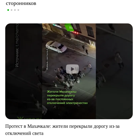
сторонников
Протест в Махачкале: жители перекрыли дорогу из-за
отключений света