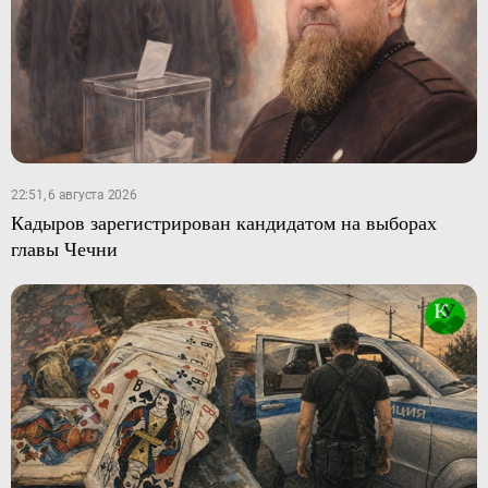
22:51, 6 августа 2026
Кадыров зарегистрирован кандидатом на выборах
главы Чечни