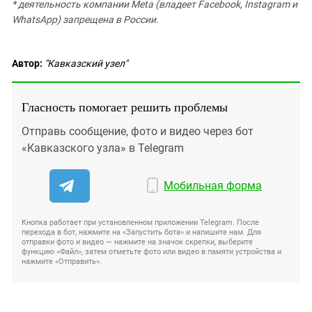
* деятельность компании Meta (владеет Facebook, Instagram и
WhatsApp) запрещена в России.
Автор:
"Кавказский узел"
Гласность помогает решить проблемы
Отправь сообщение, фото и видео через бот
«Кавказского узла» в Telegram
Мобильная форма
Кнопка работает при установленном приложении Telegram. После
перехода в бот, нажмите на «Запустить бота» и напишите нам. Для
отправки фото и видео — нажмите на значок скрепки, выберите
функцию «Файл», затем отметьте фото или видео в памяти устройства и
нажмите «Отправить».