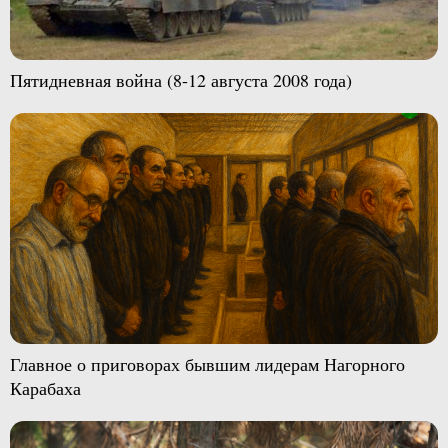
Пятидневная война (8-12 августа 2008 года)
Главное о приговорах бывшим лидерам Нагорного
Карабаха