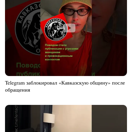
Telegram заблокировал «Кавказскую общину» после
обращения