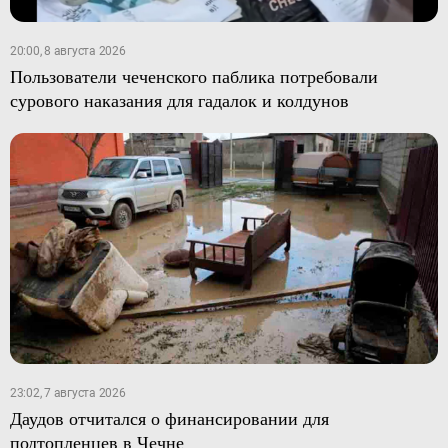
20:00, 8 августа 2026
Пользователи чеченского паблика потребовали
сурового наказания для гадалок и колдунов
23:02, 7 августа 2026
Даудов отчитался о финансировании для
подтопленцев в Чечне