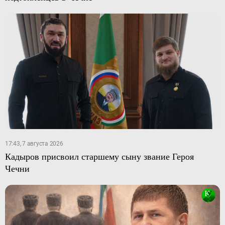
17:43, 7 августа 2026
Кадыров присвоил старшему сыну звание Героя
Чечни