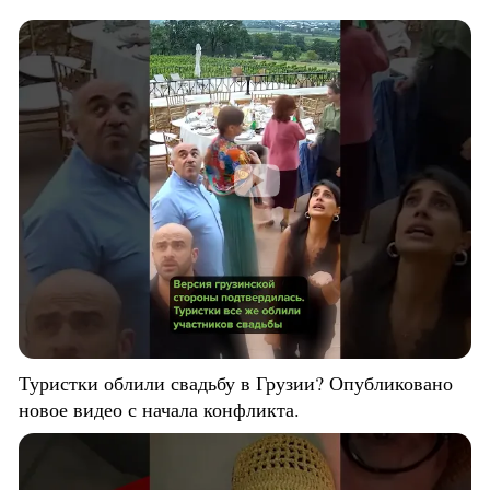
Туристки облили свадьбу в Грузии? Опубликовано
новое видео с начала конфликта.