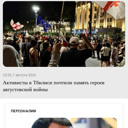
23:55, 7 августа 2026
Активисты в Тбилиси почтили память героев
августовской войны
ПЕРСОНАЛИИ