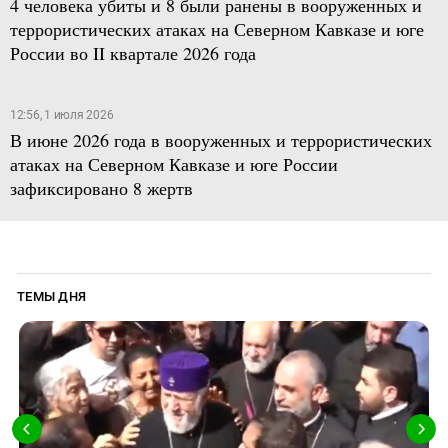
4 человека убиты и 8 были ранены в вооруженных и
террористических атаках на Северном Кавказе и юге
России во II квартале 2026 года
12:56, 1 июля 2026
В июне 2026 года в вооруженных и террористических
атаках на Северном Кавказе и юге России
зафиксировано 8 жертв
ТЕМЫ ДНЯ