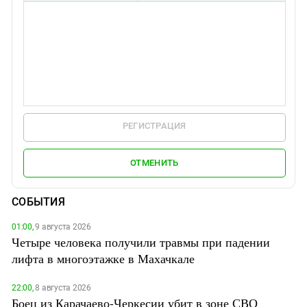
РЕГИСТРАЦИЯ
ОТМЕНИТЬ
СОБЫТИЯ
01:00,
9 августа 2026
Четыре человека получили травмы при падении
лифта в многоэтажке в Махачкале
22:00,
8 августа 2026
Боец из Карачаево-Черкесии убит в зоне СВО