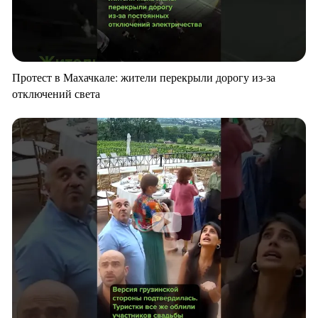
Протест в Махачкале: жители перекрыли дорогу из-за
отключений света