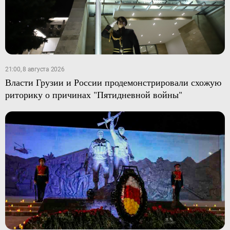
21:00, 8 августа 2026
Власти Грузии и России продемонстрировали схожую
риторику о причинах "Пятидневной войны"