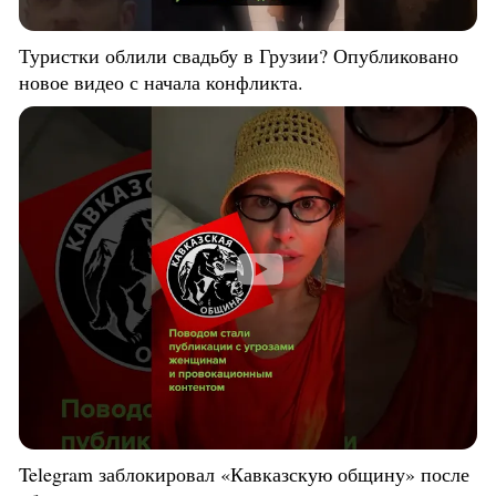
Туристки облили свадьбу в Грузии? Опубликовано
новое видео с начала конфликта.
Telegram заблокировал «Кавказскую общину» после