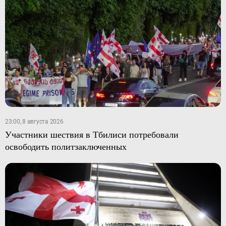
23:00, 8 августа 2026
Участники шествия в Тбилиси потребовали
освободить политзаключенных