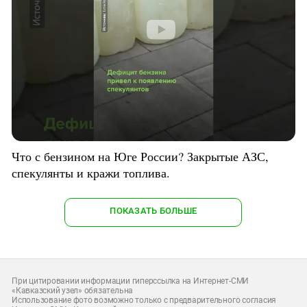
Что с бензином на Юге России? Закрытые АЗС,
спекулянты и кражи топлива.
ПОКАЗАТЬ БОЛЬШЕ
При цитировании информации гиперссылка на Интернет-СМИ
«Кавказский узел» обязательна
Использование фото возможно только с предварительного согласия