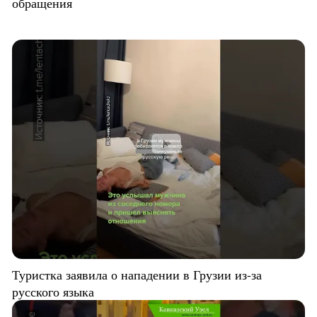
обращения
Туристка заявила о нападении в Грузии из-за
русского языка