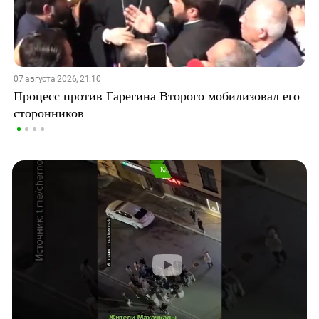
07 августа 2026, 21:10
Процесс против Гарегина Второго мобилизовал его
сторонников