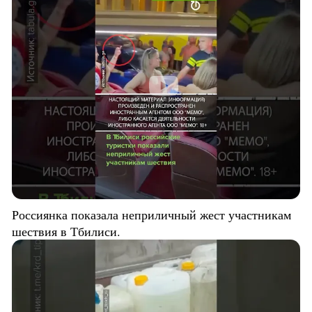
Россиянка показала неприличный жест участникам
шествия в Тбилиси.