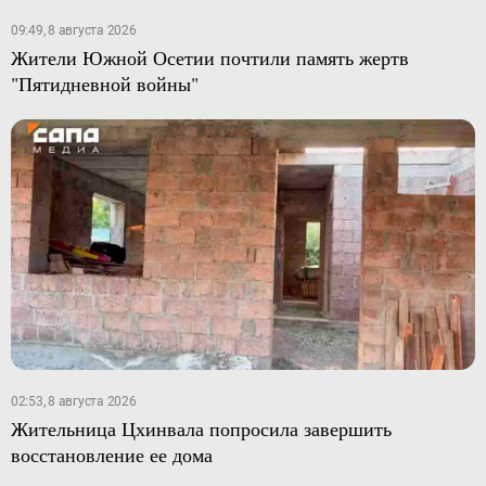
09:49, 8 августа 2026
Жители Южной Осетии почтили память жертв
"Пятидневной войны"
02:53, 8 августа 2026
Жительница Цхинвала попросила завершить
восстановление ее дома