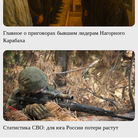
Главное о приговорах бывшим лидерам Нагорного
Карабаха
Статистика СВО: для юга России потери растут