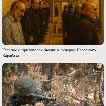
Главное о приговорах бывшим лидерам Нагорного
Карабаха