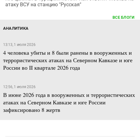
атаку ВСУ на станцию "Русская"
ВСЕ БЛОГИ
АНАЛИТИКА
13:13, 1 июля 2026
4 человека убиты и 8 были ранены в вооруженных и
террористических атаках на Северном Кавказе и юге
России во II квартале 2026 года
12:56, 1 июля 2026
В июне 2026 года в вооруженных и террористических
атаках на Северном Кавказе и юге России
зафиксировано 8 жертв