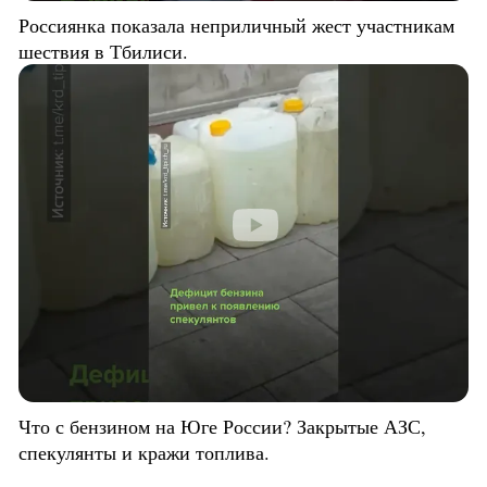
Россиянка показала неприличный жест участникам
шествия в Тбилиси.
Что с бензином на Юге России? Закрытые АЗС,
спекулянты и кражи топлива.