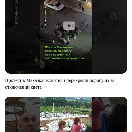
Протест в Махачкале: жители перекрыли дорогу из-за
отключений света