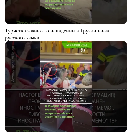
Туристка заявила о нападении в Грузии из-за
русского языка