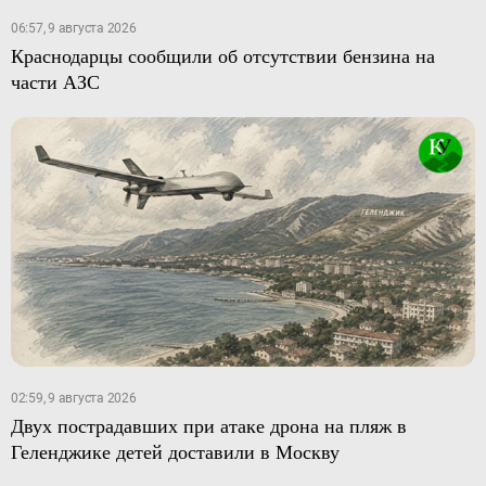
06:57, 9 августа 2026
Краснодарцы сообщили об отсутствии бензина на
части АЗС
02:59, 9 августа 2026
Двух пострадавших при атаке дрона на пляж в
Геленджике детей доставили в Москву