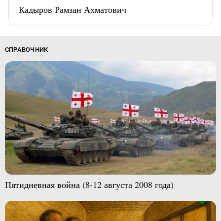
Кадыров Рамзан Ахматович
СПРАВОЧНИК
Пятидневная война (8-12 августа 2008 года)