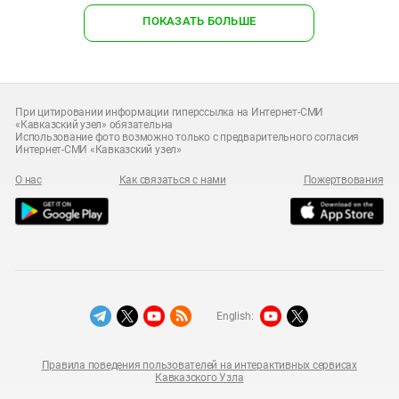
ПОКАЗАТЬ БОЛЬШЕ
При цитировании информации гиперссылка на Интернет-СМИ
«Кавказский узел» обязательна
Использование фото возможно только с предварительного согласия
Интернет-СМИ «Кавказский узел»
О нас
Как связаться с нами
Пожертвования
English:
Правила поведения пользователей на интерактивных сервисах
Кавказского Узла