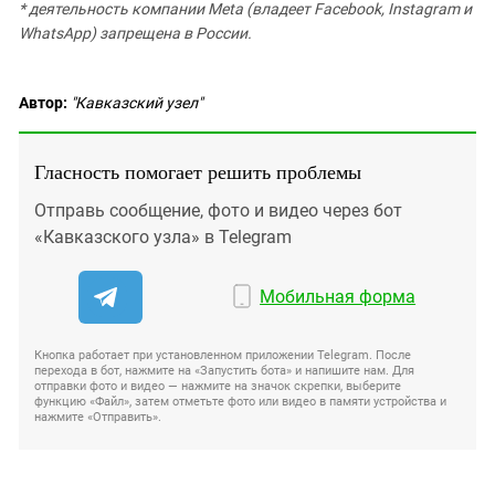
* деятельность компании Meta (владеет Facebook, Instagram и
WhatsApp) запрещена в России.
Автор:
"Кавказский узел"
Гласность помогает решить проблемы
Отправь сообщение, фото и видео через бот
«Кавказского узла» в Telegram
Мобильная форма
Кнопка работает при установленном приложении Telegram. После
перехода в бот, нажмите на «Запустить бота» и напишите нам. Для
отправки фото и видео — нажмите на значок скрепки, выберите
функцию «Файл», затем отметьте фото или видео в памяти устройства и
нажмите «Отправить».