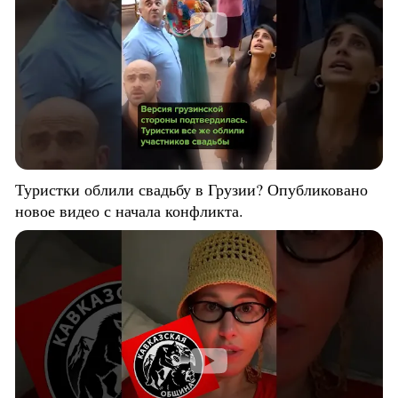
Туристки облили свадьбу в Грузии? Опубликовано
новое видео с начала конфликта.