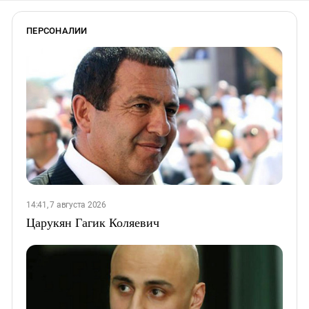
ПЕРСОНАЛИИ
14:41, 7 августа 2026
Царукян Гагик Коляевич