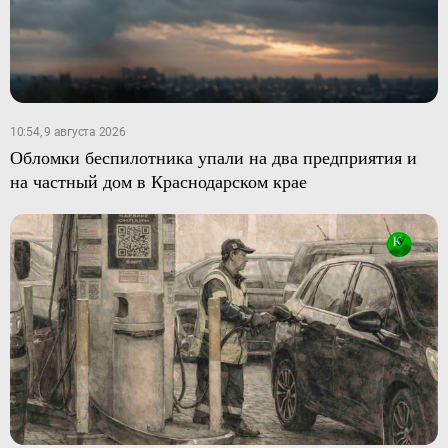
10:54, 9 августа 2026
Обломки беспилотника упали на два предприятия и
на частный дом в Краснодарском крае