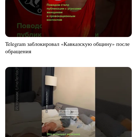
Telegram заблокировал «Кавказскую общину» после
обращения