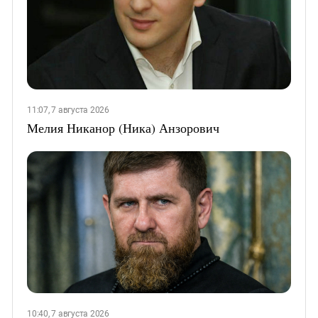
11:07, 7 августа 2026
Мелия Никанор (Ника) Анзорович
10:40, 7 августа 2026