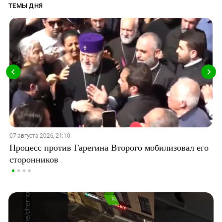
ТЕМЫ ДНЯ
07 августа 2026, 21:10
Процесс против Гарегина Второго мобилизовал его
сторонников