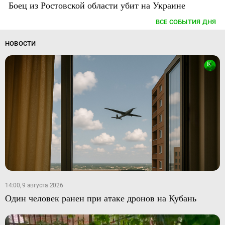
Боец из Ростовской области убит на Украине
ВСЕ СОБЫТИЯ ДНЯ
НОВОСТИ
14:00, 9 августа 2026
Один человек ранен при атаке дронов на Кубань