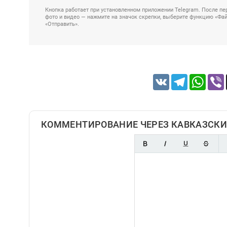
Кнопка работает при установленном приложении Telegram. После пер
фото и видео — нажмите на значок скрепки, выберите функцию «Файл
«Отправить».
VK
Telegram
Whats
КОММЕНТИРОВАНИЕ ЧЕРЕЗ КАВКАЗСКИ