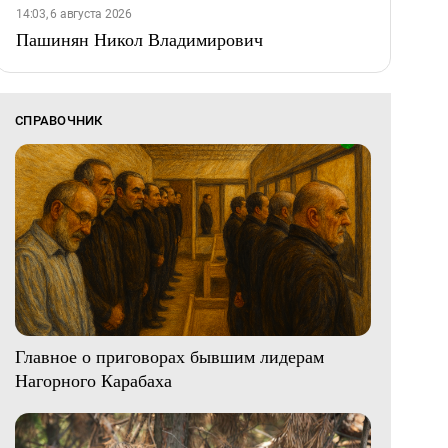
14:03, 6 августа 2026
Пашинян Никол Владимирович
СПРАВОЧНИК
Главное о приговорах бывшим лидерам
Нагорного Карабаха