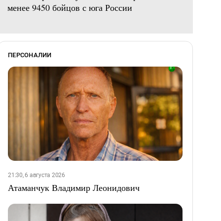
менее 9450 бойцов с юга России
ПЕРСОНАЛИИ
21:30, 6 августа 2026
Атаманчук Владимир Леонидович