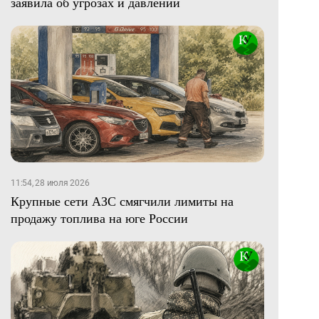
заявила об угрозах и давлении
11:54, 28 июля 2026
Крупные сети АЗС смягчили лимиты на
продажу топлива на юге России