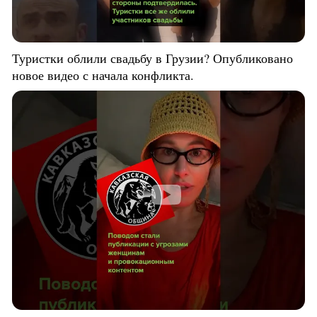
Туристки облили свадьбу в Грузии? Опубликовано
новое видео с начала конфликта.