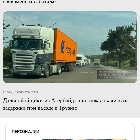
госизмене и саботаже
08:42, 7 августа 2026
Дальнобойщики из Азербайджана пожаловались на
задержки при въезде в Грузию
ПЕРСОНАЛИИ