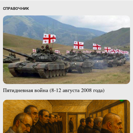
СПРАВОЧНИК
Пятидневная война (8-12 августа 2008 года)