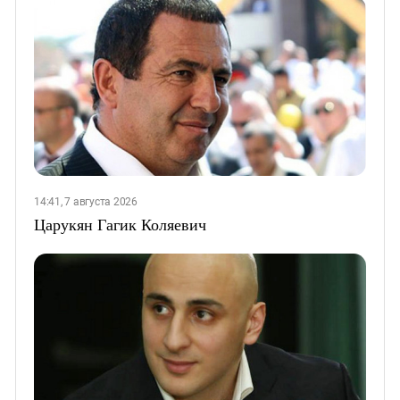
14:41, 7 августа 2026
Царукян Гагик Коляевич