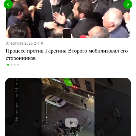
07 августа 2026, 21:10
Процесс против Гарегина Второго мобилизовал его
сторонников