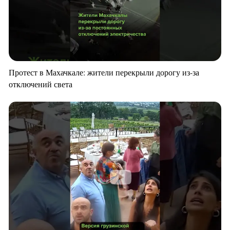
Протест в Махачкале: жители перекрыли дорогу из-за
отключений света