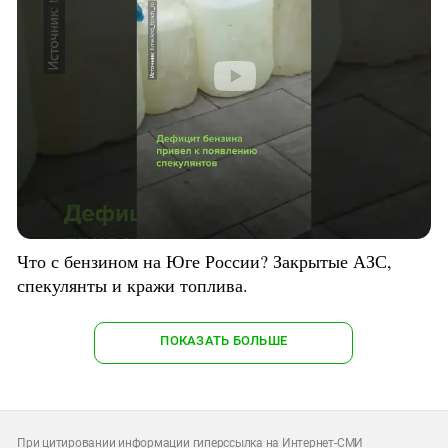
Что с бензином на Юге России? Закрытые АЗС,
спекулянты и кражи топлива.
ПОКАЗАТЬ БОЛЬШЕ
При цитировании информации гиперссылка на Интернет-СМИ