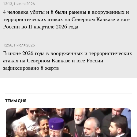
13:13, 1 июля 2026
4 человека убиты и 8 были ранены в вооруженных и
террористических атаках на Северном Кавказе и юге
России во II квартале 2026 года
12:56, 1 июля 2026
В июне 2026 года в вооруженных и террористических
атаках на Северном Кавказе и юге России
зафиксировано 8 жертв
ТЕМЫ ДНЯ