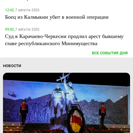
12:42,
7 августа 2026
Боец из Калмыкии убит в военной операции
09:42,
7 августа 2026
Суд в Карачаево-Черкесии продлил арест бывшему
главе республиканского Минимущества
ВСЕ СОБЫТИЯ ДНЯ
НОВОСТИ