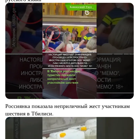
Россиянка показала неприличный жест участникам
шествия в Тбилиси.