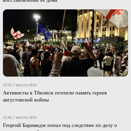
23:55, 7 августа 2026
Активисты в Тбилиси почтили память героев
августовской войны
22:40, 7 августа 2026
Георгий Барамидзе попал под следствие по делу о