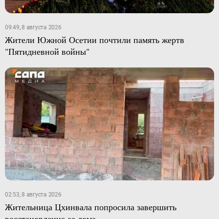
09:49, 8 августа 2026
Жители Южной Осетии почтили память жертв
"Пятидневной войны"
02:53, 8 августа 2026
Жительница Цхинвала попросила завершить
восстановление ее дома