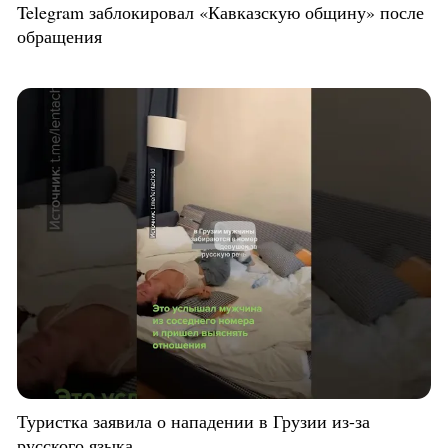
Telegram заблокировал «Кавказскую общину» после
обращения
Туристка заявила о нападении в Грузии из-за
русского языка