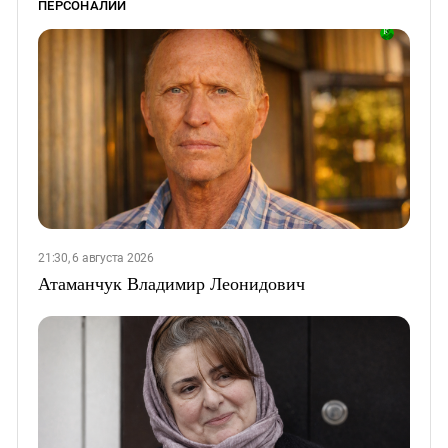
ПЕРСОНАЛИИ
21:30, 6 августа 2026
Атаманчук Владимир Леонидович