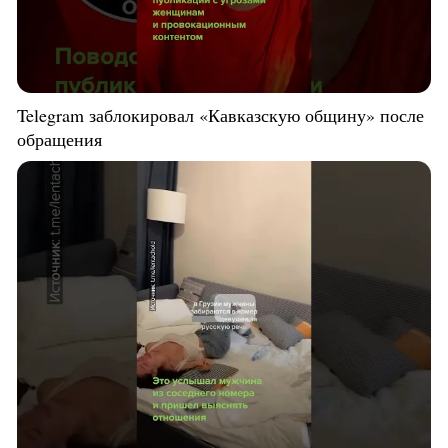
Telegram заблокировал «Кавказскую общину» после
обращения