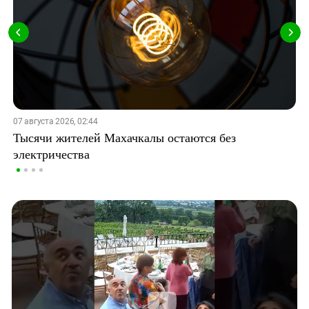
07 августа 2026, 02:44
Тысячи жителей Махачкалы остаются без
электричества