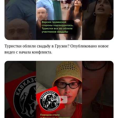
Туристки облили свадьбу в Грузии? Опубликовано новое
видео с начала конфликта.