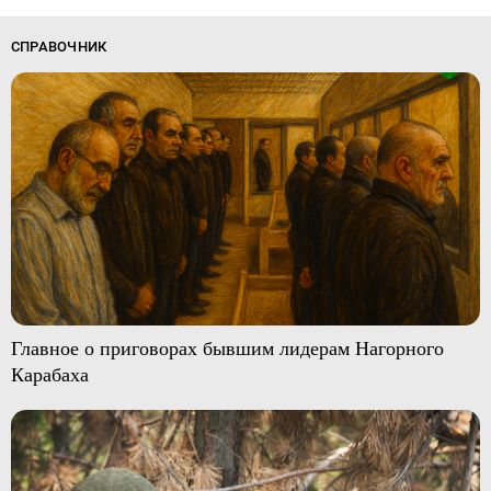
СПРАВОЧНИК
Главное о приговорах бывшим лидерам Нагорного
Карабаха