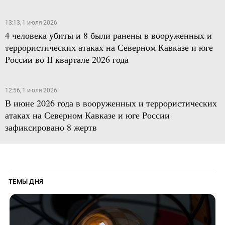
13:13, 1 июля 2026
4 человека убиты и 8 были ранены в вооруженных и
террористических атаках на Северном Кавказе и юге
России во II квартале 2026 года
12:56, 1 июля 2026
В июне 2026 года в вооруженных и террористических
атаках на Северном Кавказе и юге России
зафиксировано 8 жертв
ТЕМЫ ДНЯ