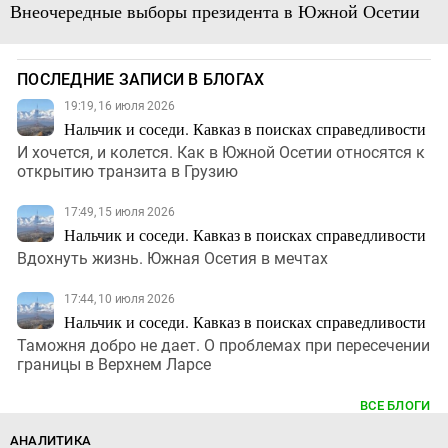
Внеочередные выборы президента в Южной Осетии
ПОСЛЕДНИЕ ЗАПИСИ В БЛОГАХ
19:19, 16 июля 2026
Нальчик и соседи. Кавказ в поисках справедливости
И хочется, и колется. Как в Южной Осетии относятся к
открытию транзита в Грузию
17:49, 15 июля 2026
Нальчик и соседи. Кавказ в поисках справедливости
Вдохнуть жизнь. Южная Осетия в мечтах
17:44, 10 июля 2026
Нальчик и соседи. Кавказ в поисках справедливости
Таможня добро не дает. О проблемах при пересечении
границы в Верхнем Ларсе
ВСЕ БЛОГИ
АНАЛИТИКА