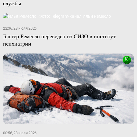
службы
22:36, 28 июля 2026
Блогер Ремесло переведен из СИЗО в институт
психиатрии
00:56, 28 июля 2026