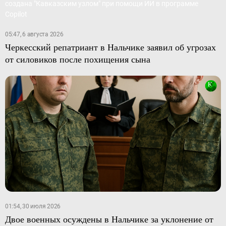
05:47, 6 августа 2026
Черкесский репатриант в Нальчике заявил об угрозах
от силовиков после похищения сына
01:54, 30 июля 2026
Двое военных осуждены в Нальчике за уклонение от