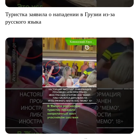
Туристка заявила о нападении в Грузии из-за
русского языка