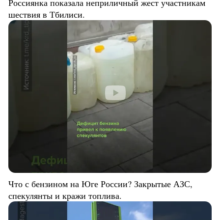
Россиянка показала неприличный жест участникам
шествия в Тбилиси.
Что с бензином на Юге России? Закрытые АЗС,
спекулянты и кражи топлива.