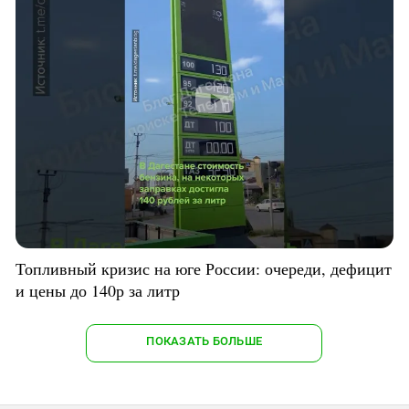
Топливный кризис на юге России: очереди, дефицит
и цены до 140р за литр
ПОКАЗАТЬ БОЛЬШЕ