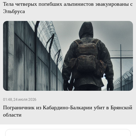
Тела четверых погибших альпинистов эвакуированы с
Эльбруса
01:48, 24 июля 2026
Пограничник из Кабардино-Балкарии убит в Брянской
области