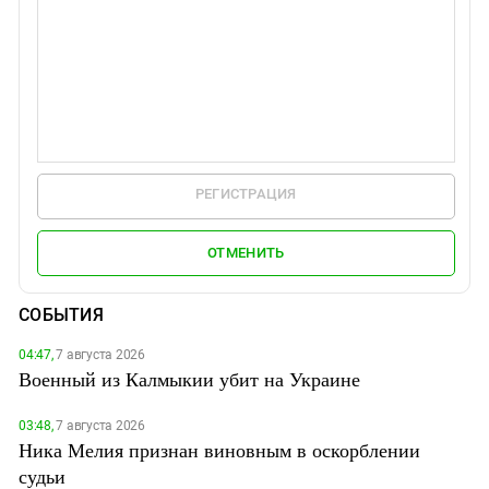
РЕГИСТРАЦИЯ
ОТМЕНИТЬ
СОБЫТИЯ
04:47,
7 августа 2026
Военный из Калмыкии убит на Украине
03:48,
7 августа 2026
Ника Мелия признан виновным в оскорблении
судьи