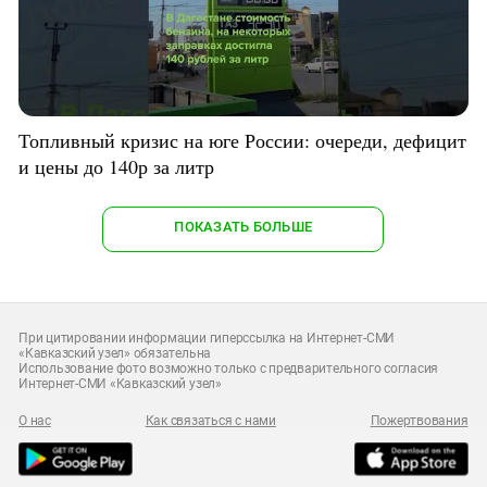
Топливный кризис на юге России: очереди, дефицит
и цены до 140р за литр
ПОКАЗАТЬ БОЛЬШЕ
При цитировании информации гиперссылка на Интернет-СМИ
«Кавказский узел» обязательна
Использование фото возможно только с предварительного согласия
Интернет-СМИ «Кавказский узел»
О нас
Как связаться с нами
Пожертвования