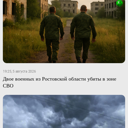
19:25, 5 августа 2026
Двое военных из Ростовской области убиты в зоне
СВО