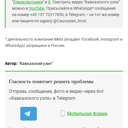
"
Одноклассники
" и
X
. Смотреть видео "Кавказского узла"
можно в
YouTube
. Присылайте в WhatsApp* сообщения
на номер +49 157 72317856, в Telegram – на тот же номер
или пишите по адресу @Caucasian_Knot.
* деятельность компании Meta (владеет Facebook, Instagram и
WhatsApp) запрещена в России.
Автор:
"Кавказский узел"
Гласность помогает решить проблемы
Отправь сообщение, фото и видео через бот
«Кавказского узла» в Telegram
Мобильная форма