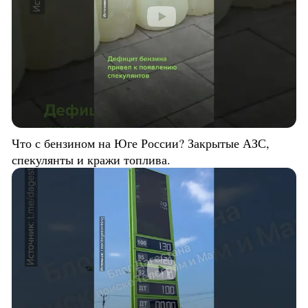
Что с бензином на Юге России? Закрытые АЗС,
спекулянты и кражи топлива.