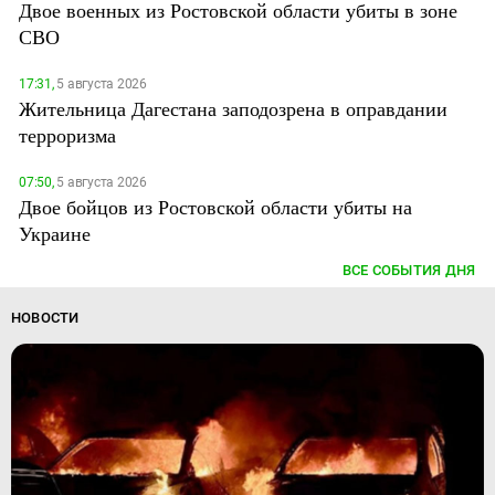
Двое военных из Ростовской области убиты в зоне
СВО
17:31,
5 августа 2026
Жительница Дагестана заподозрена в оправдании
терроризма
07:50,
5 августа 2026
Двое бойцов из Ростовской области убиты на
Украине
ВСЕ СОБЫТИЯ ДНЯ
НОВОСТИ