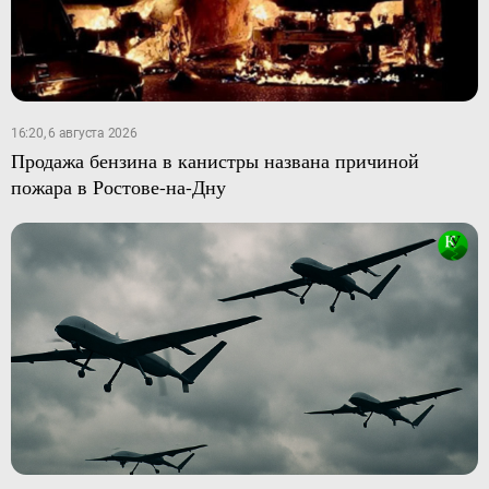
16:20, 6 августа 2026
Продажа бензина в канистры названа причиной
пожара в Ростове-на-Дну