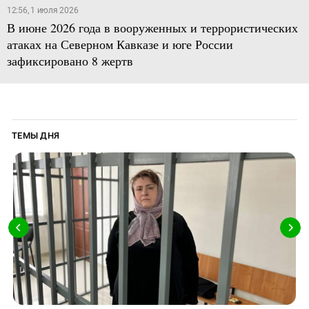
12:56, 1 июля 2026
В июне 2026 года в вооруженных и террористических
атаках на Северном Кавказе и юге России
зафиксировано 8 жертв
ТЕМЫ ДНЯ