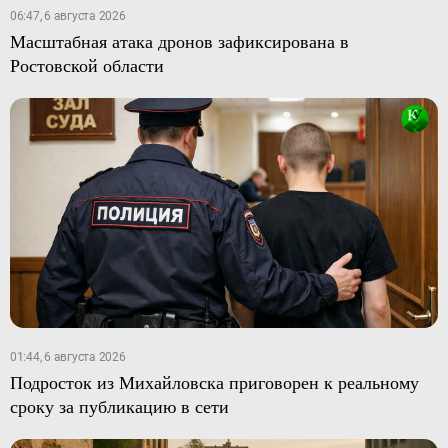
06:47, 6 августа 2026
Масштабная атака дронов зафиксирована в
Ростовской области
01:44, 6 августа 2026
Подросток из Михайловска приговорен к реальному
сроку за публикацию в сети