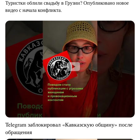
Туристки облили свадьбу в Грузии? Опубликовано новое
видео с начала конфликта.
Telegram заблокировал «Кавказскую общину» после
обращения