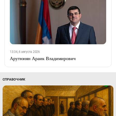
13:34, 6 августа 2026
Арутюнян Араик Владимирович
СПРАВОЧНИК