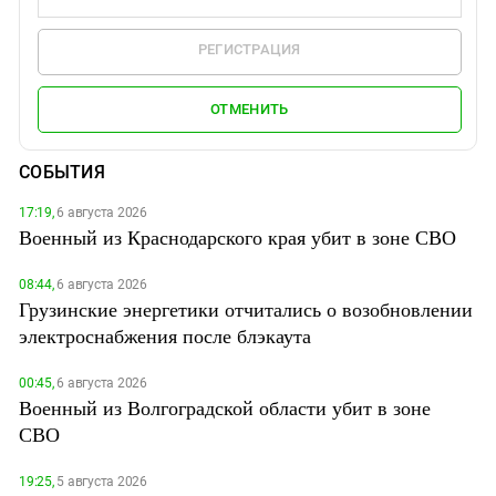
РЕГИСТРАЦИЯ
ОТМЕНИТЬ
СОБЫТИЯ
17:19,
6 августа 2026
Военный из Краснодарского края убит в зоне СВО
08:44,
6 августа 2026
Грузинские энергетики отчитались о возобновлении
электроснабжения после блэкаута
00:45,
6 августа 2026
Военный из Волгоградской области убит в зоне
СВО
19:25,
5 августа 2026