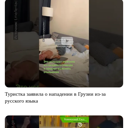
Туристка заявила о нападении в Грузии из-за
русского языка