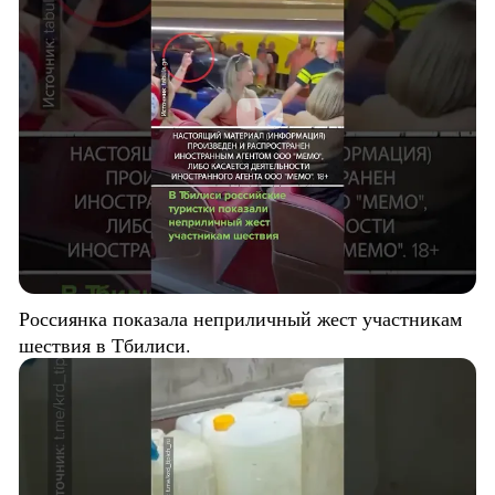
Россиянка показала неприличный жест участникам
шествия в Тбилиси.