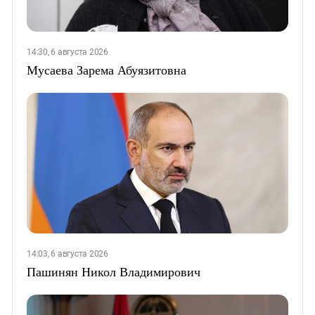
14:30, 6 августа 2026
Мусаева Зарема Абуязитовна
14:03, 6 августа 2026
Пашинян Никол Владимирович