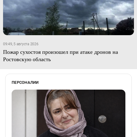
09:49, 5 августа 2026
Пожар сухостоя произошел при атаке дронов на
Ростовскую область
ПЕРСОНАЛИИ