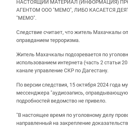
НАСТОЯЩИЙ МАТЕРИАЛ (ИНФОРМАЦИЯ) ПР
АГЕНТОМ ООО "МЕМО", ЛИБО КАСАЕТСЯ ДЕ
"МЕМО".
Следствие считает, что житель Махачкалы о
оправданием терроризма.
Житель Махачкалы подозревается по уголовн
использованием интернета (часть 2 статьи 20
канале управление СКР по Дагестану.
По версии следствия, 15 октября 2024 года 
мессенджера "аудиозапись, оправдывающую 
подробностей ведомство не привело.
"В настоящее время по уголовному делу пров
направленный на закрепление доказательстве