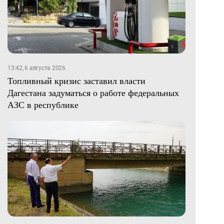
13:42, 6 августа 2026
Топливный кризис заставил власти
Дагестана задуматься о работе федеральных
АЗС в республике