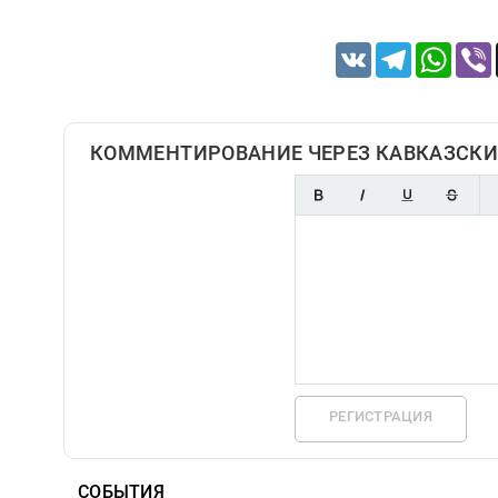
VK
Telegram
Whats
КОММЕНТИРОВАНИЕ ЧЕРЕЗ КАВКАЗСКИ
РЕГИСТРАЦИЯ
СОБЫТИЯ