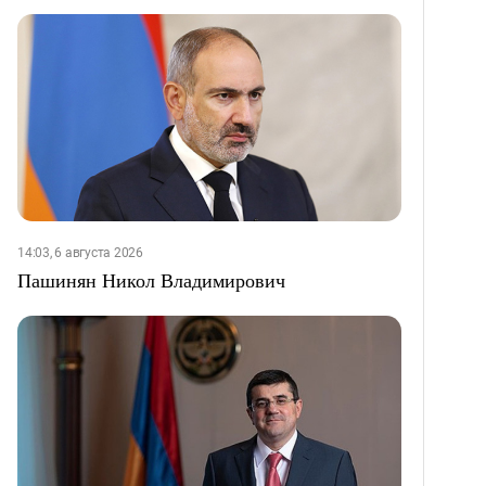
14:03, 6 августа 2026
Пашинян Никол Владимирович