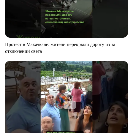
Протест в Махачкале: жители перекрыли дорогу из-за
отключений света