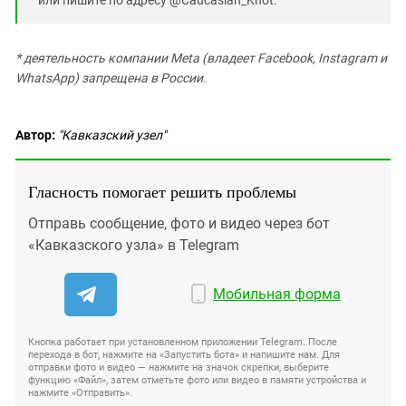
* деятельность компании Meta (владеет Facebook, Instagram и
WhatsApp) запрещена в России.
Автор:
"Кавказский узел"
Гласность помогает решить проблемы
Отправь сообщение, фото и видео через бот
«Кавказского узла» в Telegram
Мобильная форма
Кнопка работает при установленном приложении Telegram. После
перехода в бот, нажмите на «Запустить бота» и напишите нам. Для
отправки фото и видео — нажмите на значок скрепки, выберите
функцию «Файл», затем отметьте фото или видео в памяти устройства и
нажмите «Отправить».