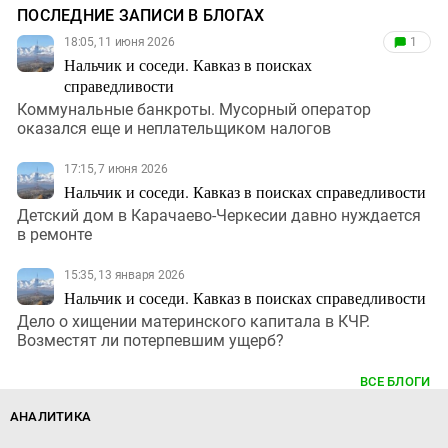
ПОСЛЕДНИЕ ЗАПИСИ В БЛОГАХ
18:05, 11 июня 2026
1
Нальчик и соседи. Кавказ в поисках
справедливости
Коммунальные банкроты. Мусорный оператор
оказался еще и неплательщиком налогов
17:15, 7 июня 2026
Нальчик и соседи. Кавказ в поисках справедливости
Детский дом в Карачаево-Черкесии давно нуждается
в ремонте
15:35, 13 января 2026
Нальчик и соседи. Кавказ в поисках справедливости
Дело о хищении материнского капитала в КЧР.
Возместят ли потерпевшим ущерб?
ВСЕ БЛОГИ
АНАЛИТИКА