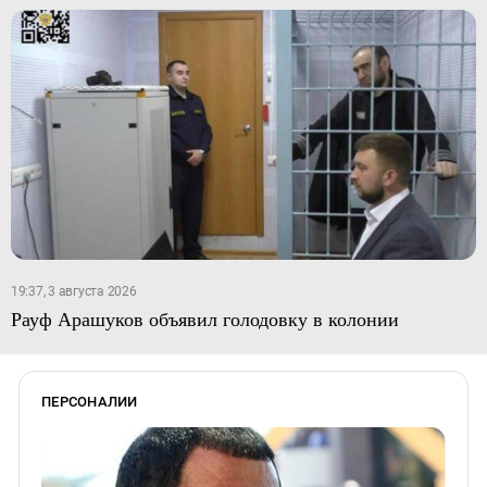
19:37, 3 августа 2026
Рауф Арашуков объявил голодовку в колонии
ПЕРСОНАЛИИ