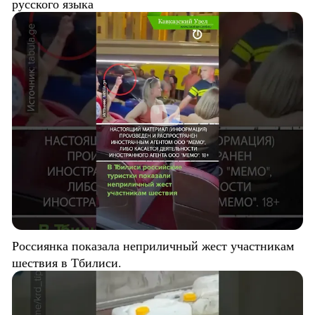
русского языка
Россиянка показала неприличный жест участникам
шествия в Тбилиси.