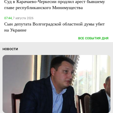
Суд в Карачаево-Черкесии продлил арест бывшему
главе республиканского Минимущества
07:44,
7 августа 2026
Сын депутата Волгоградской областной думы убит
на Украине
ВСЕ СОБЫТИЯ ДНЯ
НОВОСТИ