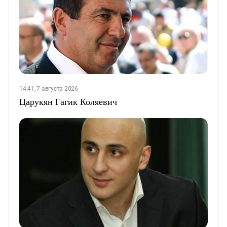
14:41, 7 августа 2026
Царукян Гагик Коляевич