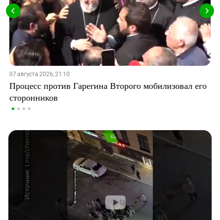
07 августа 2026, 21:10
Процесс против Гарегина Второго мобилизовал его
сторонников