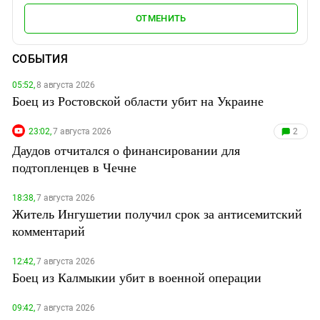
ОТМЕНИТЬ
СОБЫТИЯ
05:52,
8 августа 2026
Боец из Ростовской области убит на Украине
23:02,
7 августа 2026
2
Даудов отчитался о финансировании для
подтопленцев в Чечне
18:38,
7 августа 2026
Житель Ингушетии получил срок за антисемитский
комментарий
12:42,
7 августа 2026
Боец из Калмыкии убит в военной операции
09:42,
7 августа 2026