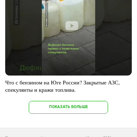
Что с бензином на Юге России? Закрытые АЗС,
спекулянты и кражи топлива.
ПОКАЗАТЬ БОЛЬШЕ