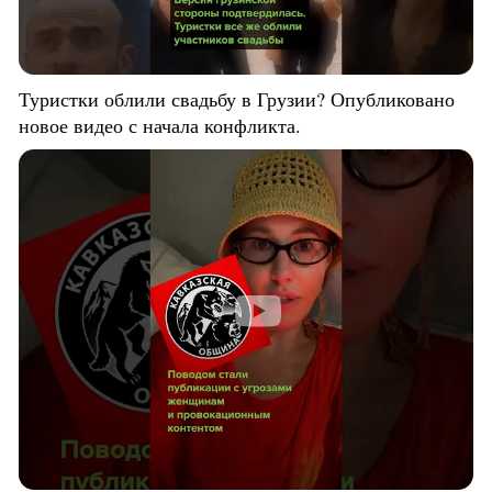
Туристки облили свадьбу в Грузии? Опубликовано
новое видео с начала конфликта.