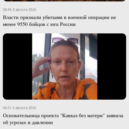
08:49, 5 августа 2026
Власти признали убитыми в военной операции не
менее 9550 бойцов с юга России
06:51, 5 августа 2026
Основательница проекта "Кавказ без матери" заявила
об угрозах и давлении