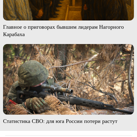
Главное о приговорах бывшим лидерам Нагорного
Карабаха
Статистика СВО: для юга России потери растут