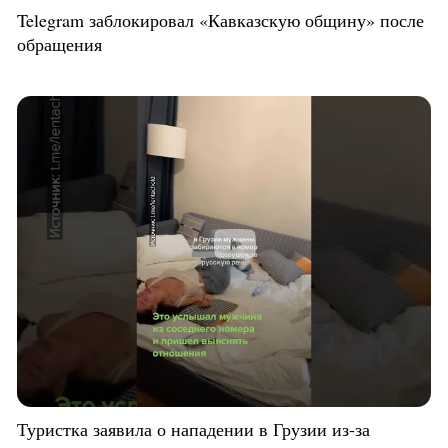
Telegram заблокировал «Кавказскую общину» после
обращения
Туристка заявила о нападении в Грузии из-за