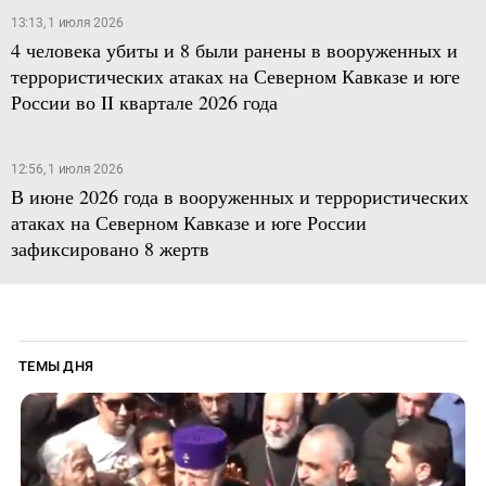
13:13, 1 июля 2026
4 человека убиты и 8 были ранены в вооруженных и
террористических атаках на Северном Кавказе и юге
России во II квартале 2026 года
12:56, 1 июля 2026
В июне 2026 года в вооруженных и террористических
атаках на Северном Кавказе и юге России
зафиксировано 8 жертв
ТЕМЫ ДНЯ