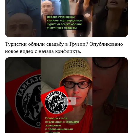
Туристки облили свадьбу в Грузии? Опубликовано
новое видео с начала конфликта.