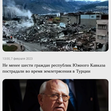
13:00, 7 февраля 2023
Не менее шести граждан республик Южного Кавказа
пострадали во время землетрясения в Турции