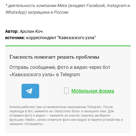
* деятельность компании Meta (владеет Facebook, Instagram и
WhatsApp) запрещена в России.
Автор:
Арслан Коч
источник:
корреспондент "Кавказского узла"
Гласность помогает решить проблемы
Отправь сообщение, фото и видео через бот
«Кавказского узла» в Telegram
Мобильная форма
Кнопка работает при установленном приложении Telegram. После
перехода в бот, нажмите на «Запустить бота» и напишите нам. Для
отправки фото и видео — нажмите на значок скрепки, выберите
функцию «Файл», затем отметьте фото или видео в памяти устройства и
нажмите «Отправить».