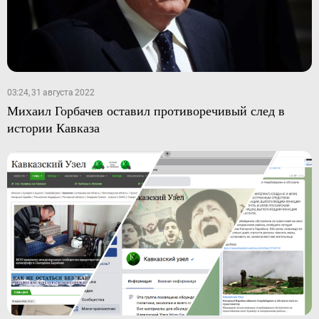
03:24, 31 августа 2022
Михаил Горбачев оставил противоречивый след в
истории Кавказа