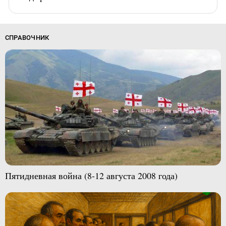
СПРАВОЧНИК
Пятидневная война (8-12 августа 2008 года)