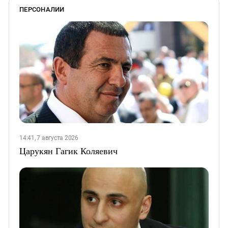
ПЕРСОНАЛИИ
14:41, 7 августа 2026
Царукян Гагик Коляевич