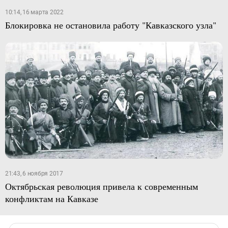
10:14, 16 марта 2022
Блокировка не остановила работу "Кавказского узла"
21:43, 6 ноября 2017
Октябрьская революция привела к современным
конфликтам на Кавказе