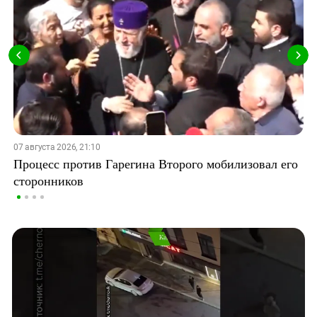
07 августа 2026, 21:10
Процесс против Гарегина Второго мобилизовал его
сторонников