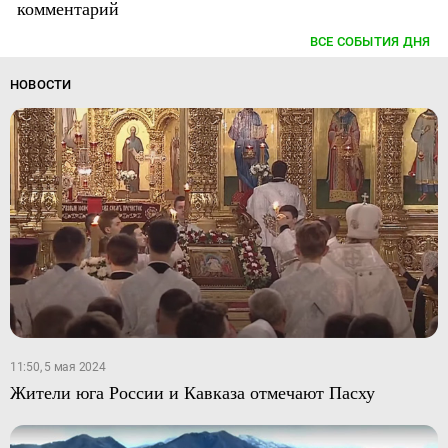
комментарий
ВСЕ СОБЫТИЯ ДНЯ
НОВОСТИ
11:50, 5 мая 2024
Жители юга России и Кавказа отмечают Пасху