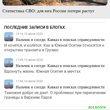
Статистика СВО: для юга России потери растут
ПОСЛЕДНИЕ ЗАПИСИ В БЛОГАХ
19:19, 16 июля 2026
Нальчик и соседи. Кавказ в поисках справедливости
И хочется, и колется. Как в Южной Осетии относятся к
открытию транзита в Грузию
17:49, 15 июля 2026
Нальчик и соседи. Кавказ в поисках справедливости
Вдохнуть жизнь. Южная Осетия в мечтах
17:44, 10 июля 2026
Нальчик и соседи. Кавказ в поисках справедливости
Таможня добро не дает. О проблемах при пересечении
границы в Верхнем Ларсе
ВСЕ БЛОГИ