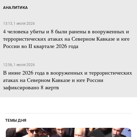
АНАЛИТИКА
13:13, 1 июля 2026
4 человека убиты и 8 были ранены в вооруженных и
террористических атаках на Северном Кавказе и юге
России во II квартале 2026 года
12:56, 1 июля 2026
В июне 2026 года в вооруженных и террористических
атаках на Северном Кавказе и юге России
зафиксировано 8 жертв
ТЕМЫ ДНЯ