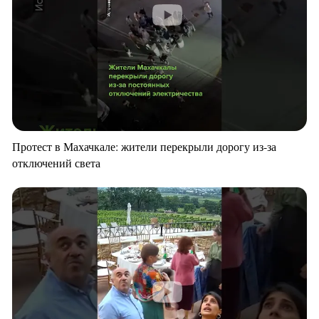
Протест в Махачкале: жители перекрыли дорогу из-за
отключений света