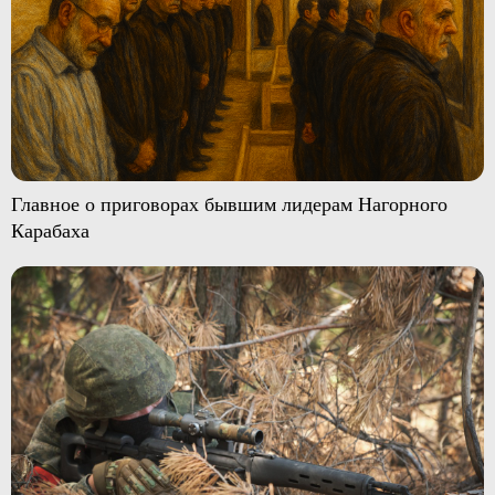
Главное о приговорах бывшим лидерам Нагорного
Карабаха