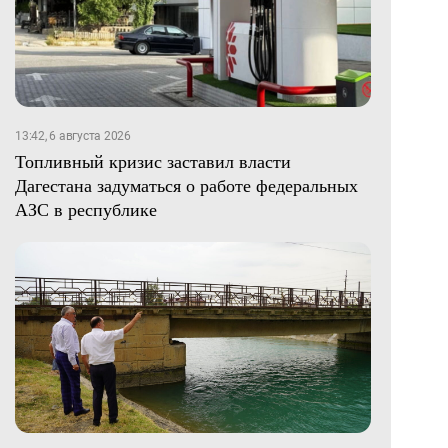
13:42, 6 августа 2026
Топливный кризис заставил власти
Дагестана задуматься о работе федеральных
АЗС в республике