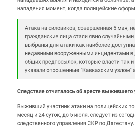
нападения момент, когда полицейские офор
Атака на силовиков, совершенная 5 мая, 
гражданские лица стали явно случайными 
выбраны для атаки как наиболее доступна
недавними вооруженными инцидентами в 
общих предпосылок, которые власти так и 
указали опрошенные "Кавказским узлом" 
Следствие отчиталось об аресте выжившего 
Выживший участник атаки на полицейских по 
месяц и 24 суток, до 5 июля, следует из сег
следственного управления СКР по Дагестану.