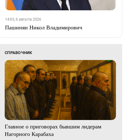
14:03, 6 августа 2026
Пашинян Никол Владимирович
СПРАВОЧНИК
Главное о приговорах бывшим лидерам
Нагорного Карабаха