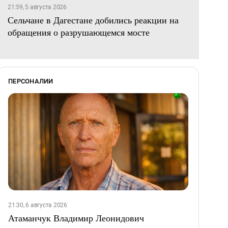
21:59, 5 августа 2026
Сельчане в Дагестане добились реакции на
обращения о разрушающемся мосте
ПЕРСОНАЛИИ
21:30, 6 августа 2026
Атаманчук Владимир Леонидович