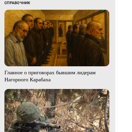
СПРАВОЧНИК
Главное о приговорах бывшим лидерам
Нагорного Карабаха