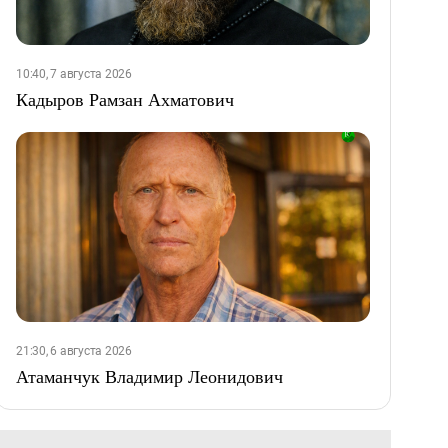
10:40, 7 августа 2026
Кадыров Рамзан Ахматович
21:30, 6 августа 2026
Атаманчук Владимир Леонидович