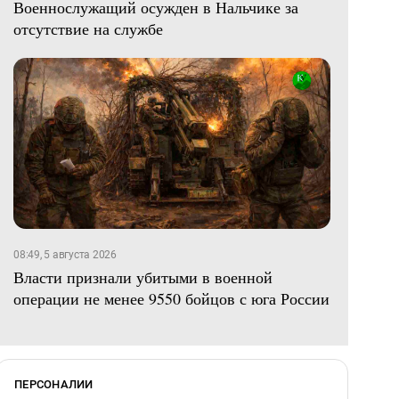
Военнослужащий осужден в Нальчике за
отсутствие на службе
08:49, 5 августа 2026
Власти признали убитыми в военной
операции не менее 9550 бойцов с юга России
ПЕРСОНАЛИИ