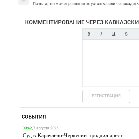
Поняли, что может решение не устоять, если ее посадит
КОММЕНТИРОВАНИЕ ЧЕРЕЗ КАВКАЗСКИ
РЕГИСТРАЦИЯ
СОБЫТИЯ
09:42,
7 августа 2026
Суд в Карачаево-Черкесии продлил арест