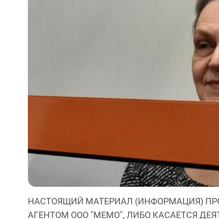
НАСТОЯЩИЙ МАТЕРИАЛ (ИНФОРМАЦИЯ) ПР
АГЕНТОМ ООО "МЕМО", ЛИБО КАСАЕТСЯ ДЕ