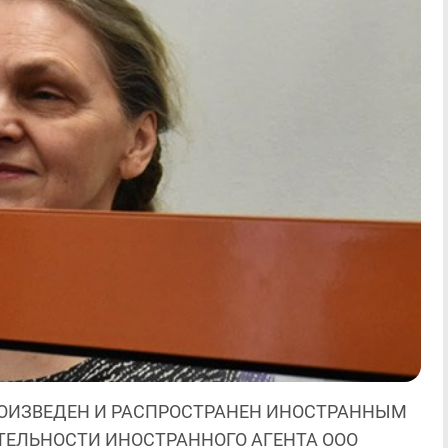
ОИЗВЕДЕН И РАСПРОСТРАНЕН ИНОСТРАННЫМ
ЯТЕЛЬНОСТИ ИНОСТРАННОГО АГЕНТА ООО