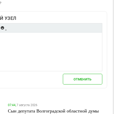
ь?
Й УЗЕЛ
ОТМЕНИТЬ
07:44,
7 августа 2026
Сын депутата Волгоградской областной думы