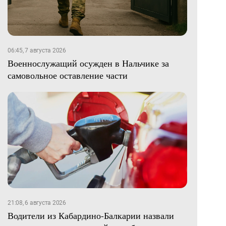
06:45, 7 августа 2026
Военнослужащий осужден в Нальчике за
самовольное оставление части
21:08, 6 августа 2026
Водители из Кабардино-Балкарии назвали