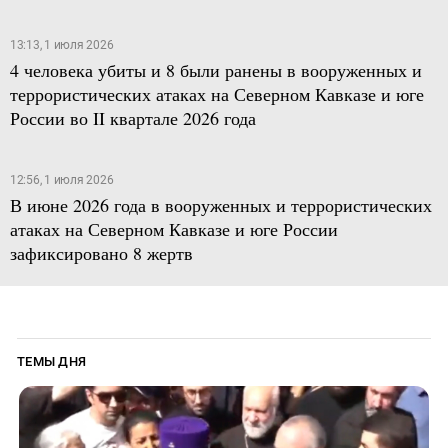
13:13, 1 июля 2026
4 человека убиты и 8 были ранены в вооруженных и
террористических атаках на Северном Кавказе и юге
России во II квартале 2026 года
12:56, 1 июля 2026
В июне 2026 года в вооруженных и террористических
атаках на Северном Кавказе и юге России
зафиксировано 8 жертв
ТЕМЫ ДНЯ