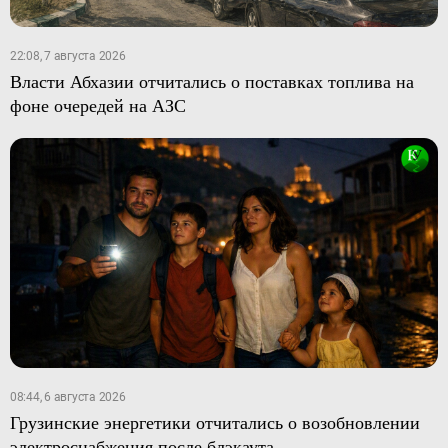
22:08, 7 августа 2026
Власти Абхазии отчитались о поставках топлива на
фоне очередей на АЗС
08:44, 6 августа 2026
Грузинские энергетики отчитались о возобновлении
электроснабжения после блэкаута