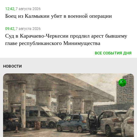
12:42,
7 августа 2026
Боец из Калмыкии убит в военной операции
09:42,
7 августа 2026
Суд в Карачаево-Черкесии продлил арест бывшему
главе республиканского Минимущества
ВСЕ СОБЫТИЯ ДНЯ
НОВОСТИ