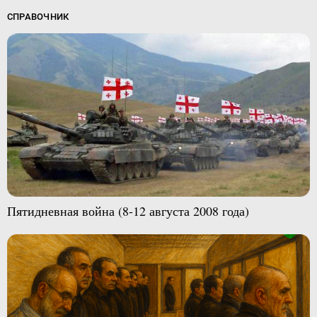
СПРАВОЧНИК
Пятидневная война (8-12 августа 2008 года)