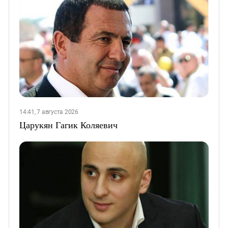
14:41, 7 августа 2026
Царукян Гагик Коляевич