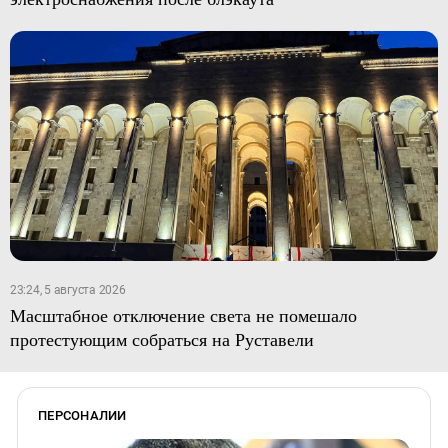
23:24, 5 августа 2026
Масштабное отключение света не помешало
протестующим собраться на Руставели
ПЕРСОНАЛИИ