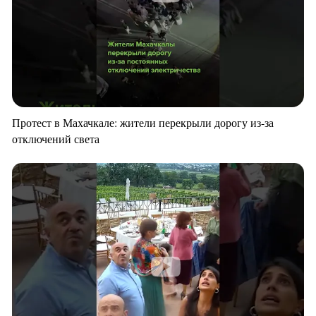
Протест в Махачкале: жители перекрыли дорогу из-за
отключений света