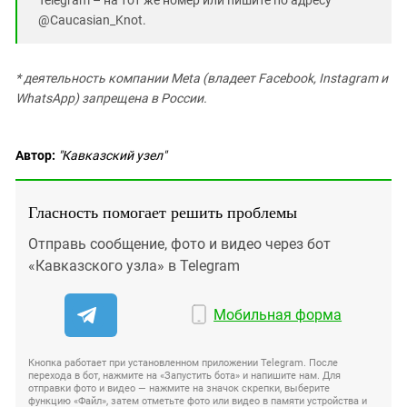
@Caucasian_Knot.
* деятельность компании Meta (владеет Facebook, Instagram и
WhatsApp) запрещена в России.
Автор:
"Кавказский узел"
Гласность помогает решить проблемы
Отправь сообщение, фото и видео через бот
«Кавказского узла» в Telegram
Мобильная форма
Кнопка работает при установленном приложении Telegram. После
перехода в бот, нажмите на «Запустить бота» и напишите нам. Для
отправки фото и видео — нажмите на значок скрепки, выберите
функцию «Файл», затем отметьте фото или видео в памяти устройства и