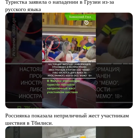
Туристка заявила о нападении в Грузии из-за
русского языка
Россиянка показала неприличный жест участникам
шествия в Тбилиси.