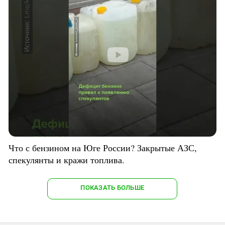
Что с бензином на Юге России? Закрытые АЗС,
спекулянты и кражи топлива.
ПОКАЗАТЬ БОЛЬШЕ