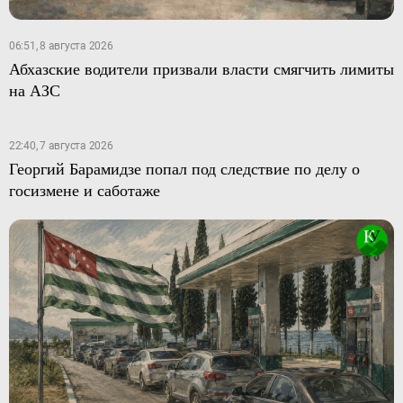
06:51, 8 августа 2026
Абхазские водители призвали власти смягчить лимиты
на АЗС
22:40, 7 августа 2026
Георгий Барамидзе попал под следствие по делу о
госизмене и саботаже