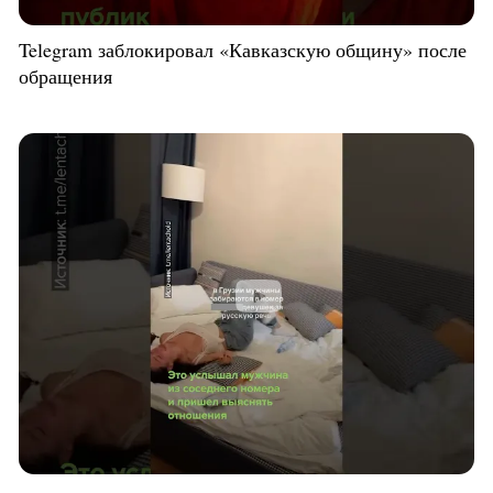
Telegram заблокировал «Кавказскую общину» после
обращения