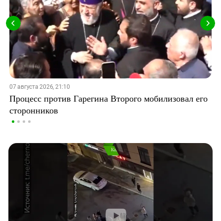
07 августа 2026, 21:10
Процесс против Гарегина Второго мобилизовал его
сторонников