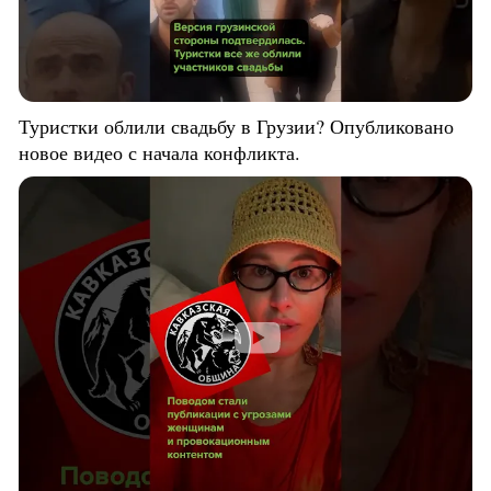
Туристки облили свадьбу в Грузии? Опубликовано
новое видео с начала конфликта.