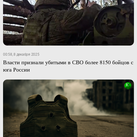
00:58, 8 декабря 2025
Власти признали убитыми в СВО более 8150 бойцов с
юга России