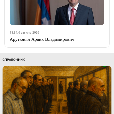
13:34, 6 августа 2026
Арутюнян Араик Владимирович
СПРАВОЧНИК