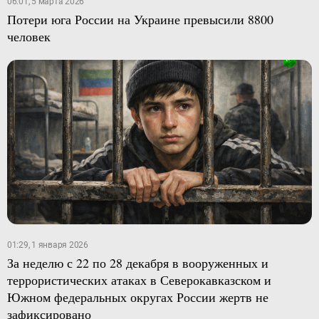
06:01, 5 марта 2026
Потери юга России на Украине превысили 8800
человек
01:29, 1 января 2026
За неделю с 22 по 28 декабря в вооруженных и
террористических атаках в Северокавказском и
Южном федеральных округах России жертв не
зафиксировано