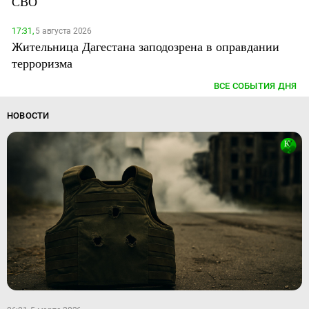
СВО
17:31,
5 августа 2026
Жительница Дагестана заподозрена в оправдании
терроризма
ВСЕ СОБЫТИЯ ДНЯ
НОВОСТИ