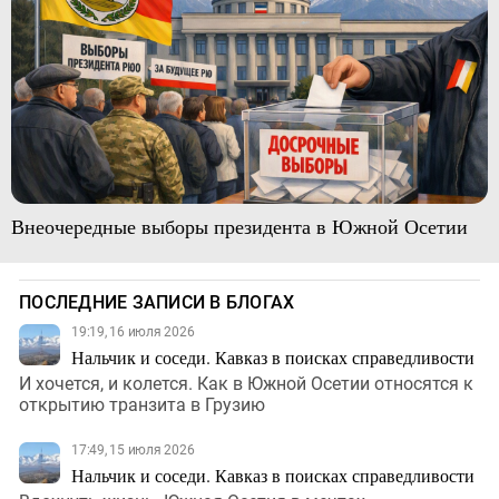
Внеочередные выборы президента в Южной Осетии
ПОСЛЕДНИЕ ЗАПИСИ В БЛОГАХ
19:19, 16 июля 2026
Нальчик и соседи. Кавказ в поисках справедливости
И хочется, и колется. Как в Южной Осетии относятся к
открытию транзита в Грузию
17:49, 15 июля 2026
Нальчик и соседи. Кавказ в поисках справедливости