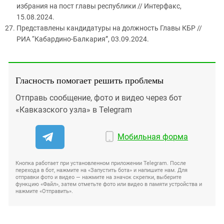
избрания на пост главы республики // Интерфакс,
15.08.2024.
Представлены кандидатуры на должность Главы КБР //
РИА “Кабардино-Балкария”, 03.09.2024.
Гласность помогает решить проблемы
Отправь сообщение, фото и видео через бот
«Кавказского узла» в Telegram
Мобильная форма
Кнопка работает при установленном приложении Telegram. После
перехода в бот, нажмите на «Запустить бота» и напишите нам. Для
отправки фото и видео — нажмите на значок скрепки, выберите
функцию «Файл», затем отметьте фото или видео в памяти устройства и
нажмите «Отправить».