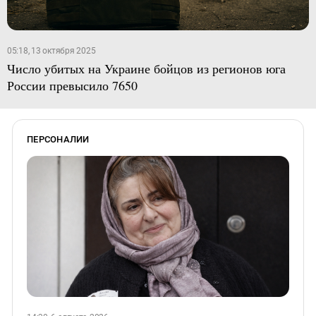
05:18, 13 октября 2025
Число убитых на Украине бойцов из регионов юга
России превысило 7650
ПЕРСОНАЛИИ