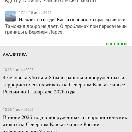
Вдохнуть жизнь. Южная Осетия в мечтах
17:44, 10 июля 2026
Нальчик и соседи. Кавказ в поисках справедливости
Таможня добро не дает. О проблемах при пересечении
границы в Верхнем Ларсе
ВСЕ БЛОГИ
АНАЛИТИКА
13:13, 1 июля 2026
4 человека убиты и 8 были ранены в вооруженных и
террористических атаках на Северном Кавказе и юге
России во II квартале 2026 года
12:56, 1 июля 2026
В июне 2026 года в вооруженных и террористических
атаках на Северном Кавказе и юге России
зафиксировано 8 жертв