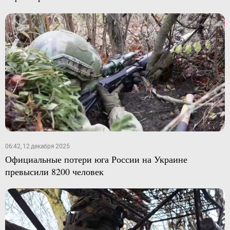
06:42, 12 декабря 2025
Официальные потери юга России на Украине
превысили 8200 человек