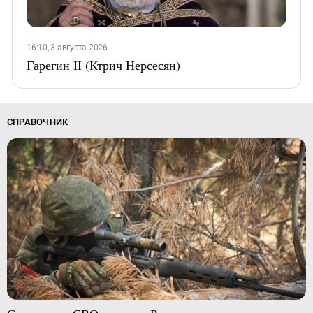
16:10, 3 августа 2026
Гарегин II (Ктрич Нерсесян)
СПРАВОЧНИК