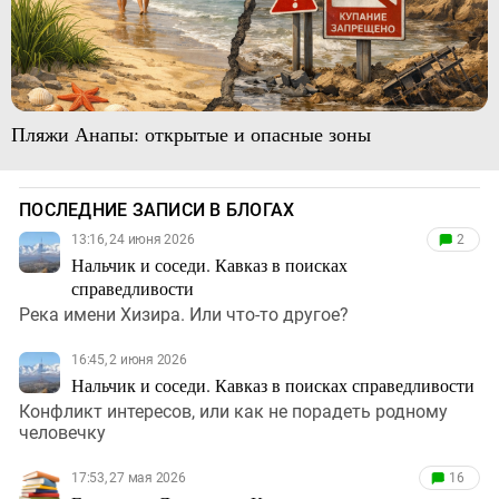
Пляжи Анапы: открытые и опасные зоны
ПОСЛЕДНИЕ ЗАПИСИ В БЛОГАХ
13:16, 24 июня 2026
2
Нальчик и соседи. Кавказ в поисках
справедливости
Река имени Хизира. Или что-то другое?
16:45, 2 июня 2026
Нальчик и соседи. Кавказ в поисках справедливости
Конфликт интересов, или как не порадеть родному
человечку
17:53, 27 мая 2026
16