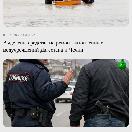
01:36, 28 июля 2026
Выделены средства на ремонт затопленных
медучреждений Дагестана и Чечни