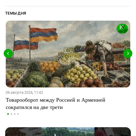
ТЕМЫ ДНЯ
06 августа 2026, 11:42
Товарооборот между Россией и Арменией
сократился на две трети