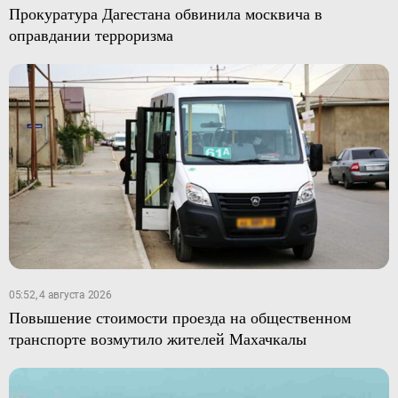
Прокуратура Дагестана обвинила москвича в
оправдании терроризма
05:52, 4 августа 2026
Повышение стоимости проезда на общественном
транспорте возмутило жителей Махачкалы