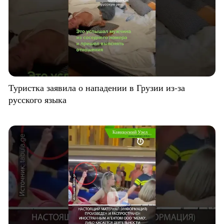
Туристка заявила о нападении в Грузии из-за
русского языка