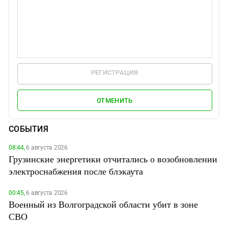
РЕГИСТРАЦИЯ
ОТМЕНИТЬ
СОБЫТИЯ
08:44,
6 августа 2026
Грузинские энергетики отчитались о возобновлении
электроснабжения после блэкаута
00:45,
6 августа 2026
Военный из Волгоградской области убит в зоне
СВО