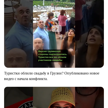
Туристки облили свадьбу в Грузии? Опубликовано новое
видео с начала конфликта.