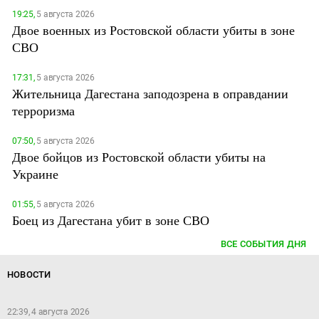
19:25,
5 августа 2026
Двое военных из Ростовской области убиты в зоне
СВО
17:31,
5 августа 2026
Жительница Дагестана заподозрена в оправдании
терроризма
07:50,
5 августа 2026
Двое бойцов из Ростовской области убиты на
Украине
01:55,
5 августа 2026
Боец из Дагестана убит в зоне СВО
ВСЕ СОБЫТИЯ ДНЯ
НОВОСТИ
22:39, 4 августа 2026