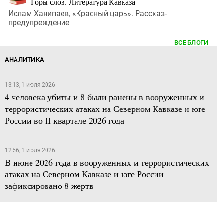
Горы слов. Литература Кавказа
Ислам Ханипаев, «Красный царь». Рассказ-
предупреждение
ВСЕ БЛОГИ
АНАЛИТИКА
13:13, 1 июля 2026
4 человека убиты и 8 были ранены в вооруженных и
террористических атаках на Северном Кавказе и юге
России во II квартале 2026 года
12:56, 1 июля 2026
В июне 2026 года в вооруженных и террористических
атаках на Северном Кавказе и юге России
зафиксировано 8 жертв