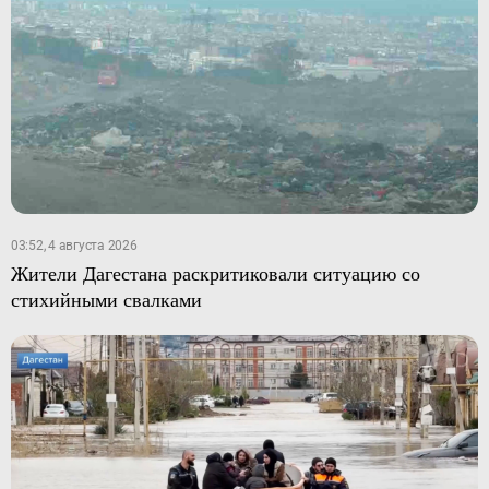
03:52, 4 августа 2026
Жители Дагестана раскритиковали ситуацию со
стихийными свалками