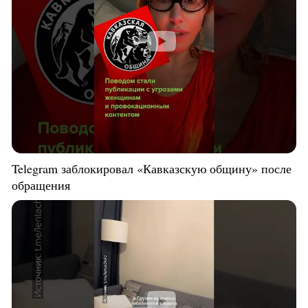
Telegram заблокировал «Кавказскую общину» после
обращения