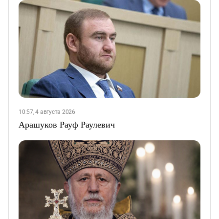
10:57, 4 августа 2026
Арашуков Рауф Раулевич