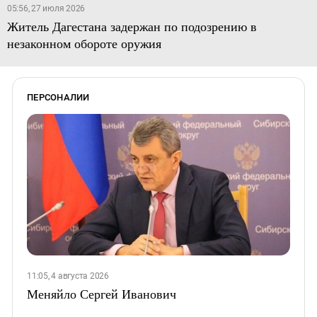
05:56, 27 июля 2026
Житель Дагестана задержан по подозрению в
незаконном обороте оружия
ПЕРСОНАЛИИ
11:05, 4 августа 2026
Меняйло Сергей Иванович