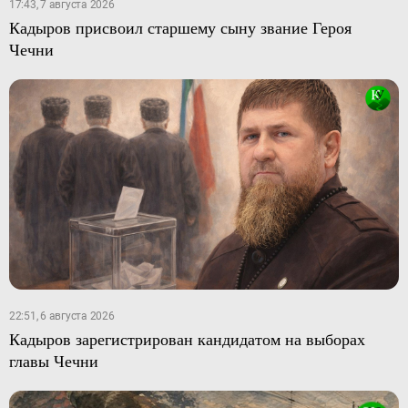
17:43, 7 августа 2026
Кадыров присвоил старшему сыну звание Героя
Чечни
22:51, 6 августа 2026
Кадыров зарегистрирован кандидатом на выборах
главы Чечни