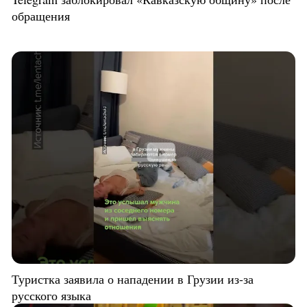
обращения
Туристка заявила о нападении в Грузии из-за
русского языка