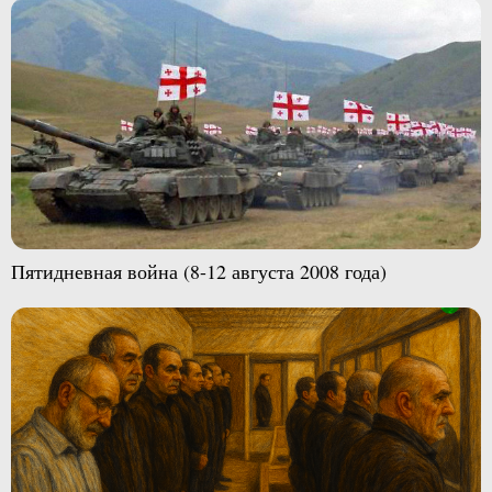
Пятидневная война (8-12 августа 2008 года)