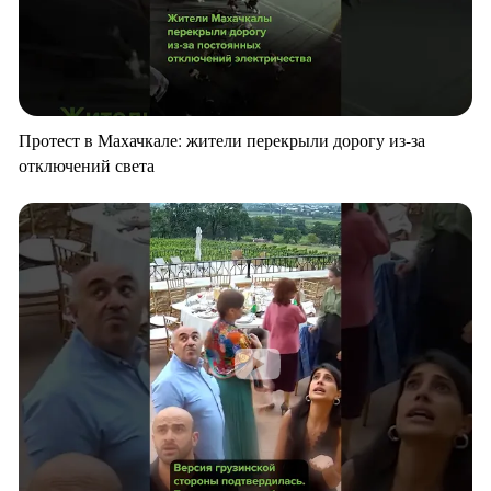
Протест в Махачкале: жители перекрыли дорогу из-за
отключений света