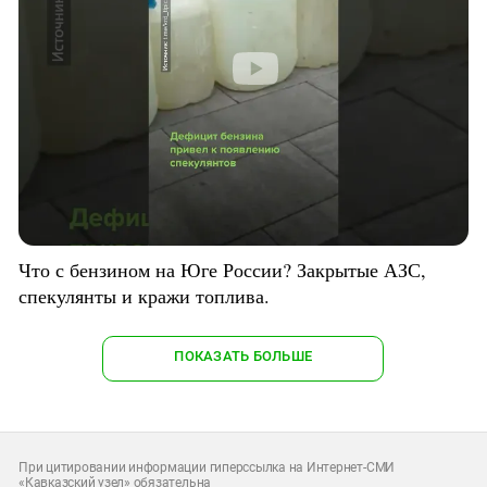
Что с бензином на Юге России? Закрытые АЗС,
спекулянты и кражи топлива.
ПОКАЗАТЬ БОЛЬШЕ
При цитировании информации гиперссылка на Интернет-СМИ
«Кавказский узел» обязательна