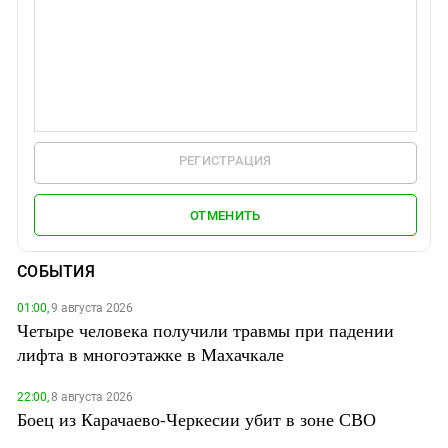
РЕГИСТРАЦИЯ
ОТМЕНИТЬ
СОБЫТИЯ
01:00,
9 августа 2026
Четыре человека получили травмы при падении
лифта в многоэтажке в Махачкале
22:00,
8 августа 2026
Боец из Карачаево-Черкесии убит в зоне СВО