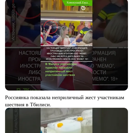
Россиянка показала неприличный жест участникам
шествия в Тбилиси.