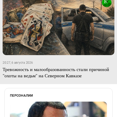
20:27, 6 августа 2026
Тревожность и малообразованность стали причиной
"охоты на ведьм" на Северном Кавказе
ПЕРСОНАЛИИ