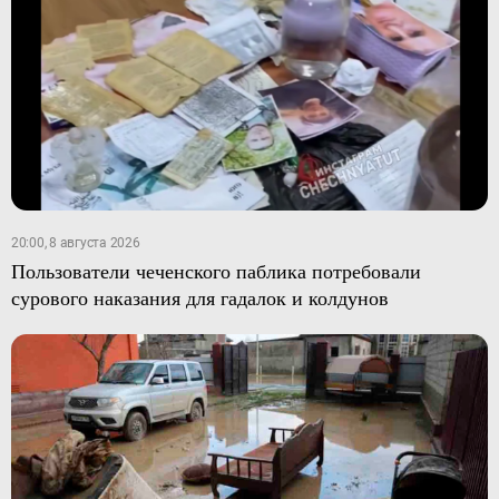
20:00, 8 августа 2026
Пользователи чеченского паблика потребовали
сурового наказания для гадалок и колдунов