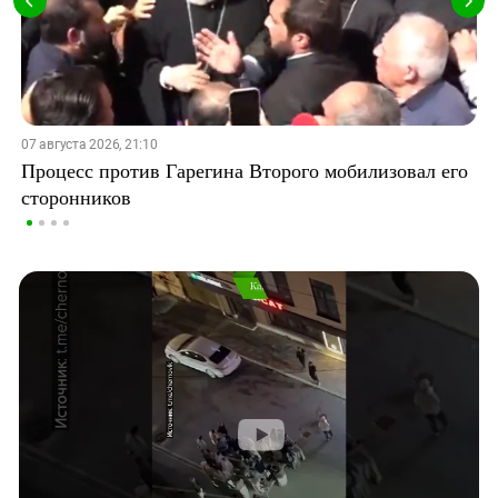
07 августа 2026, 21:10
Процесс против Гарегина Второго мобилизовал его
сторонников