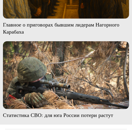
Главное о приговорах бывшим лидерам Нагорного
Карабаха
Статистика СВО: для юга России потери растут