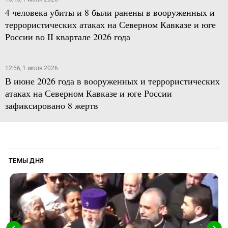
4 человека убиты и 8 были ранены в вооруженных и
террористических атаках на Северном Кавказе и юге
России во II квартале 2026 года
12:56, 1 июля 2026
В июне 2026 года в вооруженных и террористических
атаках на Северном Кавказе и юге России
зафиксировано 8 жертв
ТЕМЫ ДНЯ