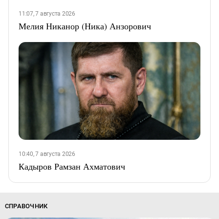
11:07, 7 августа 2026
Мелия Никанор (Ника) Анзорович
10:40, 7 августа 2026
Кадыров Рамзан Ахматович
СПРАВОЧНИК