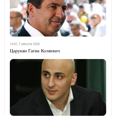
14:41, 7 августа 2026
Царукян Гагик Коляевич