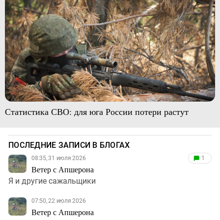
Статистика СВО: для юга России потери растут
ПОСЛЕДНИЕ ЗАПИСИ В БЛОГАХ
08:35, 31 июля 2026
1
Ветер с Апшерона
Я и другие сажальщики
07:50, 22 июля 2026
Ветер с Апшерона