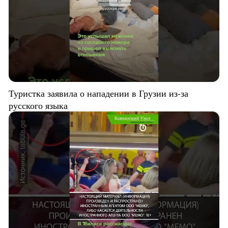
Туристка заявила о нападении в Грузии из-за
русского языка