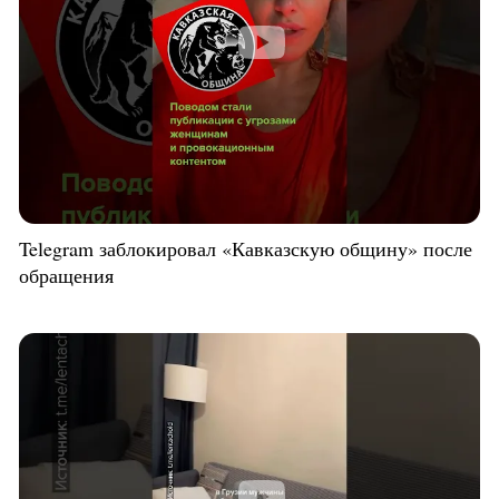
Telegram заблокировал «Кавказскую общину» после
обращения