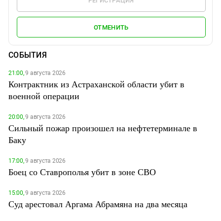
РЕГИСТРАЦИЯ
ОТМЕНИТЬ
СОБЫТИЯ
21:00,
9 августа 2026
Контрактник из Астраханской области убит в
военной операции
20:00,
9 августа 2026
Сильный пожар произошел на нефтетерминале в
Баку
17:00,
9 августа 2026
Боец со Ставрополья убит в зоне СВО
15:00,
9 августа 2026
Суд арестовал Аргама Абрамяна на два месяца