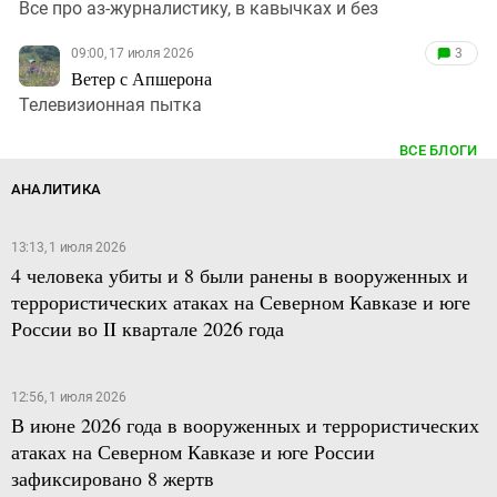
Все про аз-журналистику, в кавычках и без
09:00, 17 июля 2026
3
Ветер с Апшерона
Телевизионная пытка
ВСЕ БЛОГИ
АНАЛИТИКА
13:13, 1 июля 2026
4 человека убиты и 8 были ранены в вооруженных и
террористических атаках на Северном Кавказе и юге
России во II квартале 2026 года
12:56, 1 июля 2026
В июне 2026 года в вооруженных и террористических
атаках на Северном Кавказе и юге России
зафиксировано 8 жертв