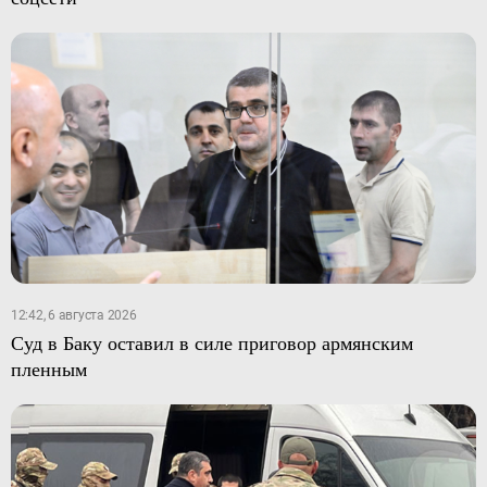
12:42, 6 августа 2026
Суд в Баку оставил в силе приговор армянским
пленным