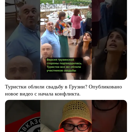
Туристки облили свадьбу в Грузии? Опубликовано
новое видео с начала конфликта.