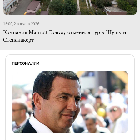
16:00, 2 августа 2026
Компания Marriott Bonvoy отменила тур в Шушу и
Степанакерт
ПЕРСОНАЛИИ